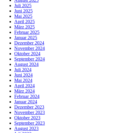
August 2025
Juli 2025
Juni 2025
Mai 2025
April 2025
März 2025
Februar 2025
Januar 2025
Dezember 2024
November 2024
Oktober 2024
September 2024
August 2024
Juli 2024
Juni 2024
Mai 2024
April 2024
März 2024
Februar 2024
Januar 2024
Dezember 2023
November 2023
Oktober 2023
September 2023
August 2023