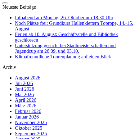
Neueste Beiträge
Infoabend am Montag, 26. Oktober um 18.30 Uhr
Noch Plätze frei: Grundkurs Hallenklettern Toprope, 14.-15.
August
Ferien ab 10. August: Geschäftsstelle und Bibliothek
geschlossen
Unterstützung gesucht bei Stadtmeisterschaften und
Jugendcup am 26.09. und 03.10.
Klimafreundliche Tourenplanung auf einen Blick
Archiv
August 2026
Juli 2026
Juni 2026
Mai 2026
April 2026
März 2026
Februar 2026
Januar 2026
November 2025
Oktober 2025
September 2025