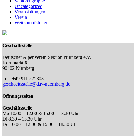
Seniorengruppe
Uncategorized
Veranstaltungen
Verein
Wettkampfklettern
Geschäftsstelle
Deutscher Alpenverein-Sektion Nürnberg e.V.
Kornmarkt 6
90402 Nürnberg
Tel.: +49 911 225308
geschaeftsstelle@dav-nuernberg.de
Öffnungszeiten
Geschäftsstelle
Mo 10.00 – 12.00 & 15.00 – 18.30 Uhr
Di 8.30 – 13.30 Uhr
Do 10.00 – 12.00 & 15.00 – 18.30 Uhr