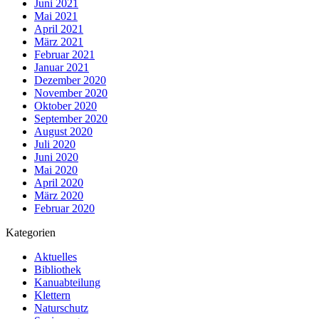
Juni 2021
Mai 2021
April 2021
März 2021
Februar 2021
Januar 2021
Dezember 2020
November 2020
Oktober 2020
September 2020
August 2020
Juli 2020
Juni 2020
Mai 2020
April 2020
März 2020
Februar 2020
Kategorien
Aktuelles
Bibliothek
Kanuabteilung
Klettern
Naturschutz