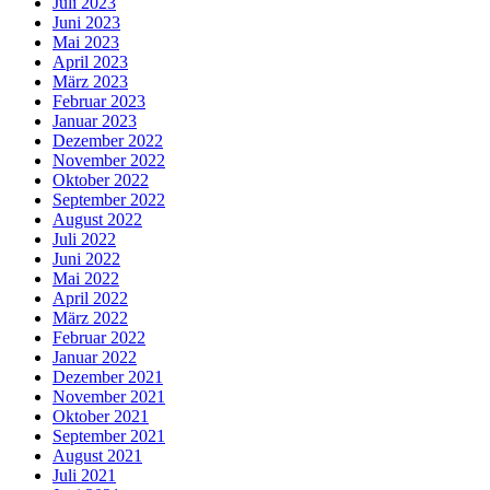
Juli 2023
Juni 2023
Mai 2023
April 2023
März 2023
Februar 2023
Januar 2023
Dezember 2022
November 2022
Oktober 2022
September 2022
August 2022
Juli 2022
Juni 2022
Mai 2022
April 2022
März 2022
Februar 2022
Januar 2022
Dezember 2021
November 2021
Oktober 2021
September 2021
August 2021
Juli 2021