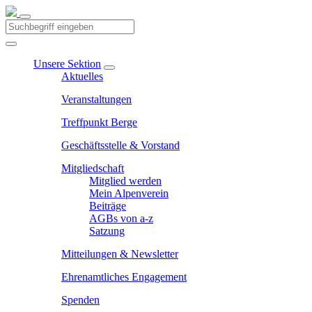
Unsere Sektion
Aktuelles
Veranstaltungen
Treffpunkt Berge
Geschäftsstelle & Vorstand
Mitgliedschaft
Mitglied werden
Mein Alpenverein
Beiträge
AGBs von a-z
Satzung
Mitteilungen & Newsletter
Ehrenamtliches Engagement
Spenden