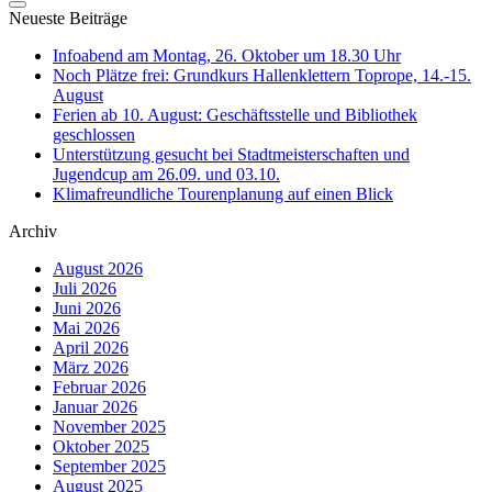
Neueste Beiträge
Infoabend am Montag, 26. Oktober um 18.30 Uhr
Noch Plätze frei: Grundkurs Hallenklettern Toprope, 14.-15.
August
Ferien ab 10. August: Geschäftsstelle und Bibliothek
geschlossen
Unterstützung gesucht bei Stadtmeisterschaften und
Jugendcup am 26.09. und 03.10.
Klimafreundliche Tourenplanung auf einen Blick
Archiv
August 2026
Juli 2026
Juni 2026
Mai 2026
April 2026
März 2026
Februar 2026
Januar 2026
November 2025
Oktober 2025
September 2025
August 2025