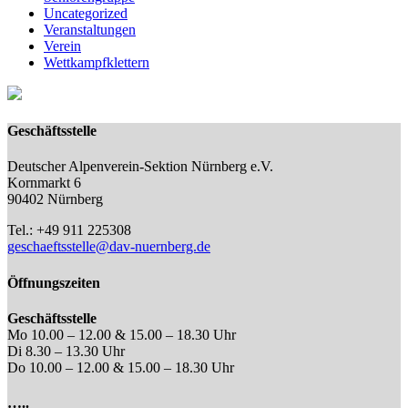
Uncategorized
Veranstaltungen
Verein
Wettkampfklettern
Geschäftsstelle
Deutscher Alpenverein-Sektion Nürnberg e.V.
Kornmarkt 6
90402 Nürnberg
Tel.: +49 911 225308
geschaeftsstelle@dav-nuernberg.de
Öffnungszeiten
Geschäftsstelle
Mo 10.00 – 12.00 & 15.00 – 18.30 Uhr
Di 8.30 – 13.30 Uhr
Do 10.00 – 12.00 & 15.00 – 18.30 Uhr
…..