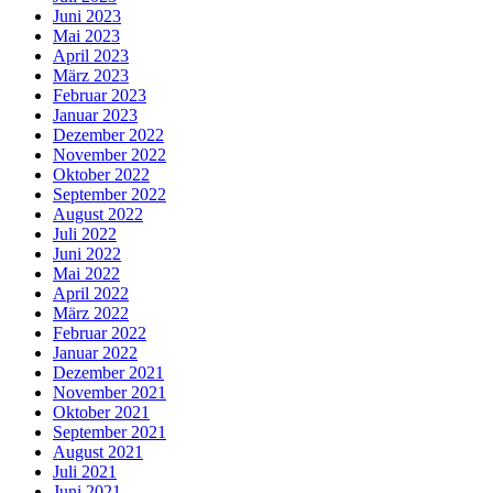
Juni 2023
Mai 2023
April 2023
März 2023
Februar 2023
Januar 2023
Dezember 2022
November 2022
Oktober 2022
September 2022
August 2022
Juli 2022
Juni 2022
Mai 2022
April 2022
März 2022
Februar 2022
Januar 2022
Dezember 2021
November 2021
Oktober 2021
September 2021
August 2021
Juli 2021
Juni 2021