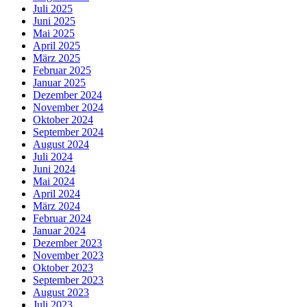
Juli 2025
Juni 2025
Mai 2025
April 2025
März 2025
Februar 2025
Januar 2025
Dezember 2024
November 2024
Oktober 2024
September 2024
August 2024
Juli 2024
Juni 2024
Mai 2024
April 2024
März 2024
Februar 2024
Januar 2024
Dezember 2023
November 2023
Oktober 2023
September 2023
August 2023
Juli 2023