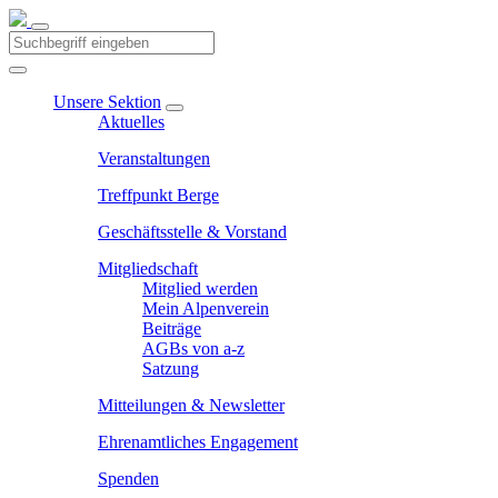
Unsere Sektion
Aktuelles
Veranstaltungen
Treffpunkt Berge
Geschäftsstelle & Vorstand
Mitgliedschaft
Mitglied werden
Mein Alpenverein
Beiträge
AGBs von a-z
Satzung
Mitteilungen & Newsletter
Ehrenamtliches Engagement
Spenden