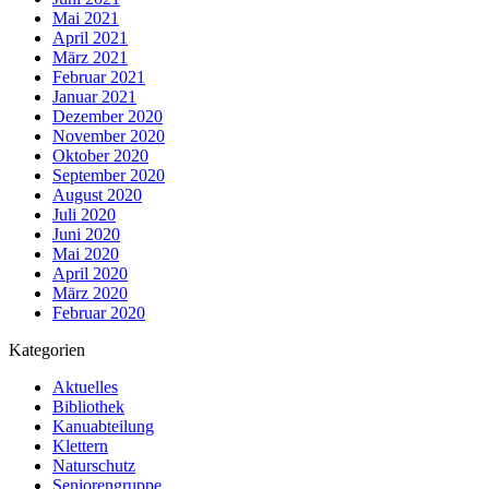
Mai 2021
April 2021
März 2021
Februar 2021
Januar 2021
Dezember 2020
November 2020
Oktober 2020
September 2020
August 2020
Juli 2020
Juni 2020
Mai 2020
April 2020
März 2020
Februar 2020
Kategorien
Aktuelles
Bibliothek
Kanuabteilung
Klettern
Naturschutz
Seniorengruppe