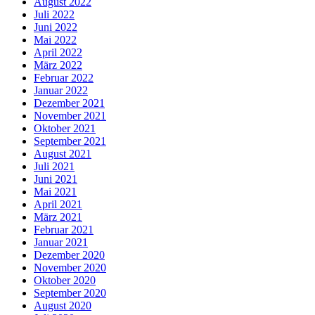
August 2022
Juli 2022
Juni 2022
Mai 2022
April 2022
März 2022
Februar 2022
Januar 2022
Dezember 2021
November 2021
Oktober 2021
September 2021
August 2021
Juli 2021
Juni 2021
Mai 2021
April 2021
März 2021
Februar 2021
Januar 2021
Dezember 2020
November 2020
Oktober 2020
September 2020
August 2020