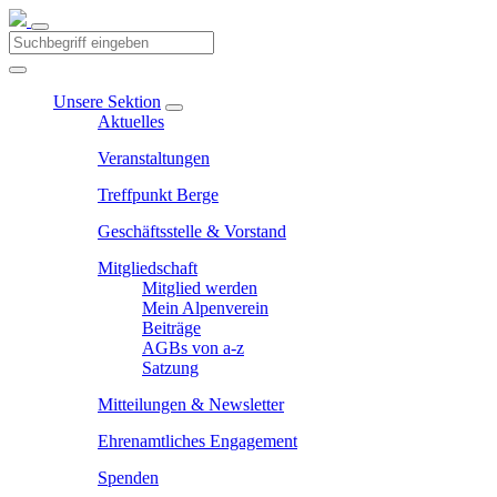
Unsere Sektion
Aktuelles
Veranstaltungen
Treffpunkt Berge
Geschäftsstelle & Vorstand
Mitgliedschaft
Mitglied werden
Mein Alpenverein
Beiträge
AGBs von a-z
Satzung
Mitteilungen & Newsletter
Ehrenamtliches Engagement
Spenden