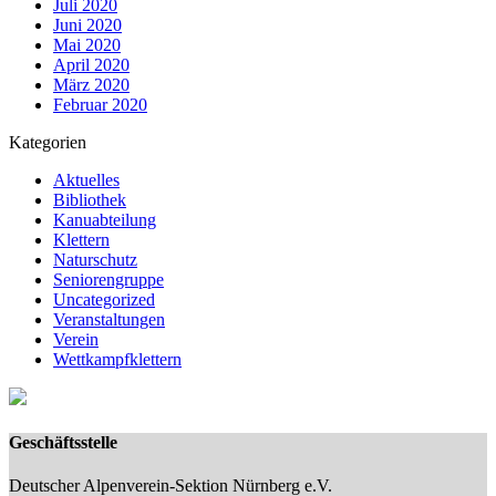
Juli 2020
Juni 2020
Mai 2020
April 2020
März 2020
Februar 2020
Kategorien
Aktuelles
Bibliothek
Kanuabteilung
Klettern
Naturschutz
Seniorengruppe
Uncategorized
Veranstaltungen
Verein
Wettkampfklettern
Geschäftsstelle
Deutscher Alpenverein-Sektion Nürnberg e.V.