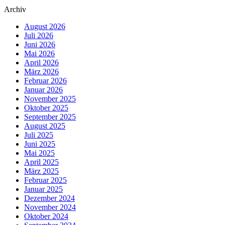
Archiv
August 2026
Juli 2026
Juni 2026
Mai 2026
April 2026
März 2026
Februar 2026
Januar 2026
November 2025
Oktober 2025
September 2025
August 2025
Juli 2025
Juni 2025
Mai 2025
April 2025
März 2025
Februar 2025
Januar 2025
Dezember 2024
November 2024
Oktober 2024