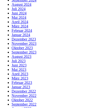
September 2024
August 2024
Juli 2024
Juni 2024
Mai 2024
April 2024
März 2024
Februar 2024
Januar 2024
Dezember 2023
November 2023
Oktober 2023
September 2023
August 2023
Juli 2023
Juni 2023
Mai 2023
April 2023
März 2023
Februar 2023
Januar 2023
Dezember 2022
November 2022
Oktober 2022
September 2022