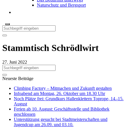
Naturschutz und Bergsport
Stammtisch Schrödlwirt
27. Juni 2022
Neueste Beiträge
Climbing Factory – Mitmachen und Zukunft gestalten
Infoabend am Montag, 26. Oktober um 18.30 Uhr
Noch Plätze frei: Grundkurs Hallenklettern Toprope, 14.-15.
August
Ferien ab 10. August: Geschäftsstelle und Bibliothek
geschlossen
Unterstützung gesucht bei Stadtmeisterschaften und
Jugendcup am 26.09. und 03.10.