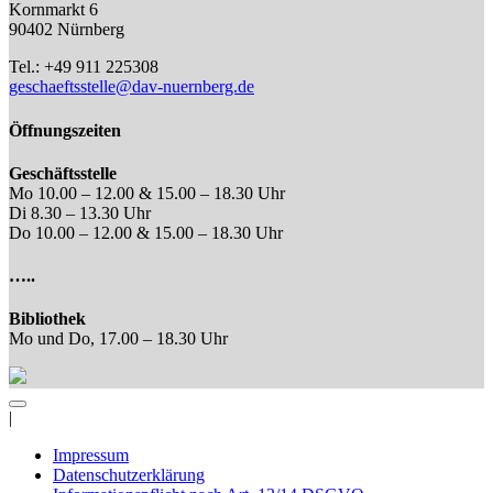
Kornmarkt 6
90402 Nürnberg
Tel.: +49 911 225308
geschaeftsstelle@dav-nuernberg.de
Öffnungszeiten
Geschäftsstelle
Mo 10.00 – 12.00 & 15.00 – 18.30 Uhr
Di 8.30 – 13.30 Uhr
Do 10.00 – 12.00 & 15.00 – 18.30 Uhr
…..
Bibliothek
Mo und Do, 17.00 – 18.30 Uhr
|
Impressum
Datenschutzerklärung