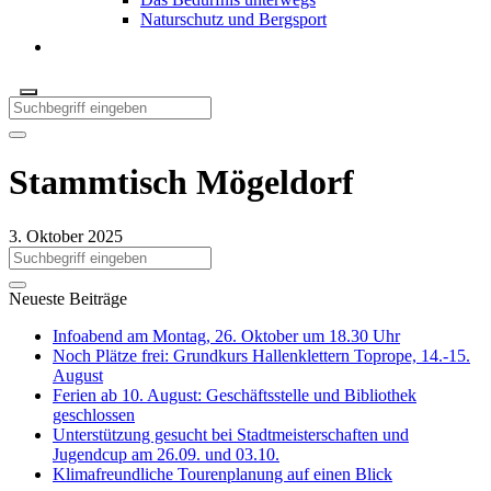
Naturschutz und Bergsport
Stammtisch Mögeldorf
3. Oktober 2025
Neueste Beiträge
Infoabend am Montag, 26. Oktober um 18.30 Uhr
Noch Plätze frei: Grundkurs Hallenklettern Toprope, 14.-15.
August
Ferien ab 10. August: Geschäftsstelle und Bibliothek
geschlossen
Unterstützung gesucht bei Stadtmeisterschaften und
Jugendcup am 26.09. und 03.10.
Klimafreundliche Tourenplanung auf einen Blick