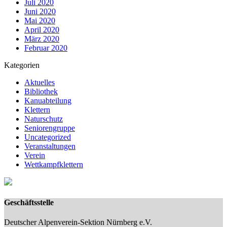
Juli 2020
Juni 2020
Mai 2020
April 2020
März 2020
Februar 2020
Kategorien
Aktuelles
Bibliothek
Kanuabteilung
Klettern
Naturschutz
Seniorengruppe
Uncategorized
Veranstaltungen
Verein
Wettkampfklettern
Geschäftsstelle
Deutscher Alpenverein-Sektion Nürnberg e.V.