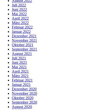
August 2022
Juli 2022
Juni 2022
Mai 2022
April 2022
März 2022
Februar 2022
Januar 2022
Dezember 2021
November 2021
Oktober 2021
September 2021
August 2021
Juli 2021
Juni 2021
Mai 2021
April 2021
März 2021
Februar 2021
Januar 2021
Dezember 2020
November 2020
Oktober 2020
September 2020
August 2020