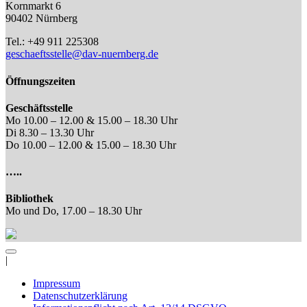
Kornmarkt 6
90402 Nürnberg
Tel.: +49 911 225308
geschaeftsstelle@dav-nuernberg.de
Öffnungszeiten
Geschäftsstelle
Mo 10.00 – 12.00 & 15.00 – 18.30 Uhr
Di 8.30 – 13.30 Uhr
Do 10.00 – 12.00 & 15.00 – 18.30 Uhr
…..
Bibliothek
Mo und Do, 17.00 – 18.30 Uhr
|
Impressum
Datenschutzerklärung