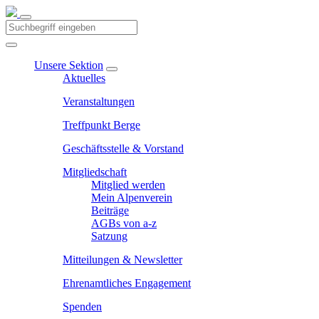
Unsere Sektion
Aktuelles
Veranstaltungen
Treffpunkt Berge
Geschäftsstelle & Vorstand
Mitgliedschaft
Mitglied werden
Mein Alpenverein
Beiträge
AGBs von a-z
Satzung
Mitteilungen & Newsletter
Ehrenamtliches Engagement
Spenden