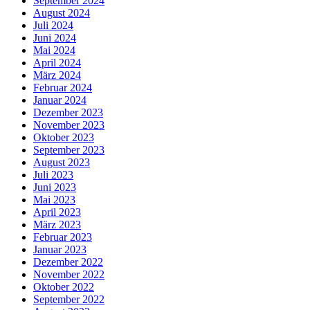
September 2024
August 2024
Juli 2024
Juni 2024
Mai 2024
April 2024
März 2024
Februar 2024
Januar 2024
Dezember 2023
November 2023
Oktober 2023
September 2023
August 2023
Juli 2023
Juni 2023
Mai 2023
April 2023
März 2023
Februar 2023
Januar 2023
Dezember 2022
November 2022
Oktober 2022
September 2022