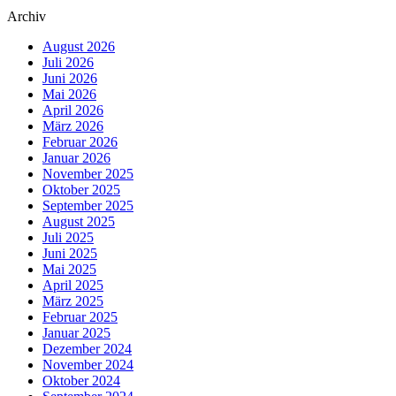
Archiv
August 2026
Juli 2026
Juni 2026
Mai 2026
April 2026
März 2026
Februar 2026
Januar 2026
November 2025
Oktober 2025
September 2025
August 2025
Juli 2025
Juni 2025
Mai 2025
April 2025
März 2025
Februar 2025
Januar 2025
Dezember 2024
November 2024
Oktober 2024