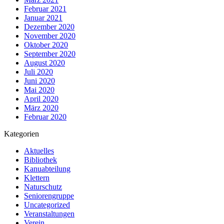
Februar 2021
Januar 2021
Dezember 2020
November 2020
Oktober 2020
September 2020
August 2020
Juli 2020
Juni 2020
Mai 2020
April 2020
März 2020
Februar 2020
Kategorien
Aktuelles
Bibliothek
Kanuabteilung
Klettern
Naturschutz
Seniorengruppe
Uncategorized
Veranstaltungen
Verein