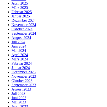
April 2025
März 2025
Februar 2025
Januar 2025
Dezember 2024
November 2024
Oktober 2024
September 2024
August 2024
Juli 2024
Juni 2024
Mai 2024
April 2024
März 2024
Februar 2024
Januar 2024
Dezember 2023
November 2023
Oktober 2023
September 2023
August 2023
Juli 2023
Juni 2023
Mai 2023
April 2023