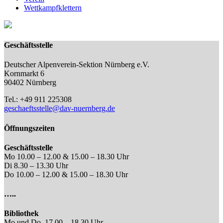
Wettkampfklettern
Geschäftsstelle
Deutscher Alpenverein-Sektion Nürnberg e.V.
Kornmarkt 6
90402 Nürnberg
Tel.: +49 911 225308
geschaeftsstelle@dav-nuernberg.de
Öffnungszeiten
Geschäftsstelle
Mo 10.00 – 12.00 & 15.00 – 18.30 Uhr
Di 8.30 – 13.30 Uhr
Do 10.00 – 12.00 & 15.00 – 18.30 Uhr
…..
Bibliothek
Mo und Do, 17.00 – 18.30 Uhr