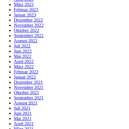
März 2023
Februar 2023
Januar 2023
Dezember 2022
November 2022
Oktober 2022
September 2022
August 2022
Juli 2022
Juni 2022
Mai 2022
April 2022
März 2022
Februar 2022
Januar 2022
Dezember 2021
November 2021
Oktober 2021
September 2021
August 2021
Juli 2021
Juni 2021
Mai 2021
April 2021
März 2021