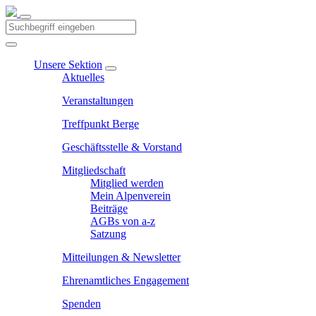
Unsere Sektion
Aktuelles
Veranstaltungen
Treffpunkt Berge
Geschäftsstelle & Vorstand
Mitgliedschaft
Mitglied werden
Mein Alpenverein
Beiträge
AGBs von a-z
Satzung
Mitteilungen & Newsletter
Ehrenamtliches Engagement
Spenden