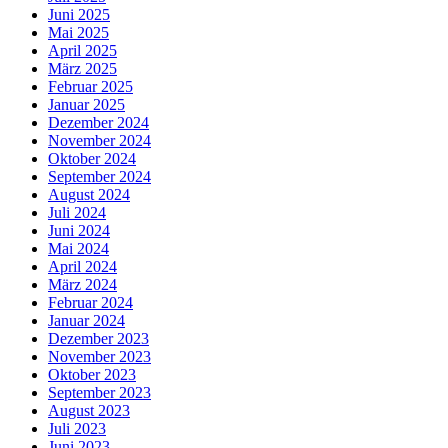
Juni 2025
Mai 2025
April 2025
März 2025
Februar 2025
Januar 2025
Dezember 2024
November 2024
Oktober 2024
September 2024
August 2024
Juli 2024
Juni 2024
Mai 2024
April 2024
März 2024
Februar 2024
Januar 2024
Dezember 2023
November 2023
Oktober 2023
September 2023
August 2023
Juli 2023
Juni 2023