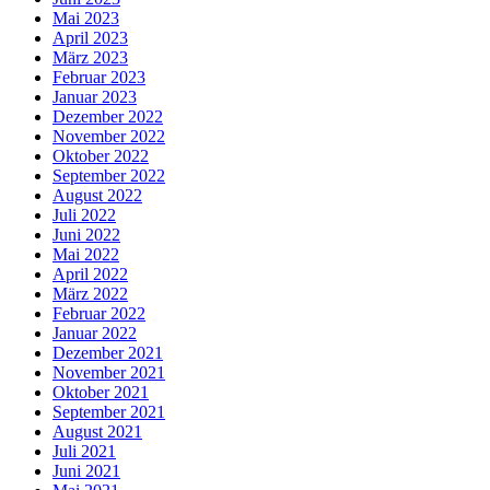
Mai 2023
April 2023
März 2023
Februar 2023
Januar 2023
Dezember 2022
November 2022
Oktober 2022
September 2022
August 2022
Juli 2022
Juni 2022
Mai 2022
April 2022
März 2022
Februar 2022
Januar 2022
Dezember 2021
November 2021
Oktober 2021
September 2021
August 2021
Juli 2021
Juni 2021