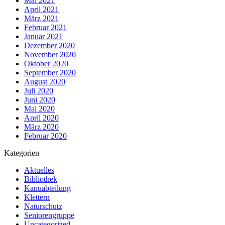
Mai 2021
April 2021
März 2021
Februar 2021
Januar 2021
Dezember 2020
November 2020
Oktober 2020
September 2020
August 2020
Juli 2020
Juni 2020
Mai 2020
April 2020
März 2020
Februar 2020
Kategorien
Aktuelles
Bibliothek
Kanuabteilung
Klettern
Naturschutz
Seniorengruppe
Uncategorized