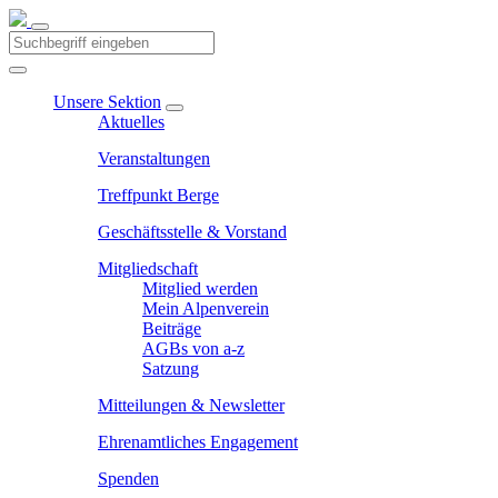
Unsere Sektion
Aktuelles
Veranstaltungen
Treffpunkt Berge
Geschäftsstelle & Vorstand
Mitgliedschaft
Mitglied werden
Mein Alpenverein
Beiträge
AGBs von a-z
Satzung
Mitteilungen & Newsletter
Ehrenamtliches Engagement
Spenden