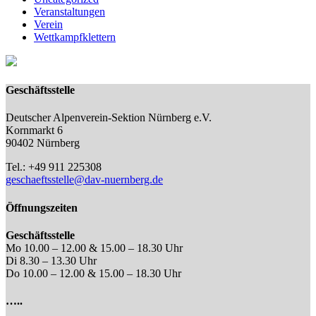
Veranstaltungen
Verein
Wettkampfklettern
Geschäftsstelle
Deutscher Alpenverein-Sektion Nürnberg e.V.
Kornmarkt 6
90402 Nürnberg
Tel.: +49 911 225308
geschaeftsstelle@dav-nuernberg.de
Öffnungszeiten
Geschäftsstelle
Mo 10.00 – 12.00 & 15.00 – 18.30 Uhr
Di 8.30 – 13.30 Uhr
Do 10.00 – 12.00 & 15.00 – 18.30 Uhr
…..