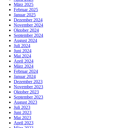
März 2025
Februar 2025
Januar 2025
Dezember 2024
November 2024
Oktober 2024
September 2024
August 2024
Juli 2024
Juni 2024
Mai 2024
April 2024
März 2024
Februar 2024
Januar 2024
Dezember 2023
November 2023
Oktober 2023
September 2023
August 2023
Juli 2023
Juni 2023
Mai 2023
April 2023
März 2023