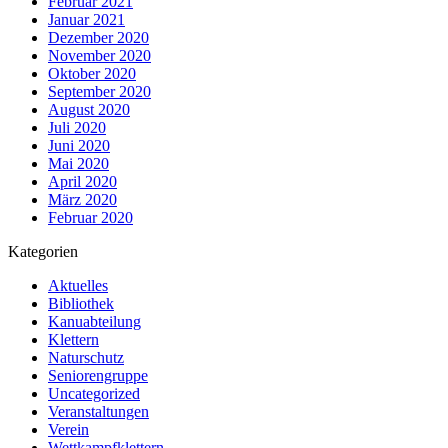
Februar 2021
Januar 2021
Dezember 2020
November 2020
Oktober 2020
September 2020
August 2020
Juli 2020
Juni 2020
Mai 2020
April 2020
März 2020
Februar 2020
Kategorien
Aktuelles
Bibliothek
Kanuabteilung
Klettern
Naturschutz
Seniorengruppe
Uncategorized
Veranstaltungen
Verein
Wettkampfklettern