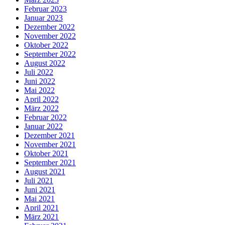
Februar 2023
Januar 2023
Dezember 2022
November 2022
Oktober 2022
September 2022
August 2022
Juli 2022
Juni 2022
Mai 2022
April 2022
März 2022
Februar 2022
Januar 2022
Dezember 2021
November 2021
Oktober 2021
September 2021
August 2021
Juli 2021
Juni 2021
Mai 2021
April 2021
März 2021