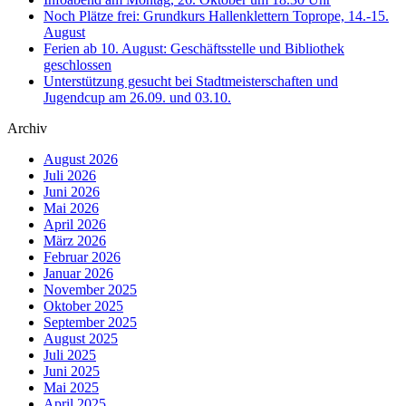
Noch Plätze frei: Grundkurs Hallenklettern Toprope, 14.-15.
August
Ferien ab 10. August: Geschäftsstelle und Bibliothek
geschlossen
Unterstützung gesucht bei Stadtmeisterschaften und
Jugendcup am 26.09. und 03.10.
Archiv
August 2026
Juli 2026
Juni 2026
Mai 2026
April 2026
März 2026
Februar 2026
Januar 2026
November 2025
Oktober 2025
September 2025
August 2025
Juli 2025
Juni 2025
Mai 2025
April 2025