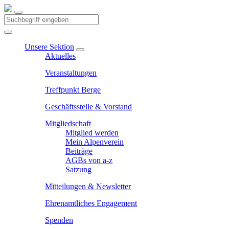
Unsere Sektion
Aktuelles
Veranstaltungen
Treffpunkt Berge
Geschäftsstelle & Vorstand
Mitgliedschaft
Mitglied werden
Mein Alpenverein
Beiträge
AGBs von a-z
Satzung
Mitteilungen & Newsletter
Ehrenamtliches Engagement
Spenden