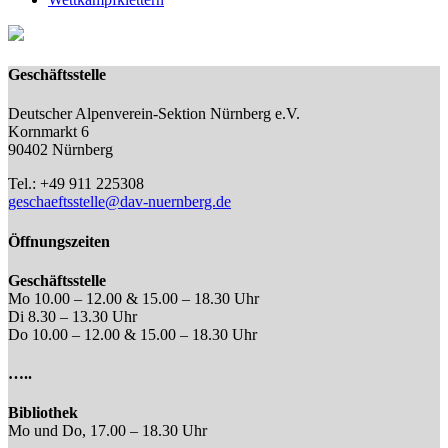
Geschäftsstelle
Deutscher Alpenverein-Sektion Nürnberg e.V.
Kornmarkt 6
90402 Nürnberg
Tel.: +49 911 225308
geschaeftsstelle@dav-nuernberg.de
Öffnungszeiten
Geschäftsstelle
Mo 10.00 – 12.00 & 15.00 – 18.30 Uhr
Di 8.30 – 13.30 Uhr
Do 10.00 – 12.00 & 15.00 – 18.30 Uhr
…..
Bibliothek
Mo und Do, 17.00 – 18.30 Uhr