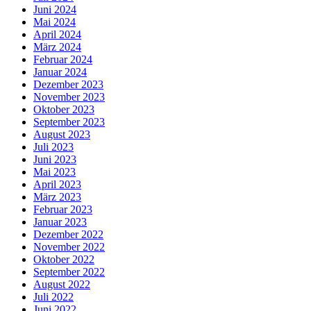
Juni 2024
Mai 2024
April 2024
März 2024
Februar 2024
Januar 2024
Dezember 2023
November 2023
Oktober 2023
September 2023
August 2023
Juli 2023
Juni 2023
Mai 2023
April 2023
März 2023
Februar 2023
Januar 2023
Dezember 2022
November 2022
Oktober 2022
September 2022
August 2022
Juli 2022
Juni 2022