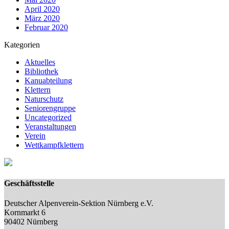
April 2020
März 2020
Februar 2020
Kategorien
Aktuelles
Bibliothek
Kanuabteilung
Klettern
Naturschutz
Seniorengruppe
Uncategorized
Veranstaltungen
Verein
Wettkampfklettern
Geschäftsstelle
Deutscher Alpenverein-Sektion Nürnberg e.V.
Kornmarkt 6
90402 Nürnberg