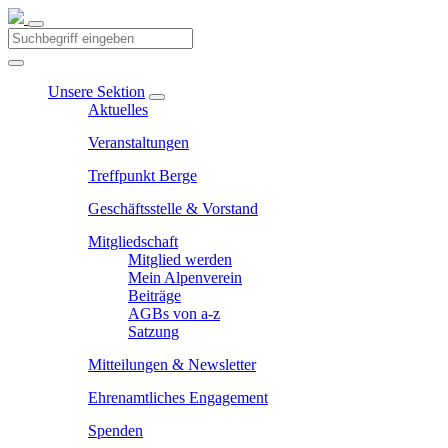
Unsere Sektion
Aktuelles
Veranstaltungen
Treffpunkt Berge
Geschäftsstelle & Vorstand
Mitgliedschaft
Mitglied werden
Mein Alpenverein
Beiträge
AGBs von a-z
Satzung
Mitteilungen & Newsletter
Ehrenamtliches Engagement
Spenden