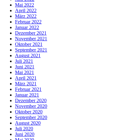
Mai 2022
April 2022
März 2022
Februar 2022
Januar 2022
Dezember 2021
November 2021
Oktober 2021
September 2021
August 2021
Juli 2021
Juni 2021
Mai 2021
April 2021
März 2021
Februar 2021
Januar 2021
Dezember 2020
November 2020
Oktober 2020
September 2020
August 2020
Juli 2020
Juni 2020
Mai 2020