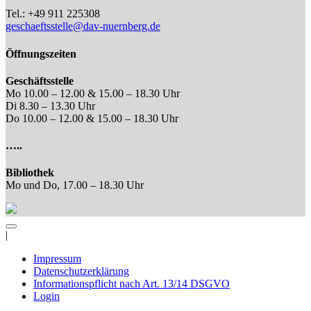
Tel.: +49 911 225308
geschaeftsstelle@dav-nuernberg.de
Öffnungszeiten
Geschäftsstelle
Mo 10.00 – 12.00 & 15.00 – 18.30 Uhr
Di 8.30 – 13.30 Uhr
Do 10.00 – 12.00 & 15.00 – 18.30 Uhr
…..
Bibliothek
Mo und Do, 17.00 – 18.30 Uhr
|
Impressum
Datenschutzerklärung
Informationspflicht nach Art. 13/14 DSGVO
Login