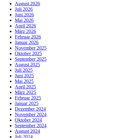
August 2026
Juli 2026
Juni 2026
Mai 2026
April 2026
März 2026
Februar 2026
Januar 2026
November 2025
Oktober 2025
September 2025
August 2025
Juli 2025
Juni 2025
Mai 2025
April 2025
März 2025
Februar 2025
Januar 2025
Dezember 2024
November 2024
Oktober 2024
September 2024
August 2024
Juli 2024