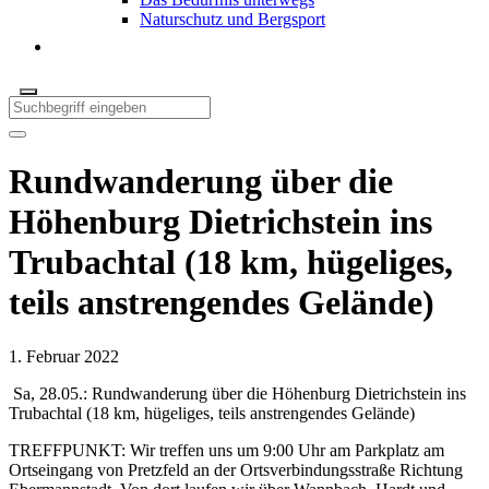
Naturschutz und Bergsport
Rundwanderung über die
Höhenburg Dietrichstein ins
Trubachtal (18 km, hügeliges,
teils anstrengendes Gelände)
1. Februar 2022
Sa, 28.05.: Rundwanderung über die Höhenburg Dietrichstein ins
Trubachtal (18 km, hügeliges, teils anstrengendes Gelände)
TREFFPUNKT: Wir treffen uns um 9:00 Uhr am Parkplatz am
Ortseingang von Pretzfeld an der Ortsverbindungsstraße Richtung