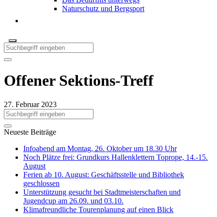
Naturschutz und Bergsport
Offener Sektions-Treff
27. Februar 2023
Neueste Beiträge
Infoabend am Montag, 26. Oktober um 18.30 Uhr
Noch Plätze frei: Grundkurs Hallenklettern Toprope, 14.-15.
August
Ferien ab 10. August: Geschäftsstelle und Bibliothek
geschlossen
Unterstützung gesucht bei Stadtmeisterschaften und
Jugendcup am 26.09. und 03.10.
Klimafreundliche Tourenplanung auf einen Blick