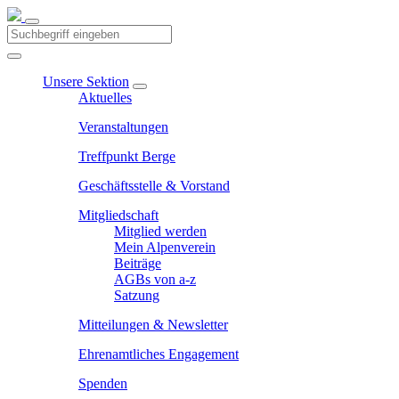
Unsere Sektion
Aktuelles
Veranstaltungen
Treffpunkt Berge
Geschäftsstelle & Vorstand
Mitgliedschaft
Mitglied werden
Mein Alpenverein
Beiträge
AGBs von a-z
Satzung
Mitteilungen & Newsletter
Ehrenamtliches Engagement
Spenden