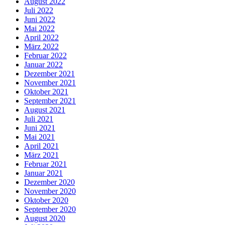
August 2022
Juli 2022
Juni 2022
Mai 2022
April 2022
März 2022
Februar 2022
Januar 2022
Dezember 2021
November 2021
Oktober 2021
September 2021
August 2021
Juli 2021
Juni 2021
Mai 2021
April 2021
März 2021
Februar 2021
Januar 2021
Dezember 2020
November 2020
Oktober 2020
September 2020
August 2020