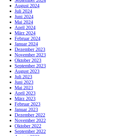
September 2024
August 2024
Juli 2024
Juni 2024
Mai 2024
April 2024
März 2024
Februar 2024
Januar 2024
Dezember 2023
November 2023
Oktober 2023
September 2023
August 2023
Juli 2023
Juni 2023
Mai 2023
April 2023
März 2023
Februar 2023
Januar 2023
Dezember 2022
November 2022
Oktober 2022
September 2022