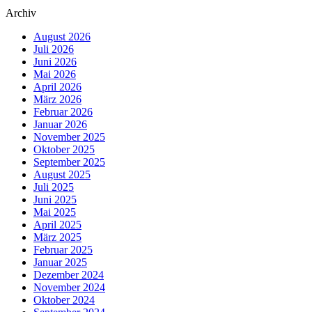
Archiv
August 2026
Juli 2026
Juni 2026
Mai 2026
April 2026
März 2026
Februar 2026
Januar 2026
November 2025
Oktober 2025
September 2025
August 2025
Juli 2025
Juni 2025
Mai 2025
April 2025
März 2025
Februar 2025
Januar 2025
Dezember 2024
November 2024
Oktober 2024