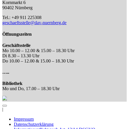
Kornmarkt 6
90402 Nürnberg
Tel.: +49 911 225308
geschaeftsstelle@dav-nuernberg.de
Öffnungszeiten
Geschäftsstelle
Mo 10.00 – 12.00 & 15.00 – 18.30 Uhr
Di 8.30 – 13.30 Uhr
Do 10.00 – 12.00 & 15.00 – 18.30 Uhr
…..
Bibliothek
Mo und Do, 17.00 – 18.30 Uhr
|
Impressum
Datenschutzerklärung