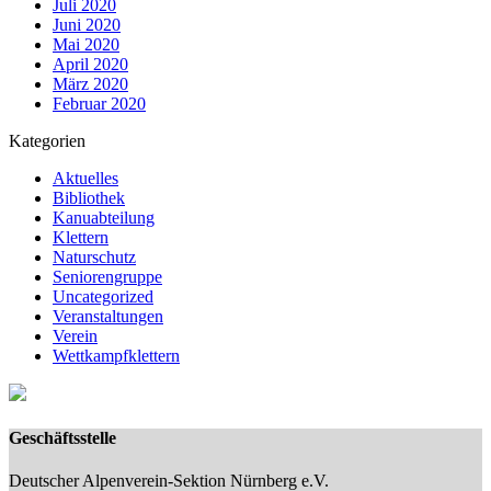
Juli 2020
Juni 2020
Mai 2020
April 2020
März 2020
Februar 2020
Kategorien
Aktuelles
Bibliothek
Kanuabteilung
Klettern
Naturschutz
Seniorengruppe
Uncategorized
Veranstaltungen
Verein
Wettkampfklettern
Geschäftsstelle
Deutscher Alpenverein-Sektion Nürnberg e.V.