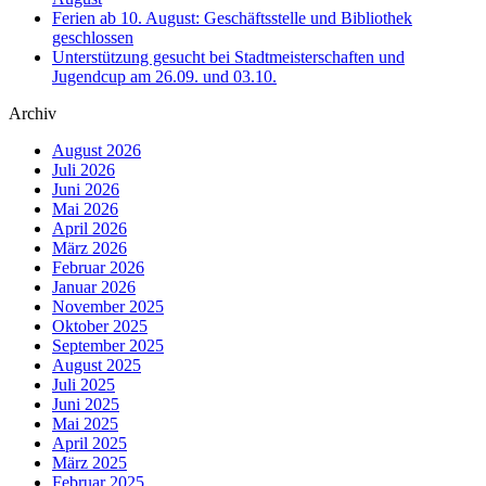
Ferien ab 10. August: Geschäftsstelle und Bibliothek
geschlossen
Unterstützung gesucht bei Stadtmeisterschaften und
Jugendcup am 26.09. und 03.10.
Archiv
August 2026
Juli 2026
Juni 2026
Mai 2026
April 2026
März 2026
Februar 2026
Januar 2026
November 2025
Oktober 2025
September 2025
August 2025
Juli 2025
Juni 2025
Mai 2025
April 2025
März 2025
Februar 2025