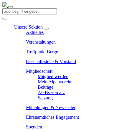
Unsere Sektion
Aktuelles
Veranstaltungen
Treffpunkt Berge
Geschäftsstelle & Vorstand
Mitgliedschaft
Mitglied werden
Mein Alpenverein
Beiträge
AGBs von a-z
Satzung
Mitteilungen & Newsletter
Ehrenamtliches Engagement
Spenden