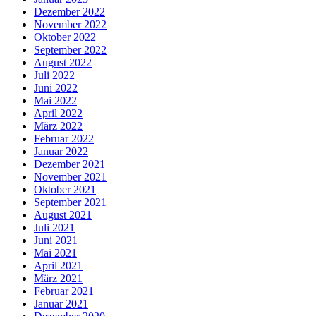
Dezember 2022
November 2022
Oktober 2022
September 2022
August 2022
Juli 2022
Juni 2022
Mai 2022
April 2022
März 2022
Februar 2022
Januar 2022
Dezember 2021
November 2021
Oktober 2021
September 2021
August 2021
Juli 2021
Juni 2021
Mai 2021
April 2021
März 2021
Februar 2021
Januar 2021