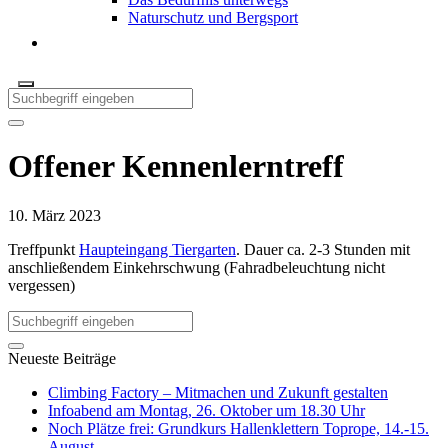
Naturschutz und Bergsport
Offener Kennenlerntreff
10. März 2023
Treffpunkt
Haupteingang Tiergarten
. Dauer ca. 2-3 Stunden mit
anschließendem Einkehrschwung (Fahradbeleuchtung nicht
vergessen)
Neueste Beiträge
Climbing Factory – Mitmachen und Zukunft gestalten
Infoabend am Montag, 26. Oktober um 18.30 Uhr
Noch Plätze frei: Grundkurs Hallenklettern Toprope, 14.-15.
August