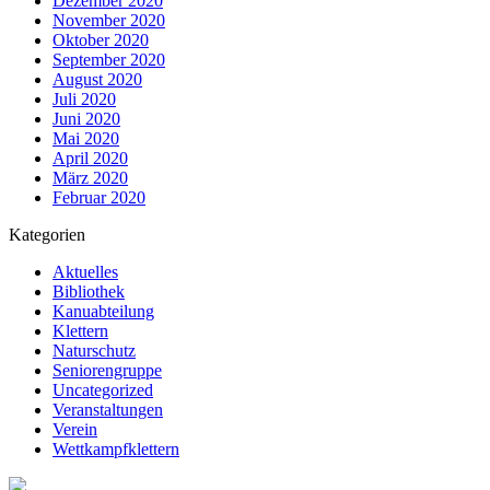
Dezember 2020
November 2020
Oktober 2020
September 2020
August 2020
Juli 2020
Juni 2020
Mai 2020
April 2020
März 2020
Februar 2020
Kategorien
Aktuelles
Bibliothek
Kanuabteilung
Klettern
Naturschutz
Seniorengruppe
Uncategorized
Veranstaltungen
Verein
Wettkampfklettern