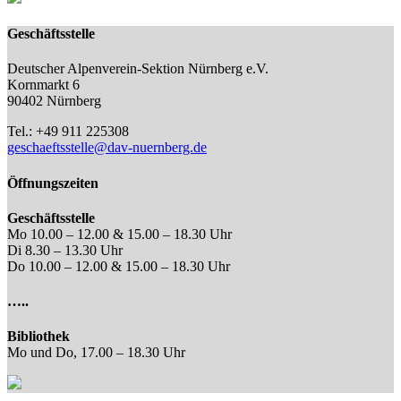
Geschäftsstelle
Deutscher Alpenverein-Sektion Nürnberg e.V.
Kornmarkt 6
90402 Nürnberg
Tel.: +49 911 225308
geschaeftsstelle@dav-nuernberg.de
Öffnungszeiten
Geschäftsstelle
Mo 10.00 – 12.00 & 15.00 – 18.30 Uhr
Di 8.30 – 13.30 Uhr
Do 10.00 – 12.00 & 15.00 – 18.30 Uhr
…..
Bibliothek
Mo und Do, 17.00 – 18.30 Uhr