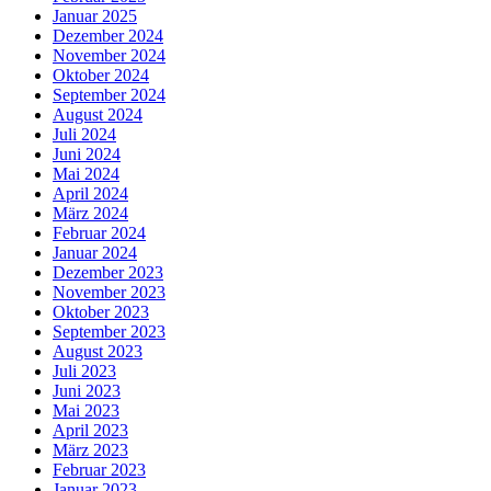
Januar 2025
Dezember 2024
November 2024
Oktober 2024
September 2024
August 2024
Juli 2024
Juni 2024
Mai 2024
April 2024
März 2024
Februar 2024
Januar 2024
Dezember 2023
November 2023
Oktober 2023
September 2023
August 2023
Juli 2023
Juni 2023
Mai 2023
April 2023
März 2023
Februar 2023
Januar 2023