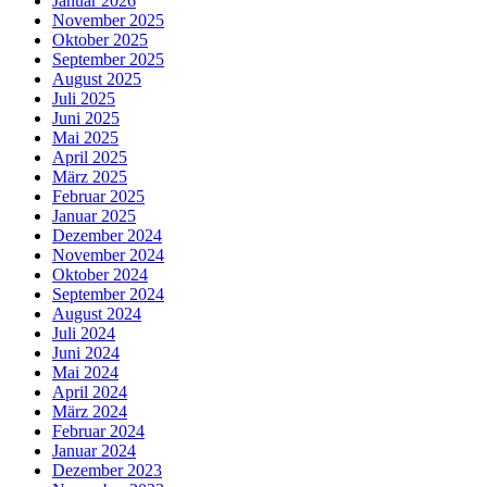
Januar 2026
November 2025
Oktober 2025
September 2025
August 2025
Juli 2025
Juni 2025
Mai 2025
April 2025
März 2025
Februar 2025
Januar 2025
Dezember 2024
November 2024
Oktober 2024
September 2024
August 2024
Juli 2024
Juni 2024
Mai 2024
April 2024
März 2024
Februar 2024
Januar 2024
Dezember 2023