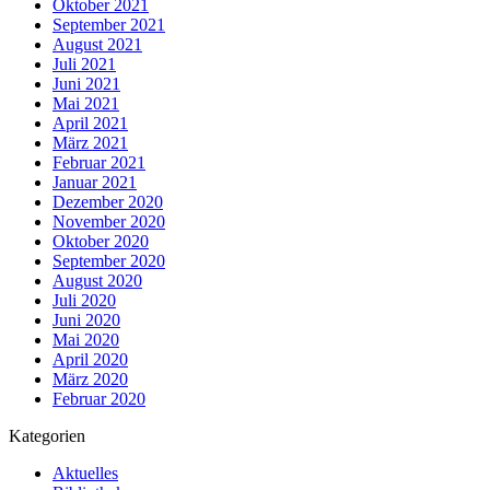
Oktober 2021
September 2021
August 2021
Juli 2021
Juni 2021
Mai 2021
April 2021
März 2021
Februar 2021
Januar 2021
Dezember 2020
November 2020
Oktober 2020
September 2020
August 2020
Juli 2020
Juni 2020
Mai 2020
April 2020
März 2020
Februar 2020
Kategorien
Aktuelles