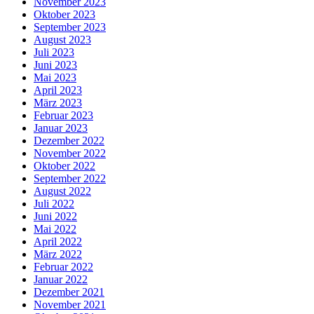
November 2023
Oktober 2023
September 2023
August 2023
Juli 2023
Juni 2023
Mai 2023
April 2023
März 2023
Februar 2023
Januar 2023
Dezember 2022
November 2022
Oktober 2022
September 2022
August 2022
Juli 2022
Juni 2022
Mai 2022
April 2022
März 2022
Februar 2022
Januar 2022
Dezember 2021
November 2021