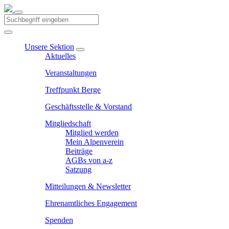
Unsere Sektion
Aktuelles
Veranstaltungen
Treffpunkt Berge
Geschäftsstelle & Vorstand
Mitgliedschaft
Mitglied werden
Mein Alpenverein
Beiträge
AGBs von a-z
Satzung
Mitteilungen & Newsletter
Ehrenamtliches Engagement
Spenden