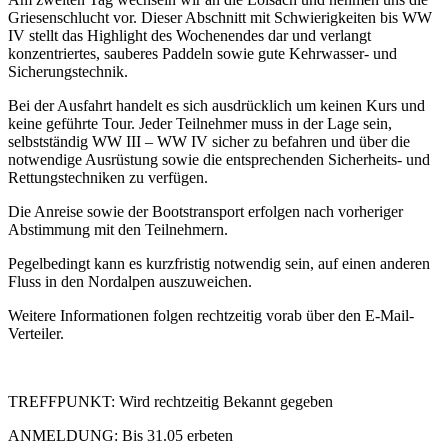
Griesenschlucht vor. Dieser Abschnitt mit Schwierigkeiten bis WW
IV stellt das Highlight des Wochenendes dar und verlangt
konzentriertes, sauberes Paddeln sowie gute Kehrwasser- und
Sicherungstechnik.
Bei der Ausfahrt handelt es sich ausdrücklich um keinen Kurs und
keine geführte Tour. Jeder Teilnehmer muss in der Lage sein,
selbstständig WW III – WW IV sicher zu befahren und über die
notwendige Ausrüstung sowie die entsprechenden Sicherheits- und
Rettungstechniken zu verfügen.
Die Anreise sowie der Bootstransport erfolgen nach vorheriger
Abstimmung mit den Teilnehmern.
Pegelbedingt kann es kurzfristig notwendig sein, auf einen anderen
Fluss in den Nordalpen auszuweichen.
Weitere Informationen folgen rechtzeitig vorab über den E-Mail-
Verteiler.
TREFFPUNKT: Wird rechtzeitig Bekannt gegeben
ANMELDUNG: Bis 31.05 erbeten