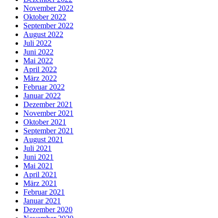
November 2022
Oktober 2022
September 2022
August 2022
Juli 2022
Juni 2022
Mai 2022
April 2022
März 2022
Februar 2022
Januar 2022
Dezember 2021
November 2021
Oktober 2021
September 2021
August 2021
Juli 2021
Juni 2021
Mai 2021
April 2021
März 2021
Februar 2021
Januar 2021
Dezember 2020