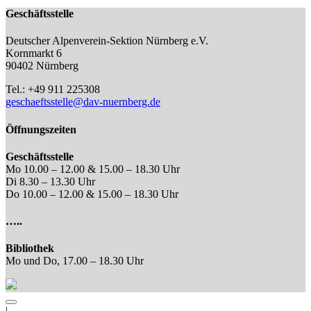
Geschäftsstelle
Deutscher Alpenverein-Sektion Nürnberg e.V.
Kornmarkt 6
90402 Nürnberg
Tel.: +49 911 225308
geschaeftsstelle@dav-nuernberg.de
Öffnungszeiten
Geschäftsstelle
Mo 10.00 – 12.00 & 15.00 – 18.30 Uhr
Di 8.30 – 13.30 Uhr
Do 10.00 – 12.00 & 15.00 – 18.30 Uhr
…..
Bibliothek
Mo und Do, 17.00 – 18.30 Uhr
|