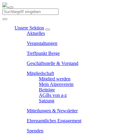
Unsere Sektion
Aktuelles
Veranstaltungen
Treffpunkt Berge
Geschäftsstelle & Vorstand
Mitgliedschaft
Mitglied werden
Mein Alpenverein
Beiträge
AGBs von a-z
Satzung
Mitteilungen & Newsletter
Ehrenamtliches Engagement
Spenden