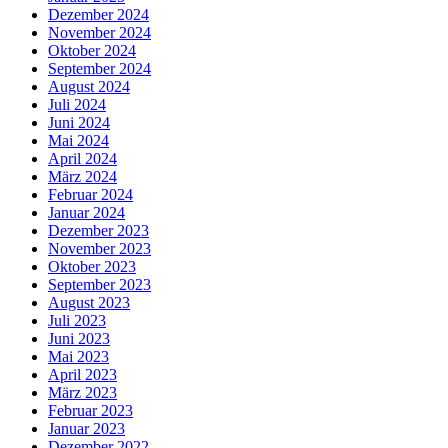
Dezember 2024
November 2024
Oktober 2024
September 2024
August 2024
Juli 2024
Juni 2024
Mai 2024
April 2024
März 2024
Februar 2024
Januar 2024
Dezember 2023
November 2023
Oktober 2023
September 2023
August 2023
Juli 2023
Juni 2023
Mai 2023
April 2023
März 2023
Februar 2023
Januar 2023
Dezember 2022