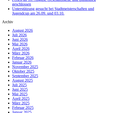
geschlossen
Unterstützung gesucht bei Stadtmeisterschaften und
Jugendcup am 26.09. und 03.10.
Archiv
August 2026
Juli 2026
Juni 2026
Mai 2026
April 2026
März 2026
Februar 2026
Januar 2026
November 2025
Oktober 2025
September 2025
August 2025
Juli 2025
Juni 2025
Mai 2025
April 2025
März 2025
Februar 2025
Januar 2025