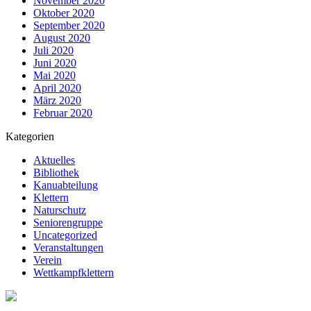
November 2020
Oktober 2020
September 2020
August 2020
Juli 2020
Juni 2020
Mai 2020
April 2020
März 2020
Februar 2020
Kategorien
Aktuelles
Bibliothek
Kanuabteilung
Klettern
Naturschutz
Seniorengruppe
Uncategorized
Veranstaltungen
Verein
Wettkampfklettern