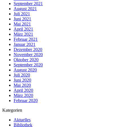
September 2021
August 2021
Juli 2021
Juni 2021
Mai 2021
April 2021
März 2021
Februar 2021
Januar 2021
Dezember 2020
November 2020
Oktober 2020
September 2020
August 2020
Juli 2020
Juni 2020
Mai 2020
April 2020
März 2020
Februar 2020
Kategorien
Aktuelles
Bibliothek