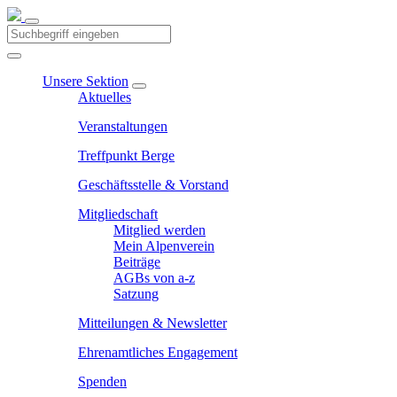
Unsere Sektion
Aktuelles
Veranstaltungen
Treffpunkt Berge
Geschäftsstelle & Vorstand
Mitgliedschaft
Mitglied werden
Mein Alpenverein
Beiträge
AGBs von a-z
Satzung
Mitteilungen & Newsletter
Ehrenamtliches Engagement
Spenden