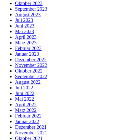
Oktober 2023
September 2023
August 2023
Juli 2023
Juni 2023
Mai 2023
April 2023
März 2023
Februar 2023
Januar 2023
Dezember 2022
November 2022
Oktober 2022
September 2022
August 2022
Juli 2022
Juni 2022
Mai 2022
April 2022
März 2022
Februar 2022
Januar 2022
Dezember 2021
November 2021
Oktober 2021