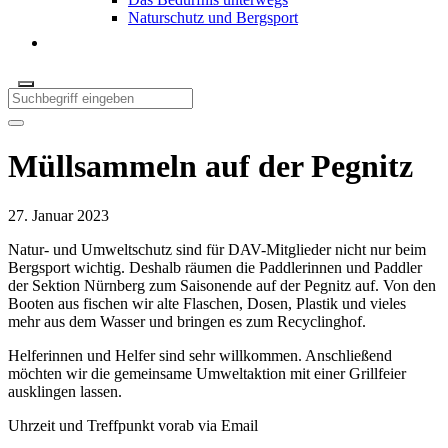
Naturschutz und Bergsport
Müllsammeln auf der Pegnitz
27. Januar 2023
Natur- und Umweltschutz sind für DAV-Mitglieder nicht nur beim
Bergsport wichtig. Deshalb räumen die Paddlerinnen und Paddler
der Sektion Nürnberg zum Saisonende auf der Pegnitz auf. Von den
Booten aus fischen wir alte Flaschen, Dosen, Plastik und vieles
mehr aus dem Wasser und bringen es zum Recyclinghof.
Helferinnen und Helfer sind sehr willkommen. Anschließend
möchten wir die gemeinsame Umweltaktion mit einer Grillfeier
ausklingen lassen.
Uhrzeit und Treffpunkt vorab via Email