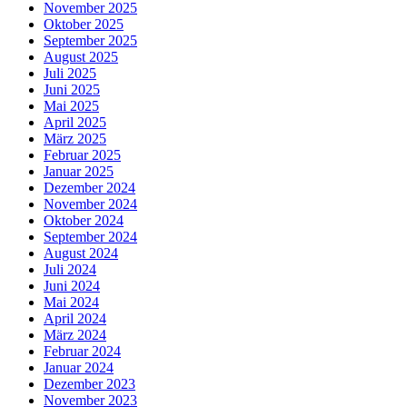
November 2025
Oktober 2025
September 2025
August 2025
Juli 2025
Juni 2025
Mai 2025
April 2025
März 2025
Februar 2025
Januar 2025
Dezember 2024
November 2024
Oktober 2024
September 2024
August 2024
Juli 2024
Juni 2024
Mai 2024
April 2024
März 2024
Februar 2024
Januar 2024
Dezember 2023
November 2023