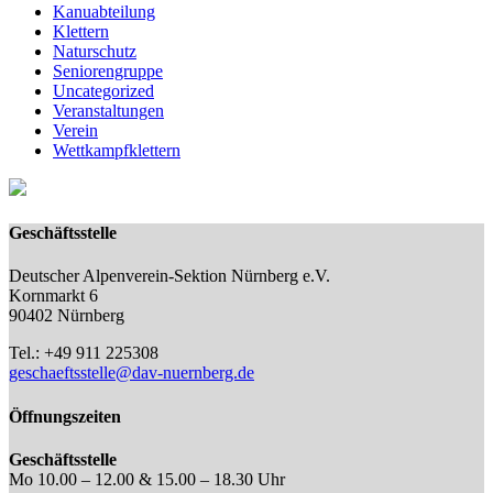
Kanuabteilung
Klettern
Naturschutz
Seniorengruppe
Uncategorized
Veranstaltungen
Verein
Wettkampfklettern
Geschäftsstelle
Deutscher Alpenverein-Sektion Nürnberg e.V.
Kornmarkt 6
90402 Nürnberg
Tel.: +49 911 225308
geschaeftsstelle@dav-nuernberg.de
Öffnungszeiten
Geschäftsstelle
Mo 10.00 – 12.00 & 15.00 – 18.30 Uhr