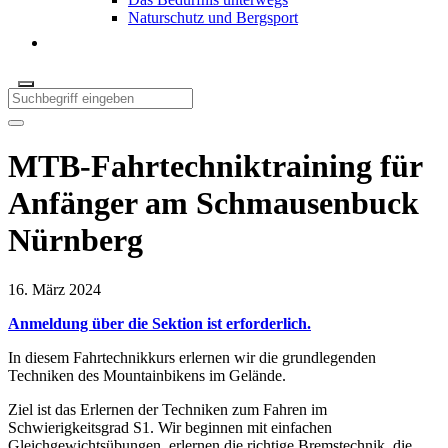
Naturschutz und Bergsport
MTB-Fahrtechniktraining für
Anfänger am Schmausenbuck
Nürnberg
16. März 2024
Anmeldung über die Sektion ist erforderlich.
In diesem Fahrtechnikkurs erlernen wir die grundlegenden
Techniken des Mountainbikens im Gelände.
Ziel ist das Erlernen der Techniken zum Fahren im
Schwierigkeitsgrad S1. Wir beginnen mit einfachen
Gleichgewichtsübungen, erlernen die richtige Bremstechnik, die