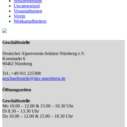
Seniorengruppe
Uncategorized
Veranstaltungen
Verein
Wettkampfklettern
Geschäftsstelle
Deutscher Alpenverein-Sektion Nürnberg e.V.
Kornmarkt 6
90402 Nürnberg
Tel.: +49 911 225308
geschaeftsstelle@dav-nuernberg.de
Öffnungszeiten
Geschäftsstelle
Mo 10.00 – 12.00 & 15.00 – 18.30 Uhr
Di 8.30 – 13.30 Uhr
Do 10.00 – 12.00 & 15.00 – 18.30 Uhr