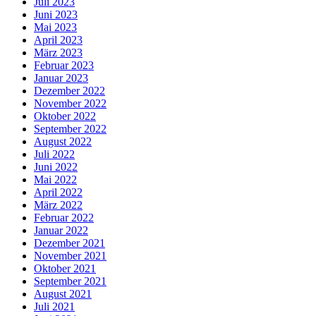
Juli 2023
Juni 2023
Mai 2023
April 2023
März 2023
Februar 2023
Januar 2023
Dezember 2022
November 2022
Oktober 2022
September 2022
August 2022
Juli 2022
Juni 2022
Mai 2022
April 2022
März 2022
Februar 2022
Januar 2022
Dezember 2021
November 2021
Oktober 2021
September 2021
August 2021
Juli 2021