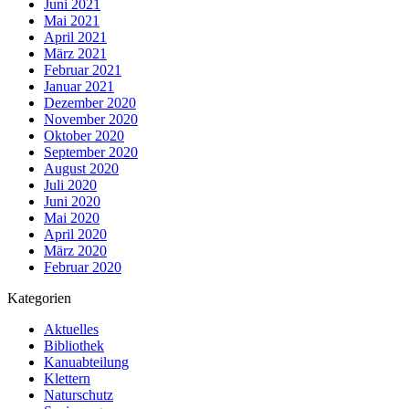
Juni 2021
Mai 2021
April 2021
März 2021
Februar 2021
Januar 2021
Dezember 2020
November 2020
Oktober 2020
September 2020
August 2020
Juli 2020
Juni 2020
Mai 2020
April 2020
März 2020
Februar 2020
Kategorien
Aktuelles
Bibliothek
Kanuabteilung
Klettern
Naturschutz