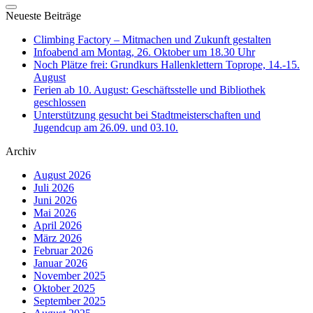
Neueste Beiträge
Climbing Factory – Mitmachen und Zukunft gestalten
Infoabend am Montag, 26. Oktober um 18.30 Uhr
Noch Plätze frei: Grundkurs Hallenklettern Toprope, 14.-15.
August
Ferien ab 10. August: Geschäftsstelle und Bibliothek
geschlossen
Unterstützung gesucht bei Stadtmeisterschaften und
Jugendcup am 26.09. und 03.10.
Archiv
August 2026
Juli 2026
Juni 2026
Mai 2026
April 2026
März 2026
Februar 2026
Januar 2026
November 2025
Oktober 2025
September 2025