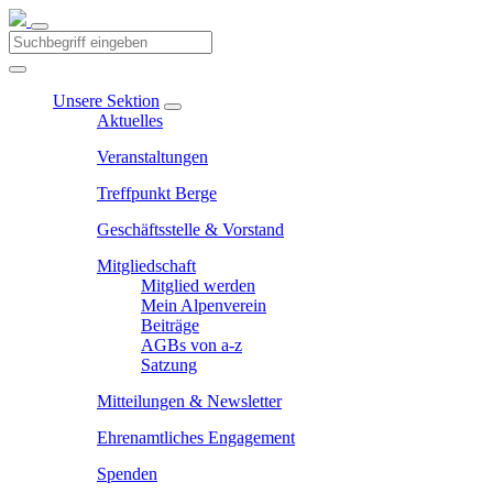
Unsere Sektion
Aktuelles
Veranstaltungen
Treffpunkt Berge
Geschäftsstelle & Vorstand
Mitgliedschaft
Mitglied werden
Mein Alpenverein
Beiträge
AGBs von a-z
Satzung
Mitteilungen & Newsletter
Ehrenamtliches Engagement
Spenden