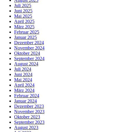
August 2025
Juli 2025
Juni 2025
Mai 2025
April 2025
März 2025
Februar 2025
Januar 2025
Dezember 2024
November 2024
Oktober 2024
September 2024
August 2024
Juli 2024
Juni 2024
Mai 2024
April 2024
März 2024
Februar 2024
Januar 2024
Dezember 2023
November 2023
Oktober 2023
September 2023
August 2023