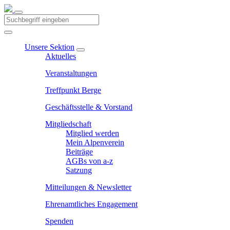
Unsere Sektion
Aktuelles
Veranstaltungen
Treffpunkt Berge
Geschäftsstelle & Vorstand
Mitgliedschaft
Mitglied werden
Mein Alpenverein
Beiträge
AGBs von a-z
Satzung
Mitteilungen & Newsletter
Ehrenamtliches Engagement
Spenden