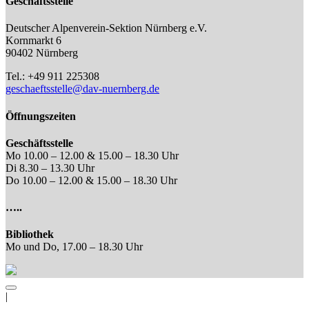
Geschäftsstelle
Deutscher Alpenverein-Sektion Nürnberg e.V.
Kornmarkt 6
90402 Nürnberg
Tel.: +49 911 225308
geschaeftsstelle@dav-nuernberg.de
Öffnungszeiten
Geschäftsstelle
Mo 10.00 – 12.00 & 15.00 – 18.30 Uhr
Di 8.30 – 13.30 Uhr
Do 10.00 – 12.00 & 15.00 – 18.30 Uhr
…..
Bibliothek
Mo und Do, 17.00 – 18.30 Uhr
|