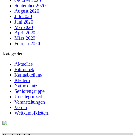
Oktober 2020
September 2020
August 2020
Juli 2020
Juni 2020
Mai 2020
April 2020
März 2020
Februar 2020
Kategorien
Aktuelles
Bibliothek
Kanuabteilung
Klettern
Naturschutz
Seniorengruppe
Uncategorized
Veranstaltungen
Verein
Wettkampfklettern