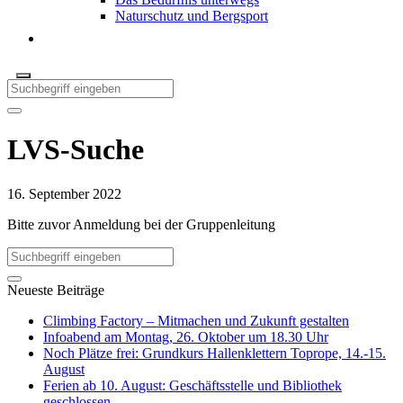
Naturschutz und Bergsport
LVS-Suche
16. September 2022
Bitte zuvor Anmeldung bei der Gruppenleitung
Neueste Beiträge
Climbing Factory – Mitmachen und Zukunft gestalten
Infoabend am Montag, 26. Oktober um 18.30 Uhr
Noch Plätze frei: Grundkurs Hallenklettern Toprope, 14.-15.
August
Ferien ab 10. August: Geschäftsstelle und Bibliothek
geschlossen