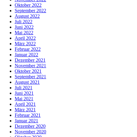
Oktober 2022
September 2022
August 2022
Juli 2022
Juni 2022
Mai 2022
April 2022
März 2022
Februar 2022
Januar 2022
Dezember 2021
November 2021
Oktober 2021
September 2021
August 2021
Juli 2021
Juni 2021
Mai 2021
April 2021
März 2021
Februar 2021
Januar 2021
Dezember 2020
November 2020