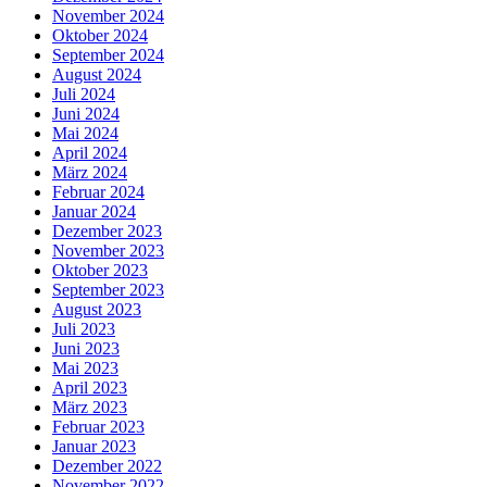
November 2024
Oktober 2024
September 2024
August 2024
Juli 2024
Juni 2024
Mai 2024
April 2024
März 2024
Februar 2024
Januar 2024
Dezember 2023
November 2023
Oktober 2023
September 2023
August 2023
Juli 2023
Juni 2023
Mai 2023
April 2023
März 2023
Februar 2023
Januar 2023
Dezember 2022
November 2022