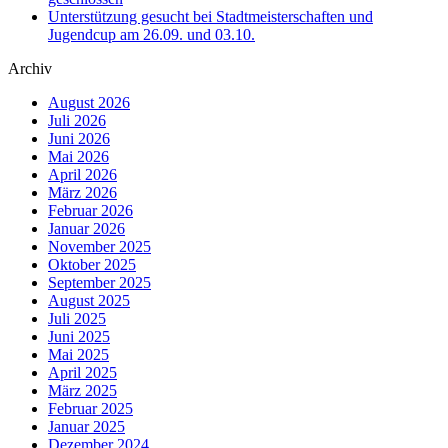
Unterstützung gesucht bei Stadtmeisterschaften und
Jugendcup am 26.09. und 03.10.
Archiv
August 2026
Juli 2026
Juni 2026
Mai 2026
April 2026
März 2026
Februar 2026
Januar 2026
November 2025
Oktober 2025
September 2025
August 2025
Juli 2025
Juni 2025
Mai 2025
April 2025
März 2025
Februar 2025
Januar 2025
Dezember 2024