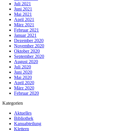
Juli 2021
Juni 2021
Mai 2021
April 2021
März 2021
Februar 2021
Januar 2021
Dezember 2020
November 2020
Oktober 2020
September 2020
August 2020
Juli 2020
Juni 2020
Mai 2020
April 2020
März 2020
Februar 2020
Kategorien
Aktuelles
Bibliothek
Kanuabteilung
Klettern