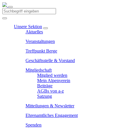
Unsere Sektion
Aktuelles
Veranstaltungen
Treffpunkt Berge
Geschäftsstelle & Vorstand
Mitgliedschaft
Mitglied werden
Mein Alpenverein
Beiträge
AGBs von a-z
Satzung
Mitteilungen & Newsletter
Ehrenamtliches Engagement
Spenden