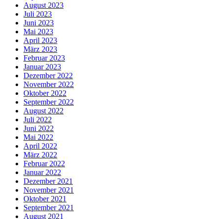
August 2023
Juli 2023
Juni 2023
Mai 2023
April 2023
März 2023
Februar 2023
Januar 2023
Dezember 2022
November 2022
Oktober 2022
September 2022
August 2022
Juli 2022
Juni 2022
Mai 2022
April 2022
März 2022
Februar 2022
Januar 2022
Dezember 2021
November 2021
Oktober 2021
September 2021
August 2021