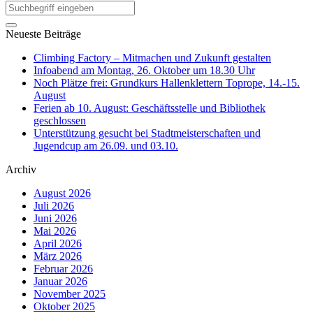
Neueste Beiträge
Climbing Factory – Mitmachen und Zukunft gestalten
Infoabend am Montag, 26. Oktober um 18.30 Uhr
Noch Plätze frei: Grundkurs Hallenklettern Toprope, 14.-15.
August
Ferien ab 10. August: Geschäftsstelle und Bibliothek
geschlossen
Unterstützung gesucht bei Stadtmeisterschaften und
Jugendcup am 26.09. und 03.10.
Archiv
August 2026
Juli 2026
Juni 2026
Mai 2026
April 2026
März 2026
Februar 2026
Januar 2026
November 2025
Oktober 2025