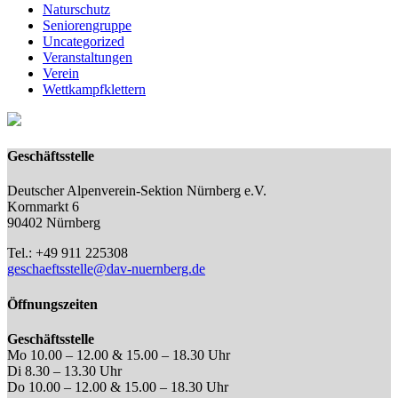
Naturschutz
Seniorengruppe
Uncategorized
Veranstaltungen
Verein
Wettkampfklettern
Geschäftsstelle
Deutscher Alpenverein-Sektion Nürnberg e.V.
Kornmarkt 6
90402 Nürnberg
Tel.: +49 911 225308
geschaeftsstelle@dav-nuernberg.de
Öffnungszeiten
Geschäftsstelle
Mo 10.00 – 12.00 & 15.00 – 18.30 Uhr
Di 8.30 – 13.30 Uhr
Do 10.00 – 12.00 & 15.00 – 18.30 Uhr