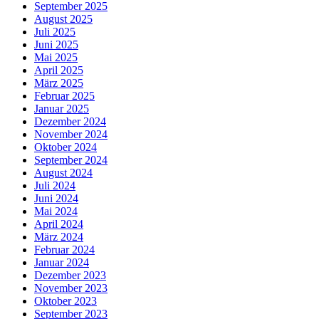
September 2025
August 2025
Juli 2025
Juni 2025
Mai 2025
April 2025
März 2025
Februar 2025
Januar 2025
Dezember 2024
November 2024
Oktober 2024
September 2024
August 2024
Juli 2024
Juni 2024
Mai 2024
April 2024
März 2024
Februar 2024
Januar 2024
Dezember 2023
November 2023
Oktober 2023
September 2023