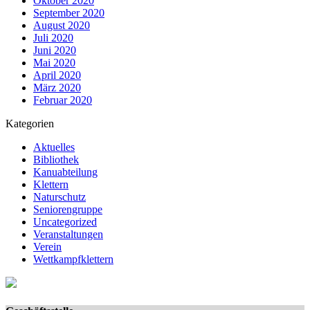
Oktober 2020
September 2020
August 2020
Juli 2020
Juni 2020
Mai 2020
April 2020
März 2020
Februar 2020
Kategorien
Aktuelles
Bibliothek
Kanuabteilung
Klettern
Naturschutz
Seniorengruppe
Uncategorized
Veranstaltungen
Verein
Wettkampfklettern