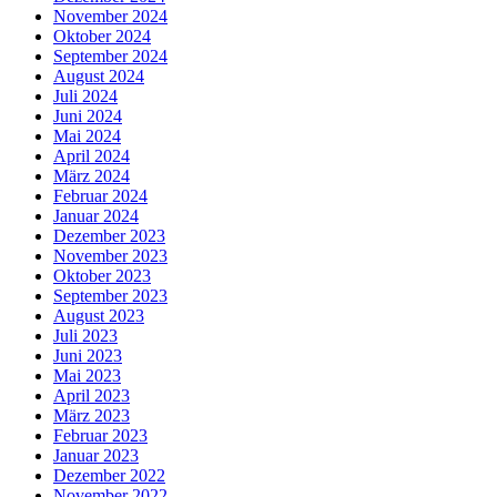
November 2024
Oktober 2024
September 2024
August 2024
Juli 2024
Juni 2024
Mai 2024
April 2024
März 2024
Februar 2024
Januar 2024
Dezember 2023
November 2023
Oktober 2023
September 2023
August 2023
Juli 2023
Juni 2023
Mai 2023
April 2023
März 2023
Februar 2023
Januar 2023
Dezember 2022
November 2022