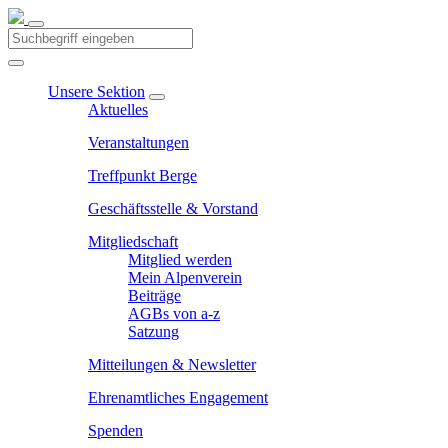
Unsere Sektion
Aktuelles
Veranstaltungen
Treffpunkt Berge
Geschäftsstelle & Vorstand
Mitgliedschaft
Mitglied werden
Mein Alpenverein
Beiträge
AGBs von a-z
Satzung
Mitteilungen & Newsletter
Ehrenamtliches Engagement
Spenden