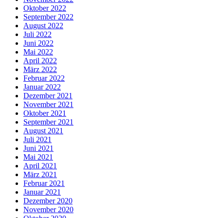
Oktober 2022
September 2022
August 2022
Juli 2022
Juni 2022
Mai 2022
April 2022
März 2022
Februar 2022
Januar 2022
Dezember 2021
November 2021
Oktober 2021
September 2021
August 2021
Juli 2021
Juni 2021
Mai 2021
April 2021
März 2021
Februar 2021
Januar 2021
Dezember 2020
November 2020