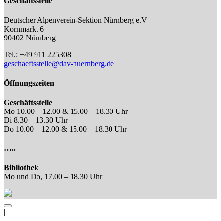
Geschäftsstelle
Deutscher Alpenverein-Sektion Nürnberg e.V.
Kornmarkt 6
90402 Nürnberg
Tel.: +49 911 225308
geschaeftsstelle@dav-nuernberg.de
Öffnungszeiten
Geschäftsstelle
Mo 10.00 – 12.00 & 15.00 – 18.30 Uhr
Di 8.30 – 13.30 Uhr
Do 10.00 – 12.00 & 15.00 – 18.30 Uhr
…..
Bibliothek
Mo und Do, 17.00 – 18.30 Uhr
|