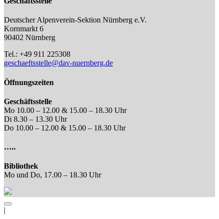
Geschäftsstelle
Deutscher Alpenverein-Sektion Nürnberg e.V.
Kornmarkt 6
90402 Nürnberg
Tel.: +49 911 225308
geschaeftsstelle@dav-nuernberg.de
Öffnungszeiten
Geschäftsstelle
Mo 10.00 – 12.00 & 15.00 – 18.30 Uhr
Di 8.30 – 13.30 Uhr
Do 10.00 – 12.00 & 15.00 – 18.30 Uhr
…..
Bibliothek
Mo und Do, 17.00 – 18.30 Uhr
|