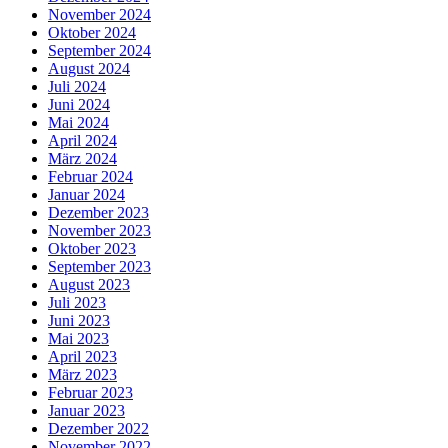
November 2024
Oktober 2024
September 2024
August 2024
Juli 2024
Juni 2024
Mai 2024
April 2024
März 2024
Februar 2024
Januar 2024
Dezember 2023
November 2023
Oktober 2023
September 2023
August 2023
Juli 2023
Juni 2023
Mai 2023
April 2023
März 2023
Februar 2023
Januar 2023
Dezember 2022
November 2022