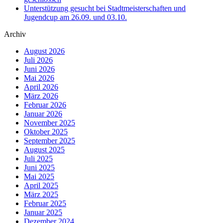
Unterstützung gesucht bei Stadtmeisterschaften und
Jugendcup am 26.09. und 03.10.
Archiv
August 2026
Juli 2026
Juni 2026
Mai 2026
April 2026
März 2026
Februar 2026
Januar 2026
November 2025
Oktober 2025
September 2025
August 2025
Juli 2025
Juni 2025
Mai 2025
April 2025
März 2025
Februar 2025
Januar 2025
Dezember 2024