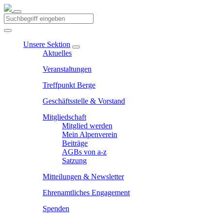
Unsere Sektion
Aktuelles
Veranstaltungen
Treffpunkt Berge
Geschäftsstelle & Vorstand
Mitgliedschaft
Mitglied werden
Mein Alpenverein
Beiträge
AGBs von a-z
Satzung
Mitteilungen & Newsletter
Ehrenamtliches Engagement
Spenden