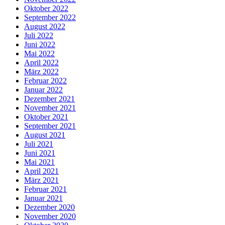
Oktober 2022
September 2022
August 2022
Juli 2022
Juni 2022
Mai 2022
April 2022
März 2022
Februar 2022
Januar 2022
Dezember 2021
November 2021
Oktober 2021
September 2021
August 2021
Juli 2021
Juni 2021
Mai 2021
April 2021
März 2021
Februar 2021
Januar 2021
Dezember 2020
November 2020