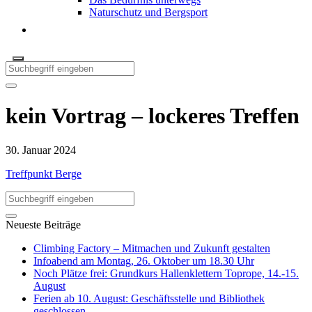
Naturschutz und Bergsport
kein Vortrag – lockeres Treffen
30. Januar 2024
Treffpunkt Berge
Neueste Beiträge
Climbing Factory – Mitmachen und Zukunft gestalten
Infoabend am Montag, 26. Oktober um 18.30 Uhr
Noch Plätze frei: Grundkurs Hallenklettern Toprope, 14.-15.
August
Ferien ab 10. August: Geschäftsstelle und Bibliothek
geschlossen