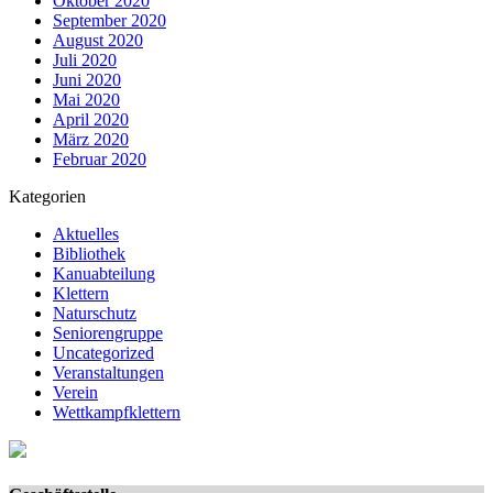
Oktober 2020
September 2020
August 2020
Juli 2020
Juni 2020
Mai 2020
April 2020
März 2020
Februar 2020
Kategorien
Aktuelles
Bibliothek
Kanuabteilung
Klettern
Naturschutz
Seniorengruppe
Uncategorized
Veranstaltungen
Verein
Wettkampfklettern