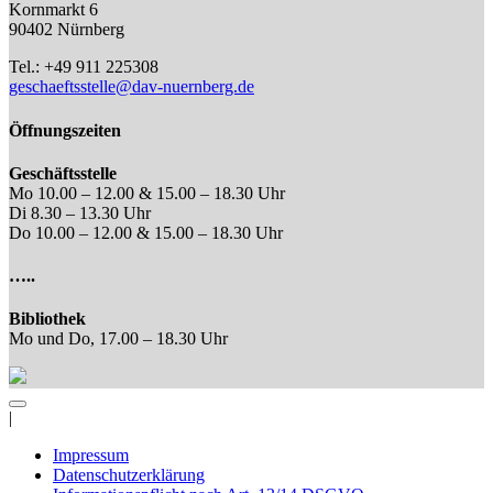
Kornmarkt 6
90402 Nürnberg
Tel.: +49 911 225308
geschaeftsstelle@dav-nuernberg.de
Öffnungszeiten
Geschäftsstelle
Mo 10.00 – 12.00 & 15.00 – 18.30 Uhr
Di 8.30 – 13.30 Uhr
Do 10.00 – 12.00 & 15.00 – 18.30 Uhr
…..
Bibliothek
Mo und Do, 17.00 – 18.30 Uhr
|
Impressum
Datenschutzerklärung