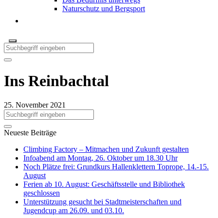
Naturschutz und Bergsport
Ins Reinbachtal
25. November 2021
Neueste Beiträge
Climbing Factory – Mitmachen und Zukunft gestalten
Infoabend am Montag, 26. Oktober um 18.30 Uhr
Noch Plätze frei: Grundkurs Hallenklettern Toprope, 14.-15.
August
Ferien ab 10. August: Geschäftsstelle und Bibliothek
geschlossen
Unterstützung gesucht bei Stadtmeisterschaften und
Jugendcup am 26.09. und 03.10.