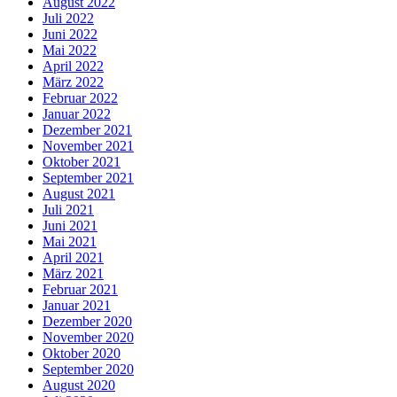
August 2022
Juli 2022
Juni 2022
Mai 2022
April 2022
März 2022
Februar 2022
Januar 2022
Dezember 2021
November 2021
Oktober 2021
September 2021
August 2021
Juli 2021
Juni 2021
Mai 2021
April 2021
März 2021
Februar 2021
Januar 2021
Dezember 2020
November 2020
Oktober 2020
September 2020
August 2020