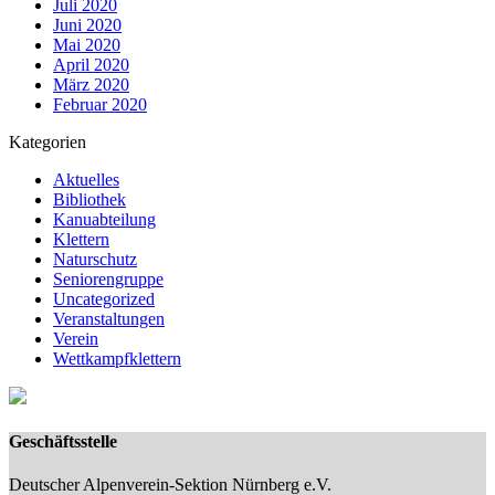
Juli 2020
Juni 2020
Mai 2020
April 2020
März 2020
Februar 2020
Kategorien
Aktuelles
Bibliothek
Kanuabteilung
Klettern
Naturschutz
Seniorengruppe
Uncategorized
Veranstaltungen
Verein
Wettkampfklettern
Geschäftsstelle
Deutscher Alpenverein-Sektion Nürnberg e.V.