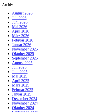
Archiv
August 2026
Juli 2026
Juni 2026
Mai 2026
April 2026
März 2026
Februar 2026
Januar 2026
November 2025
Oktober 2025
September 2025
August 2025
Juli 2025
Juni 2025
Mai 2025
April 2025
März 2025
Februar 2025
Januar 2025
Dezember 2024
November 2024
Oktober 2024