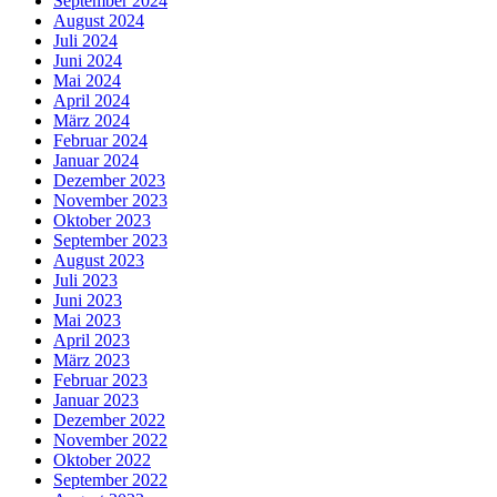
September 2024
August 2024
Juli 2024
Juni 2024
Mai 2024
April 2024
März 2024
Februar 2024
Januar 2024
Dezember 2023
November 2023
Oktober 2023
September 2023
August 2023
Juli 2023
Juni 2023
Mai 2023
April 2023
März 2023
Februar 2023
Januar 2023
Dezember 2022
November 2022
Oktober 2022
September 2022