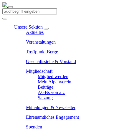
Unsere Sektion
Aktuelles
Veranstaltungen
Treffpunkt Berge
Geschäftsstelle & Vorstand
Mitgliedschaft
Mitglied werden
Mein Alpenverein
Beiträge
AGBs von a-z
Satzung
Mitteilungen & Newsletter
Ehrenamtliches Engagement
Spenden