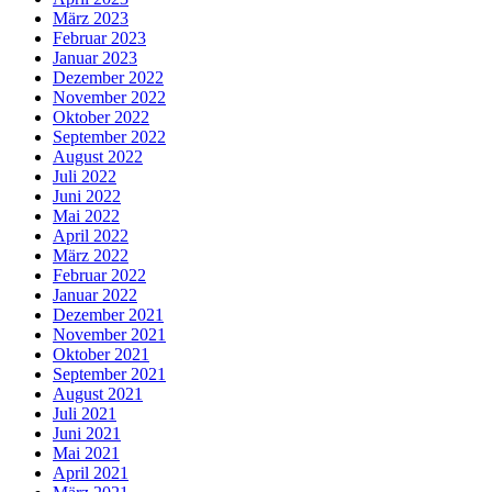
März 2023
Februar 2023
Januar 2023
Dezember 2022
November 2022
Oktober 2022
September 2022
August 2022
Juli 2022
Juni 2022
Mai 2022
April 2022
März 2022
Februar 2022
Januar 2022
Dezember 2021
November 2021
Oktober 2021
September 2021
August 2021
Juli 2021
Juni 2021
Mai 2021
April 2021