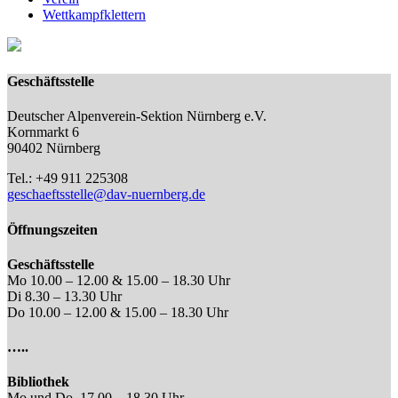
Wettkampfklettern
Geschäftsstelle
Deutscher Alpenverein-Sektion Nürnberg e.V.
Kornmarkt 6
90402 Nürnberg
Tel.: +49 911 225308
geschaeftsstelle@dav-nuernberg.de
Öffnungszeiten
Geschäftsstelle
Mo 10.00 – 12.00 & 15.00 – 18.30 Uhr
Di 8.30 – 13.30 Uhr
Do 10.00 – 12.00 & 15.00 – 18.30 Uhr
…..
Bibliothek
Mo und Do, 17.00 – 18.30 Uhr