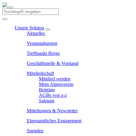
Unsere Sektion
Aktuelles
Veranstaltungen
Treffpunkt Berge
Geschäftsstelle & Vorstand
Mitgliedschaft
Mitglied werden
Mein Alpenverein
Beiträge
AGBs von a-z
Satzung
Mitteilungen & Newsletter
Ehrenamtliches Engagement
Spenden