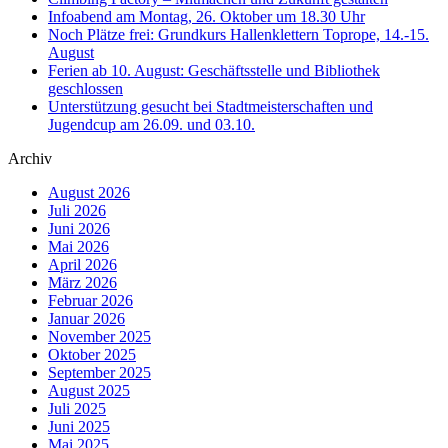
Infoabend am Montag, 26. Oktober um 18.30 Uhr
Noch Plätze frei: Grundkurs Hallenklettern Toprope, 14.-15.
August
Ferien ab 10. August: Geschäftsstelle und Bibliothek
geschlossen
Unterstützung gesucht bei Stadtmeisterschaften und
Jugendcup am 26.09. und 03.10.
Archiv
August 2026
Juli 2026
Juni 2026
Mai 2026
April 2026
März 2026
Februar 2026
Januar 2026
November 2025
Oktober 2025
September 2025
August 2025
Juli 2025
Juni 2025
Mai 2025