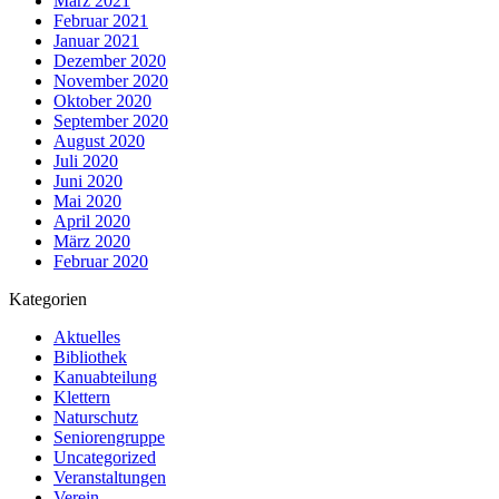
März 2021
Februar 2021
Januar 2021
Dezember 2020
November 2020
Oktober 2020
September 2020
August 2020
Juli 2020
Juni 2020
Mai 2020
April 2020
März 2020
Februar 2020
Kategorien
Aktuelles
Bibliothek
Kanuabteilung
Klettern
Naturschutz
Seniorengruppe
Uncategorized
Veranstaltungen
Verein