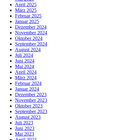
April 2025
März 2025
Februar 2025
Januar 2025
Dezember 2024
November 2024
Oktober 2024
September 2024
August 2024
Juli 2024
Juni 2024
Mai 2024
April 2024
März 2024
Februar 2024
Januar 2024
Dezember 2023
November 2023
Oktober 2023
September 2023
August 2023
Juli 2023
Juni 2023
Mai 2023
April 2023