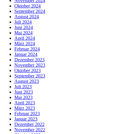
November 2024
Oktober 2024
September 2024
August 2024
Juli 2024
Juni 2024
Mai 2024
April 2024
März 2024
Februar 2024
Januar 2024
Dezember 2023
November 2023
Oktober 2023
September 2023
August 2023
Juli 2023
Juni 2023
Mai 2023
April 2023
März 2023
Februar 2023
Januar 2023
Dezember 2022
November 2022