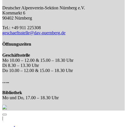
Deutscher Alpenverein-Sektion Nürnberg e.V.
Kornmarkt 6
90402 Nürnberg
Tel.: +49 911 225308
geschaeftsstelle@dav-nuernberg.de
Öffnungszeiten
Geschäftsstelle
Mo 10.00 – 12.00 & 15.00 – 18.30 Uhr
Di 8.30 – 13.30 Uhr
Do 10.00 – 12.00 & 15.00 – 18.30 Uhr
…..
Bibliothek
Mo und Do, 17.00 – 18.30 Uhr
|