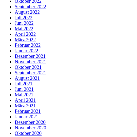
Oktober 2022
September 2022
August 2022
Juli 2022
Juni 2022
Mai 2022
April 2022
März 2022
Februar 2022
Januar 2022
Dezember 2021
November 2021
Oktober 2021
September 2021
August 2021
Juli 2021
Juni 2021
Mai 2021
April 2021
März 2021
Februar 2021
Januar 2021
Dezember 2020
November 2020
Oktober 2020