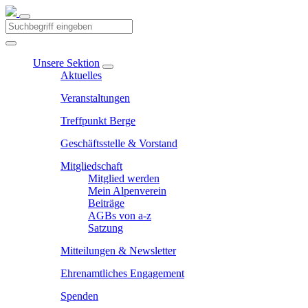
Unsere Sektion
Aktuelles
Veranstaltungen
Treffpunkt Berge
Geschäftsstelle & Vorstand
Mitgliedschaft
Mitglied werden
Mein Alpenverein
Beiträge
AGBs von a-z
Satzung
Mitteilungen & Newsletter
Ehrenamtliches Engagement
Spenden