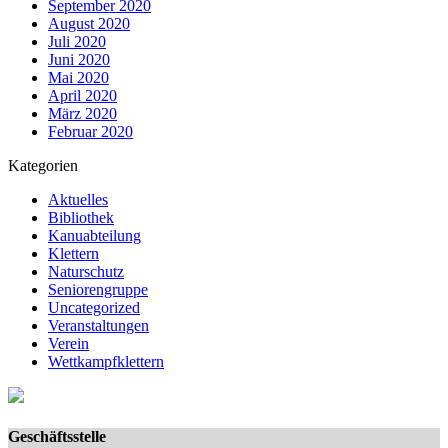
September 2020
August 2020
Juli 2020
Juni 2020
Mai 2020
April 2020
März 2020
Februar 2020
Kategorien
Aktuelles
Bibliothek
Kanuabteilung
Klettern
Naturschutz
Seniorengruppe
Uncategorized
Veranstaltungen
Verein
Wettkampfklettern
Geschäftsstelle