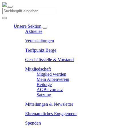
Unsere Sektion
Aktuelles
Veranstaltungen
Treffpunkt Berge
Geschäftsstelle & Vorstand
Mitgliedschaft
Mitglied werden
Mein Alpenverein
Beiträge
AGBs von a-z
Satzung
Mitteilungen & Newsletter
Ehrenamtliches Engagement
Spenden