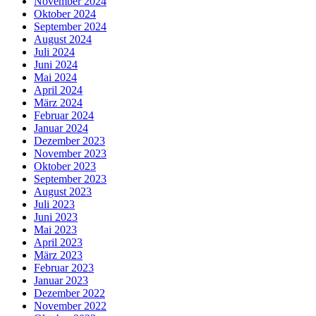
November 2024
Oktober 2024
September 2024
August 2024
Juli 2024
Juni 2024
Mai 2024
April 2024
März 2024
Februar 2024
Januar 2024
Dezember 2023
November 2023
Oktober 2023
September 2023
August 2023
Juli 2023
Juni 2023
Mai 2023
April 2023
März 2023
Februar 2023
Januar 2023
Dezember 2022
November 2022