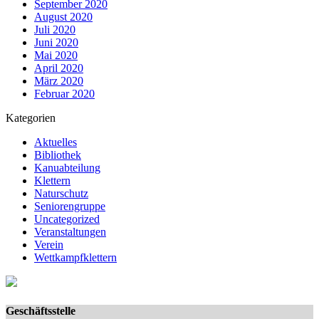
September 2020
August 2020
Juli 2020
Juni 2020
Mai 2020
April 2020
März 2020
Februar 2020
Kategorien
Aktuelles
Bibliothek
Kanuabteilung
Klettern
Naturschutz
Seniorengruppe
Uncategorized
Veranstaltungen
Verein
Wettkampfklettern
Geschäftsstelle