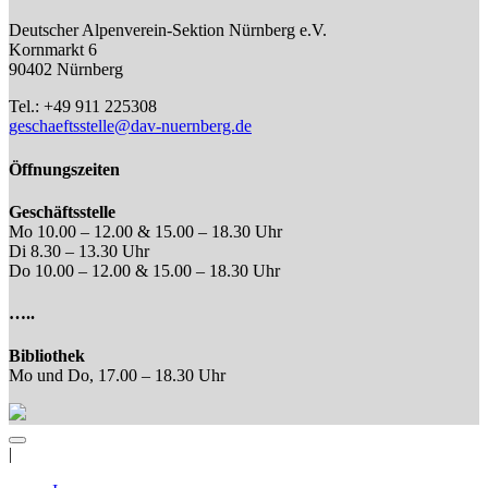
Deutscher Alpenverein-Sektion Nürnberg e.V.
Kornmarkt 6
90402 Nürnberg
Tel.: +49 911 225308
geschaeftsstelle@dav-nuernberg.de
Öffnungszeiten
Geschäftsstelle
Mo 10.00 – 12.00 & 15.00 – 18.30 Uhr
Di 8.30 – 13.30 Uhr
Do 10.00 – 12.00 & 15.00 – 18.30 Uhr
…..
Bibliothek
Mo und Do, 17.00 – 18.30 Uhr
|