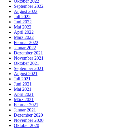
Oktober 2022
September 2022
August 2022
Juli 2022
Juni 2022
Mai 2022
April 2022
März 2022
Februar 2022
Januar 2022
Dezember 2021
November 2021
Oktober 2021
September 2021
August 2021
Juli 2021
Juni 2021
Mai 2021
April 2021
März 2021
Februar 2021
Januar 2021
Dezember 2020
November 2020
Oktober 2020