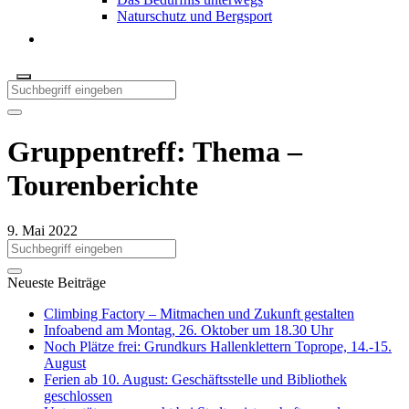
Naturschutz und Bergsport
Gruppentreff: Thema –
Tourenberichte
9. Mai 2022
Neueste Beiträge
Climbing Factory – Mitmachen und Zukunft gestalten
Infoabend am Montag, 26. Oktober um 18.30 Uhr
Noch Plätze frei: Grundkurs Hallenklettern Toprope, 14.-15.
August
Ferien ab 10. August: Geschäftsstelle und Bibliothek
geschlossen