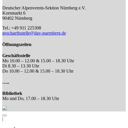
Deutscher Alpenverein-Sektion Nürnberg e.V.
Kornmarkt 6
90402 Nürnberg
Tel.: +49 911 225308
geschaeftsstelle@dav-nuernberg.de
Öffnungszeiten
Geschäftsstelle
Mo 10.00 – 12.00 & 15.00 – 18.30 Uhr
Di 8.30 – 13.30 Uhr
Do 10.00 – 12.00 & 15.00 – 18.30 Uhr
…..
Bibliothek
Mo und Do, 17.00 – 18.30 Uhr
|