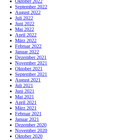
Oktober 2022
September 2022
August 2022
Juli 2022
Juni 2022
Mai 2022
April 2022
März 2022
Februar 2022
Januar 2022
Dezember 2021
November 2021
Oktober 2021
September 2021
August 2021
Juli 2021
Juni 2021
Mai 2021
April 2021
März 2021
Februar 2021
Januar 2021
Dezember 2020
November 2020
Oktober 2020