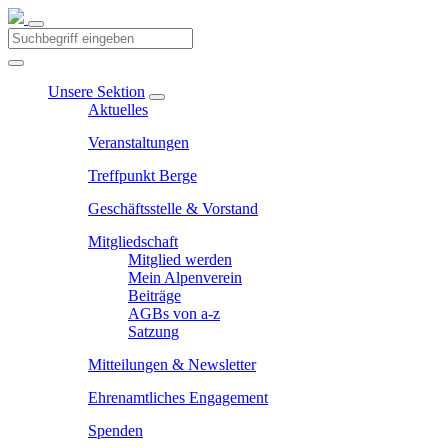
Unsere Sektion
Aktuelles
Veranstaltungen
Treffpunkt Berge
Geschäftsstelle & Vorstand
Mitgliedschaft
Mitglied werden
Mein Alpenverein
Beiträge
AGBs von a-z
Satzung
Mitteilungen & Newsletter
Ehrenamtliches Engagement
Spenden