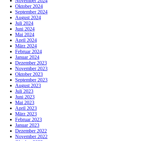
November 2024
Oktober 2024
September 2024
August 2024
Juli 2024
Juni 2024
Mai 2024
April 2024
März 2024
Februar 2024
Januar 2024
Dezember 2023
November 2023
Oktober 2023
September 2023
August 2023
Juli 2023
Juni 2023
Mai 2023
April 2023
März 2023
Februar 2023
Januar 2023
Dezember 2022
November 2022