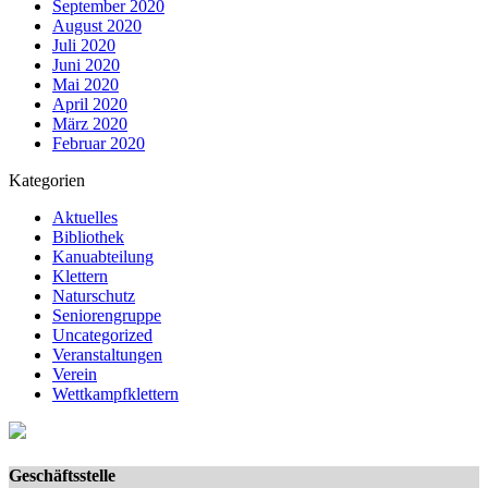
September 2020
August 2020
Juli 2020
Juni 2020
Mai 2020
April 2020
März 2020
Februar 2020
Kategorien
Aktuelles
Bibliothek
Kanuabteilung
Klettern
Naturschutz
Seniorengruppe
Uncategorized
Veranstaltungen
Verein
Wettkampfklettern
Geschäftsstelle