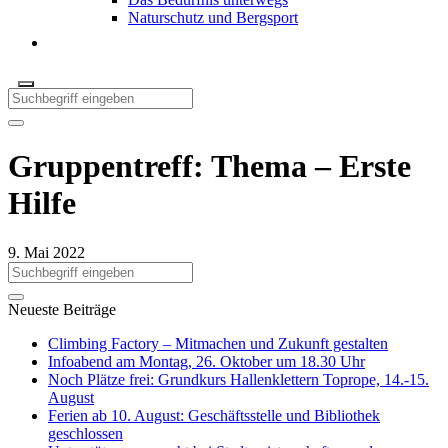
Naturschutz und Bergsport
Gruppentreff: Thema – Erste
Hilfe
9. Mai 2022
Neueste Beiträge
Climbing Factory – Mitmachen und Zukunft gestalten
Infoabend am Montag, 26. Oktober um 18.30 Uhr
Noch Plätze frei: Grundkurs Hallenklettern Toprope, 14.-15.
August
Ferien ab 10. August: Geschäftsstelle und Bibliothek
geschlossen