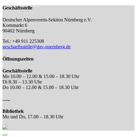
Geschäftsstelle
Deutscher Alpenverein-Sektion Nürnberg e.V.
Kornmarkt 6
90402 Nürnberg
Tel.: +49 911 225308
geschaeftsstelle@dav-nuernberg.de
Öffnungszeiten
Geschäftsstelle
Mo 10.00 – 12.00 & 15.00 – 18.30 Uhr
Di 8.30 – 13.30 Uhr
Do 10.00 – 12.00 & 15.00 – 18.30 Uhr
…..
Bibliothek
Mo und Do, 17.00 – 18.30 Uhr