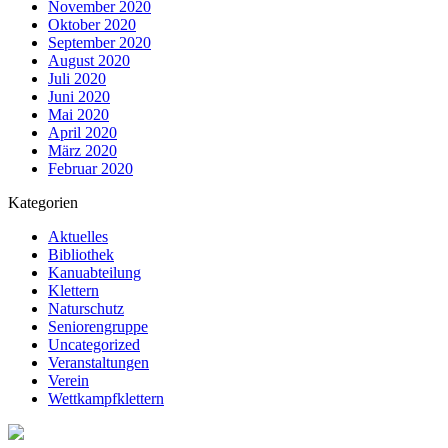
November 2020
Oktober 2020
September 2020
August 2020
Juli 2020
Juni 2020
Mai 2020
April 2020
März 2020
Februar 2020
Kategorien
Aktuelles
Bibliothek
Kanuabteilung
Klettern
Naturschutz
Seniorengruppe
Uncategorized
Veranstaltungen
Verein
Wettkampfklettern