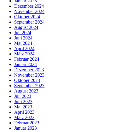
Januar 2025
Dezember 2024
November 2024
Oktober 2024
September 2024
August 2024
Juli 2024
Juni 2024
Mai 2024
April 2024
März 2024
Februar 2024
Januar 2024
Dezember 2023
November 2023
Oktober 2023
September 2023
August 2023
Juli 2023
Juni 2023
Mai 2023
April 2023
März 2023
Februar 2023
Januar 2023