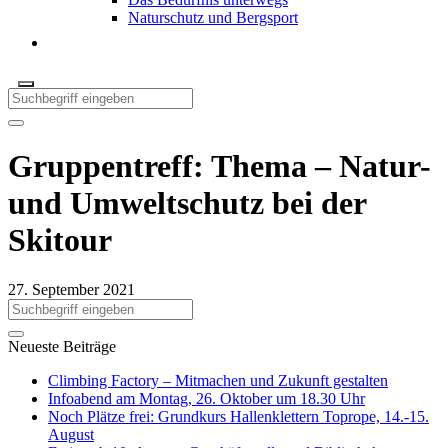
Naturschutz und Bergsport
Gruppentreff: Thema – Natur-
und Umweltschutz bei der
Skitour
27. September 2021
Neueste Beiträge
Climbing Factory – Mitmachen und Zukunft gestalten
Infoabend am Montag, 26. Oktober um 18.30 Uhr
Noch Plätze frei: Grundkurs Hallenklettern Toprope, 14.-15.
August