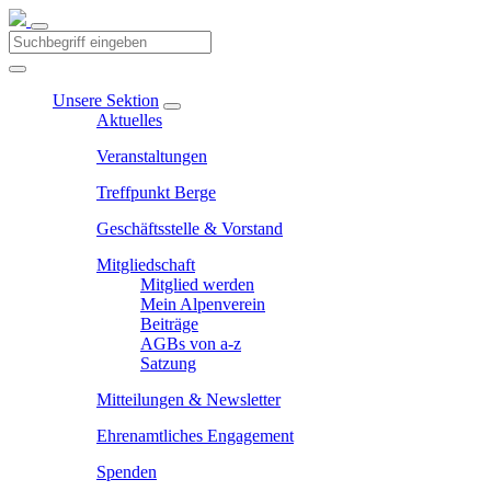
Unsere Sektion
Aktuelles
Veranstaltungen
Treffpunkt Berge
Geschäftsstelle & Vorstand
Mitgliedschaft
Mitglied werden
Mein Alpenverein
Beiträge
AGBs von a-z
Satzung
Mitteilungen & Newsletter
Ehrenamtliches Engagement
Spenden