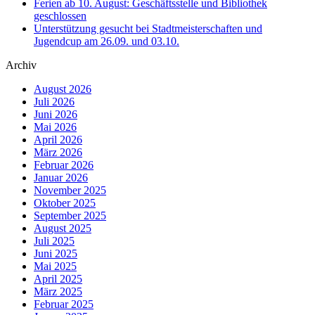
Ferien ab 10. August: Geschäftsstelle und Bibliothek
geschlossen
Unterstützung gesucht bei Stadtmeisterschaften und
Jugendcup am 26.09. und 03.10.
Archiv
August 2026
Juli 2026
Juni 2026
Mai 2026
April 2026
März 2026
Februar 2026
Januar 2026
November 2025
Oktober 2025
September 2025
August 2025
Juli 2025
Juni 2025
Mai 2025
April 2025
März 2025
Februar 2025