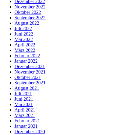
Dezember 2022
November 2022
Oktober 2022
September 2022
August 2022
Juli 2022
Juni 2022
Mai 2022
April 2022
März 2022
Februar 2022
Januar 2022
Dezember 2021
November 2021
Oktober 2021
September 2021
August 2021
Juli 2021
Juni 2021
Mai 2021
April 2021
März 2021
Februar 2021
Januar 2021
Dezember 2020