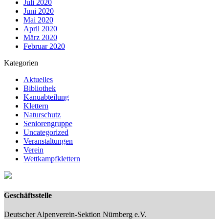
Juli 2020
Juni 2020
Mai 2020
April 2020
März 2020
Februar 2020
Kategorien
Aktuelles
Bibliothek
Kanuabteilung
Klettern
Naturschutz
Seniorengruppe
Uncategorized
Veranstaltungen
Verein
Wettkampfklettern
Geschäftsstelle
Deutscher Alpenverein-Sektion Nürnberg e.V.