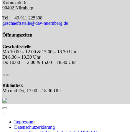
Kornmarkt 6
90402 Nürnberg
Tel.: +49 911 225308
geschaeftsstelle@dav-nuernberg.de
Öffnungszeiten
Geschäftsstelle
Mo 10.00 – 12.00 & 15.00 – 18.30 Uhr
Di 8.30 – 13.30 Uhr
Do 10.00 – 12.00 & 15.00 – 18.30 Uhr
…..
Bibliothek
Mo und Do, 17.00 – 18.30 Uhr
|
Impressum
Datenschutzerklärung