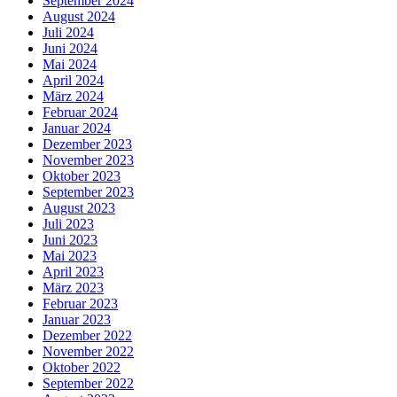
September 2024
August 2024
Juli 2024
Juni 2024
Mai 2024
April 2024
März 2024
Februar 2024
Januar 2024
Dezember 2023
November 2023
Oktober 2023
September 2023
August 2023
Juli 2023
Juni 2023
Mai 2023
April 2023
März 2023
Februar 2023
Januar 2023
Dezember 2022
November 2022
Oktober 2022
September 2022