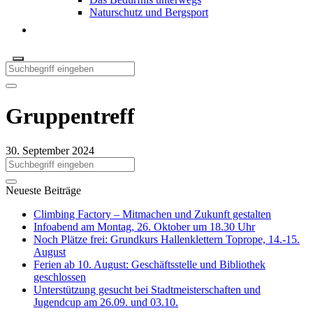
Naturschutz und Bergsport
Gruppentreff
30. September 2024
Neueste Beiträge
Climbing Factory – Mitmachen und Zukunft gestalten
Infoabend am Montag, 26. Oktober um 18.30 Uhr
Noch Plätze frei: Grundkurs Hallenklettern Toprope, 14.-15.
August
Ferien ab 10. August: Geschäftsstelle und Bibliothek
geschlossen
Unterstützung gesucht bei Stadtmeisterschaften und
Jugendcup am 26.09. und 03.10.