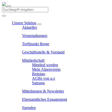
Unsere Sektion
Aktuelles
Veranstaltungen
Treffpunkt Berge
Geschäftsstelle & Vorstand
Mitgliedschaft
Mitglied werden
Mein Alpenverein
Beiträge
AGBs von a-z
Satzung
Mitteilungen & Newsletter
Ehrenamtliches Engagement
Spenden