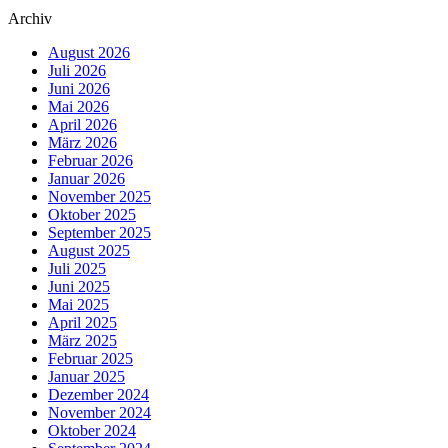
Archiv
August 2026
Juli 2026
Juni 2026
Mai 2026
April 2026
März 2026
Februar 2026
Januar 2026
November 2025
Oktober 2025
September 2025
August 2025
Juli 2025
Juni 2025
Mai 2025
April 2025
März 2025
Februar 2025
Januar 2025
Dezember 2024
November 2024
Oktober 2024