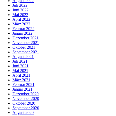
August 2022
Juli 2022
Juni 2022
Mai 2022
April 2022
März 2022
Februar 2022
Januar 2022
Dezember 2021
November 2021
Oktober 2021
September 2021
August 2021
Juli 2021
Juni 2021
Mai 2021
April 2021
März 2021
Februar 2021
Januar 2021
Dezember 2020
November 2020
Oktober 2020
September 2020
August 2020