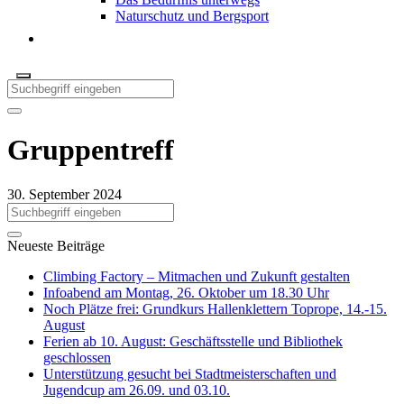
Naturschutz und Bergsport
Gruppentreff
30. September 2024
Neueste Beiträge
Climbing Factory – Mitmachen und Zukunft gestalten
Infoabend am Montag, 26. Oktober um 18.30 Uhr
Noch Plätze frei: Grundkurs Hallenklettern Toprope, 14.-15.
August
Ferien ab 10. August: Geschäftsstelle und Bibliothek
geschlossen
Unterstützung gesucht bei Stadtmeisterschaften und
Jugendcup am 26.09. und 03.10.