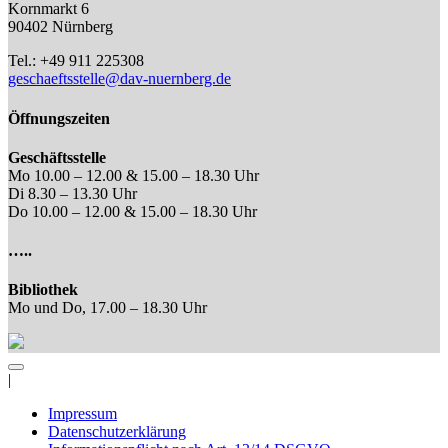
Kornmarkt 6
90402 Nürnberg
Tel.: +49 911 225308
geschaeftsstelle@dav-nuernberg.de
Öffnungszeiten
Geschäftsstelle
Mo 10.00 – 12.00 & 15.00 – 18.30 Uhr
Di 8.30 – 13.30 Uhr
Do 10.00 – 12.00 & 15.00 – 18.30 Uhr
…..
Bibliothek
Mo und Do, 17.00 – 18.30 Uhr
|
Impressum
Datenschutzerklärung