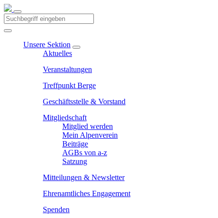
Unsere Sektion
Aktuelles
Veranstaltungen
Treffpunkt Berge
Geschäftsstelle & Vorstand
Mitgliedschaft
Mitglied werden
Mein Alpenverein
Beiträge
AGBs von a-z
Satzung
Mitteilungen & Newsletter
Ehrenamtliches Engagement
Spenden