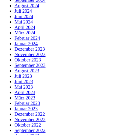
September 2024
August 2024
Juli 2024
Juni 2024
Mai 2024
April 2024
März 2024
Februar 2024
Januar 2024
Dezember 2023
November 2023
Oktober 2023
September 2023
August 2023
Juli 2023
Juni 2023
Mai 2023
April 2023
März 2023
Februar 2023
Januar 2023
Dezember 2022
November 2022
Oktober 2022
September 2022