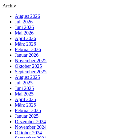
Archiv
August 2026
Juli 2026
Juni 2026
Mai 2026
April 2026
März 2026
Februar 2026
Januar 2026
November 2025
Oktober 2025
September 2025
August 2025
Juli 2025
Juni 2025
Mai 2025
April 2025
März 2025
Februar 2025
Januar 2025
Dezember 2024
November 2024
Oktober 2024