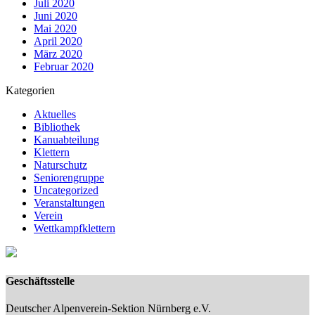
Juli 2020
Juni 2020
Mai 2020
April 2020
März 2020
Februar 2020
Kategorien
Aktuelles
Bibliothek
Kanuabteilung
Klettern
Naturschutz
Seniorengruppe
Uncategorized
Veranstaltungen
Verein
Wettkampfklettern
Geschäftsstelle
Deutscher Alpenverein-Sektion Nürnberg e.V.