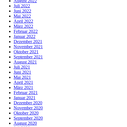
August 2022
Juli 2022
Juni 2022
Mai 2022
April 2022
März 2022
Februar 2022
Januar 2022
Dezember 2021
November 2021
Oktober 2021
September 2021
August 2021
Juli 2021
Juni 2021
Mai 2021
April 2021
März 2021
Februar 2021
Januar 2021
Dezember 2020
November 2020
Oktober 2020
September 2020
August 2020