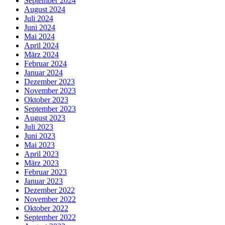
September 2024
August 2024
Juli 2024
Juni 2024
Mai 2024
April 2024
März 2024
Februar 2024
Januar 2024
Dezember 2023
November 2023
Oktober 2023
September 2023
August 2023
Juli 2023
Juni 2023
Mai 2023
April 2023
März 2023
Februar 2023
Januar 2023
Dezember 2022
November 2022
Oktober 2022
September 2022