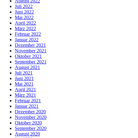
August 2022
Juli 2022
Juni 2022
Mai 2022
April 2022
März 2022
Februar 2022
Januar 2022
Dezember 2021
November 2021
Oktober 2021
September 2021
August 2021
Juli 2021
Juni 2021
Mai 2021
April 2021
März 2021
Februar 2021
Januar 2021
Dezember 2020
November 2020
Oktober 2020
September 2020
August 2020