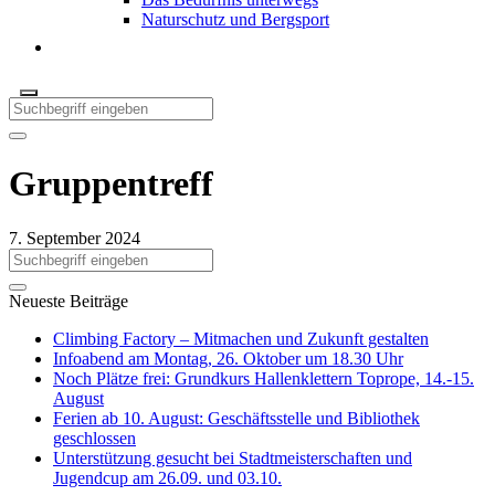
Naturschutz und Bergsport
Gruppentreff
7. September 2024
Neueste Beiträge
Climbing Factory – Mitmachen und Zukunft gestalten
Infoabend am Montag, 26. Oktober um 18.30 Uhr
Noch Plätze frei: Grundkurs Hallenklettern Toprope, 14.-15.
August
Ferien ab 10. August: Geschäftsstelle und Bibliothek
geschlossen
Unterstützung gesucht bei Stadtmeisterschaften und
Jugendcup am 26.09. und 03.10.