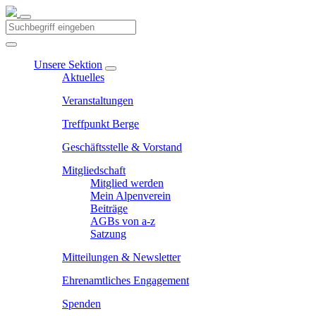
Unsere Sektion
Aktuelles
Veranstaltungen
Treffpunkt Berge
Geschäftsstelle & Vorstand
Mitgliedschaft
Mitglied werden
Mein Alpenverein
Beiträge
AGBs von a-z
Satzung
Mitteilungen & Newsletter
Ehrenamtliches Engagement
Spenden