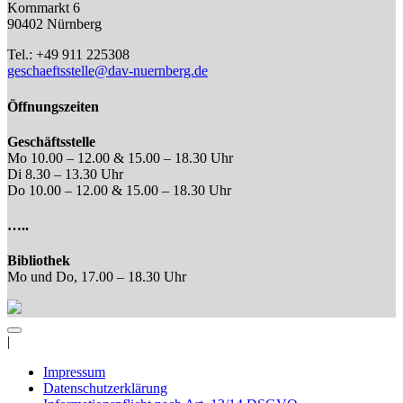
Kornmarkt 6
90402 Nürnberg
Tel.: +49 911 225308
geschaeftsstelle@dav-nuernberg.de
Öffnungszeiten
Geschäftsstelle
Mo 10.00 – 12.00 & 15.00 – 18.30 Uhr
Di 8.30 – 13.30 Uhr
Do 10.00 – 12.00 & 15.00 – 18.30 Uhr
…..
Bibliothek
Mo und Do, 17.00 – 18.30 Uhr
|
Impressum
Datenschutzerklärung