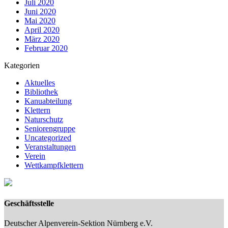
Juli 2020
Juni 2020
Mai 2020
April 2020
März 2020
Februar 2020
Kategorien
Aktuelles
Bibliothek
Kanuabteilung
Klettern
Naturschutz
Seniorengruppe
Uncategorized
Veranstaltungen
Verein
Wettkampfklettern
Geschäftsstelle
Deutscher Alpenverein-Sektion Nürnberg e.V.