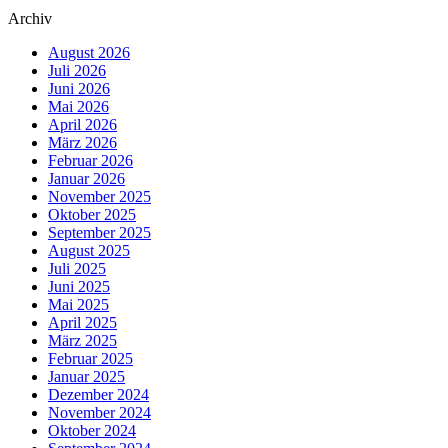
Archiv
August 2026
Juli 2026
Juni 2026
Mai 2026
April 2026
März 2026
Februar 2026
Januar 2026
November 2025
Oktober 2025
September 2025
August 2025
Juli 2025
Juni 2025
Mai 2025
April 2025
März 2025
Februar 2025
Januar 2025
Dezember 2024
November 2024
Oktober 2024