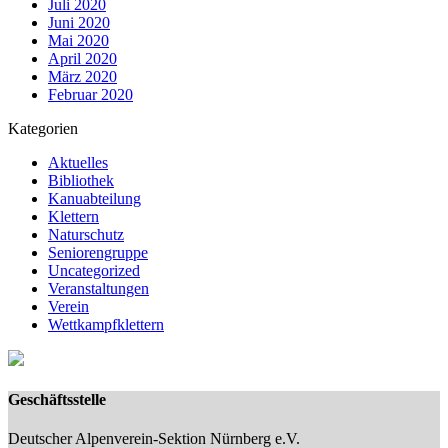
Juli 2020
Juni 2020
Mai 2020
April 2020
März 2020
Februar 2020
Kategorien
Aktuelles
Bibliothek
Kanuabteilung
Klettern
Naturschutz
Seniorengruppe
Uncategorized
Veranstaltungen
Verein
Wettkampfklettern
Geschäftsstelle
Deutscher Alpenverein-Sektion Nürnberg e.V.