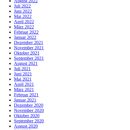
August 2022
Juli 2022
Juni 2022
Mai 2022
April 2022
März 2022
Februar 2022
Januar 2022
Dezember 2021
November 2021
Oktober 2021
September 2021
August 2021
Juli 2021
Juni 2021
Mai 2021
April 2021
März 2021
Februar 2021
Januar 2021
Dezember 2020
November 2020
Oktober 2020
September 2020
August 2020