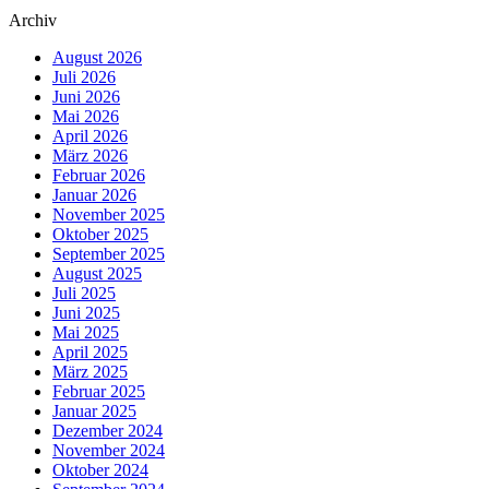
Archiv
August 2026
Juli 2026
Juni 2026
Mai 2026
April 2026
März 2026
Februar 2026
Januar 2026
November 2025
Oktober 2025
September 2025
August 2025
Juli 2025
Juni 2025
Mai 2025
April 2025
März 2025
Februar 2025
Januar 2025
Dezember 2024
November 2024
Oktober 2024