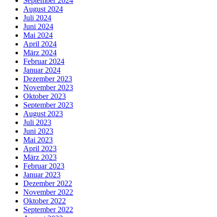
September 2024
August 2024
Juli 2024
Juni 2024
Mai 2024
April 2024
März 2024
Februar 2024
Januar 2024
Dezember 2023
November 2023
Oktober 2023
September 2023
August 2023
Juli 2023
Juni 2023
Mai 2023
April 2023
März 2023
Februar 2023
Januar 2023
Dezember 2022
November 2022
Oktober 2022
September 2022