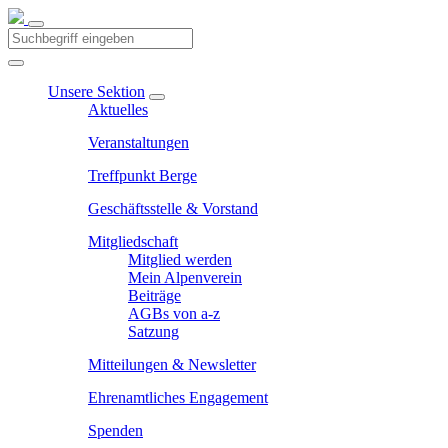
Unsere Sektion
Aktuelles
Veranstaltungen
Treffpunkt Berge
Geschäftsstelle & Vorstand
Mitgliedschaft
Mitglied werden
Mein Alpenverein
Beiträge
AGBs von a-z
Satzung
Mitteilungen & Newsletter
Ehrenamtliches Engagement
Spenden