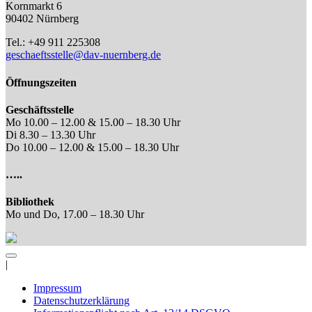
Kornmarkt 6
90402 Nürnberg
Tel.: +49 911 225308
geschaeftsstelle@dav-nuernberg.de
Öffnungszeiten
Geschäftsstelle
Mo 10.00 – 12.00 & 15.00 – 18.30 Uhr
Di 8.30 – 13.30 Uhr
Do 10.00 – 12.00 & 15.00 – 18.30 Uhr
…..
Bibliothek
Mo und Do, 17.00 – 18.30 Uhr
|
Impressum
Datenschutzerklärung