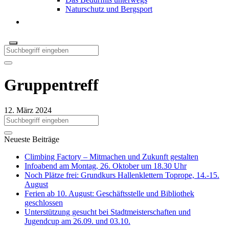
Naturschutz und Bergsport
Gruppentreff
12. März 2024
Neueste Beiträge
Climbing Factory – Mitmachen und Zukunft gestalten
Infoabend am Montag, 26. Oktober um 18.30 Uhr
Noch Plätze frei: Grundkurs Hallenklettern Toprope, 14.-15.
August
Ferien ab 10. August: Geschäftsstelle und Bibliothek
geschlossen
Unterstützung gesucht bei Stadtmeisterschaften und
Jugendcup am 26.09. und 03.10.