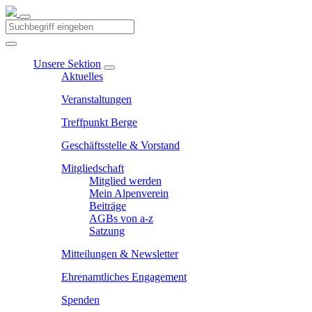
Unsere Sektion
Aktuelles
Veranstaltungen
Treffpunkt Berge
Geschäftsstelle & Vorstand
Mitgliedschaft
Mitglied werden
Mein Alpenverein
Beiträge
AGBs von a-z
Satzung
Mitteilungen & Newsletter
Ehrenamtliches Engagement
Spenden