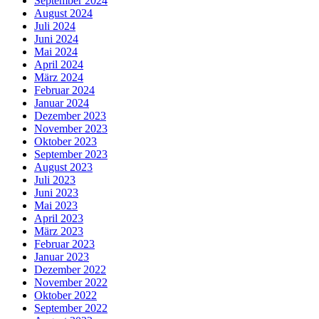
September 2024
August 2024
Juli 2024
Juni 2024
Mai 2024
April 2024
März 2024
Februar 2024
Januar 2024
Dezember 2023
November 2023
Oktober 2023
September 2023
August 2023
Juli 2023
Juni 2023
Mai 2023
April 2023
März 2023
Februar 2023
Januar 2023
Dezember 2022
November 2022
Oktober 2022
September 2022