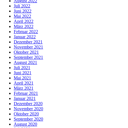
August 2022
Juli 2022
Juni 2022
Mai 2022
April 2022
März 2022
Februar 2022
Januar 2022
Dezember 2021
November 2021
Oktober 2021
September 2021
August 2021
Juli 2021
Juni 2021
Mai 2021
April 2021
März 2021
Februar 2021
Januar 2021
Dezember 2020
November 2020
Oktober 2020
September 2020
August 2020