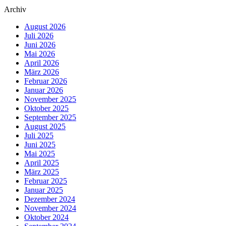
Archiv
August 2026
Juli 2026
Juni 2026
Mai 2026
April 2026
März 2026
Februar 2026
Januar 2026
November 2025
Oktober 2025
September 2025
August 2025
Juli 2025
Juni 2025
Mai 2025
April 2025
März 2025
Februar 2025
Januar 2025
Dezember 2024
November 2024
Oktober 2024