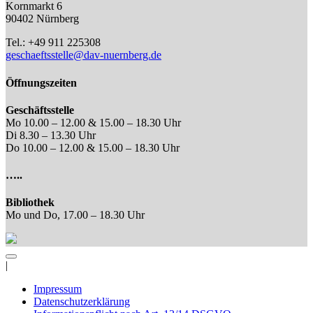
Kornmarkt 6
90402 Nürnberg
Tel.: +49 911 225308
geschaeftsstelle@dav-nuernberg.de
Öffnungszeiten
Geschäftsstelle
Mo 10.00 – 12.00 & 15.00 – 18.30 Uhr
Di 8.30 – 13.30 Uhr
Do 10.00 – 12.00 & 15.00 – 18.30 Uhr
…..
Bibliothek
Mo und Do, 17.00 – 18.30 Uhr
|
Impressum
Datenschutzerklärung