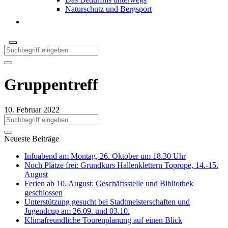
Naturschutz und Bergsport
Gruppentreff
10. Februar 2022
Neueste Beiträge
Infoabend am Montag, 26. Oktober um 18.30 Uhr
Noch Plätze frei: Grundkurs Hallenklettern Toprope, 14.-15.
August
Ferien ab 10. August: Geschäftsstelle und Bibliothek
geschlossen
Unterstützung gesucht bei Stadtmeisterschaften und
Jugendcup am 26.09. und 03.10.
Klimafreundliche Tourenplanung auf einen Blick