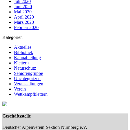
Juli 2020
Juni 2020
Mai 2020
April 2020
März 2020
Februar 2020
Kategorien
Aktuelles
Bibliothek
Kanuabteilung
Klettern
Naturschutz
Seniorengruppe
Uncategorized
Veranstaltungen
Verein
Wettkampfklettern
Geschäftsstelle
Deutscher Alpenverein-Sektion Nürnberg e.V.