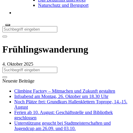
Naturschutz und Bergsport
Frühlingswanderung
4. Oktober 2025
Neueste Beiträge
Climbing Factory – Mitmachen und Zukunft gestalten
Infoabend am Montag, 26. Oktober um 18.30 Uhr
Noch Plätze frei: Grundkurs Hallenklettern Toprope, 14.-15.
August
Ferien ab 10. August: Geschäftsstelle und Bibliothek
geschlossen
Unterstützung gesucht bei Stadtmeisterschaften und
Jugendcup am 26.09. und 03.10.