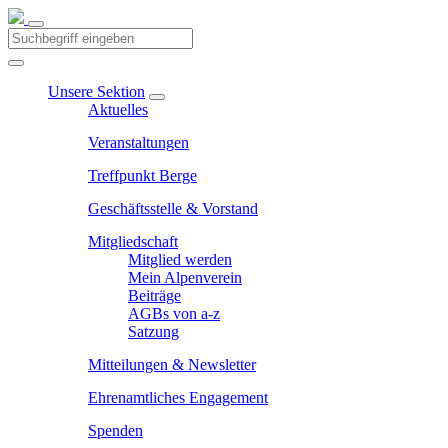
Unsere Sektion
Aktuelles
Veranstaltungen
Treffpunkt Berge
Geschäftsstelle & Vorstand
Mitgliedschaft
Mitglied werden
Mein Alpenverein
Beiträge
AGBs von a-z
Satzung
Mitteilungen & Newsletter
Ehrenamtliches Engagement
Spenden