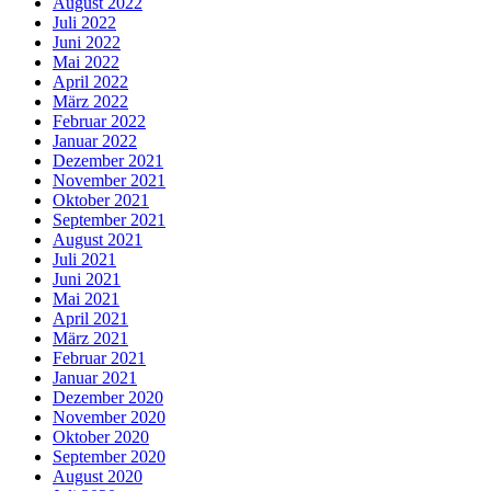
August 2022
Juli 2022
Juni 2022
Mai 2022
April 2022
März 2022
Februar 2022
Januar 2022
Dezember 2021
November 2021
Oktober 2021
September 2021
August 2021
Juli 2021
Juni 2021
Mai 2021
April 2021
März 2021
Februar 2021
Januar 2021
Dezember 2020
November 2020
Oktober 2020
September 2020
August 2020