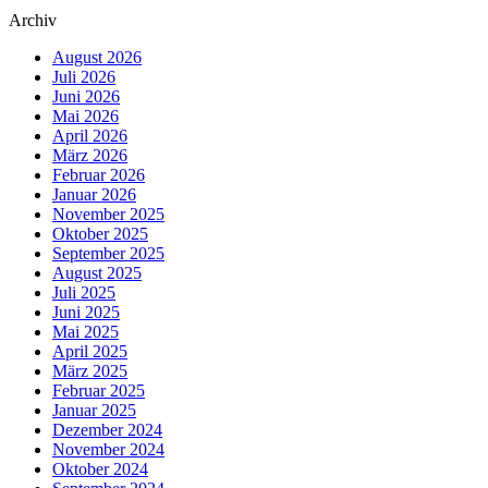
Archiv
August 2026
Juli 2026
Juni 2026
Mai 2026
April 2026
März 2026
Februar 2026
Januar 2026
November 2025
Oktober 2025
September 2025
August 2025
Juli 2025
Juni 2025
Mai 2025
April 2025
März 2025
Februar 2025
Januar 2025
Dezember 2024
November 2024
Oktober 2024