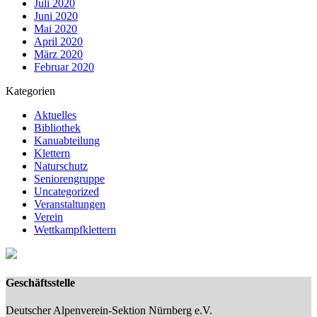
Juli 2020
Juni 2020
Mai 2020
April 2020
März 2020
Februar 2020
Kategorien
Aktuelles
Bibliothek
Kanuabteilung
Klettern
Naturschutz
Seniorengruppe
Uncategorized
Veranstaltungen
Verein
Wettkampfklettern
Geschäftsstelle
Deutscher Alpenverein-Sektion Nürnberg e.V.