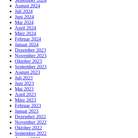
September 2024
August 2024
Juli 2024
Juni 2024
Mai 2024
April 2024
März 2024
Februar 2024
Januar 2024
Dezember 2023
November 2023
Oktober 2023
September 2023
August 2023
Juli 2023
Juni 2023
Mai 2023
April 2023
März 2023
Februar 2023
Januar 2023
Dezember 2022
November 2022
Oktober 2022
September 2022