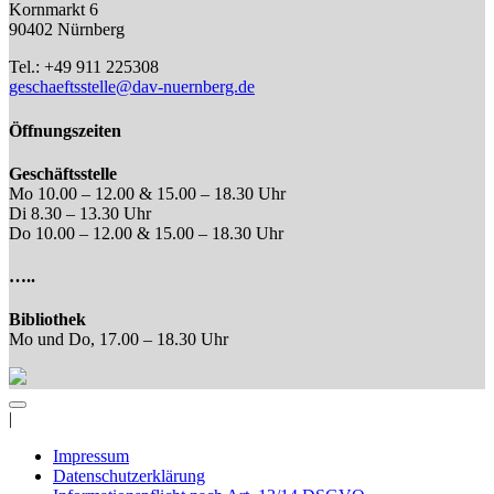
Kornmarkt 6
90402 Nürnberg
Tel.: +49 911 225308
geschaeftsstelle@dav-nuernberg.de
Öffnungszeiten
Geschäftsstelle
Mo 10.00 – 12.00 & 15.00 – 18.30 Uhr
Di 8.30 – 13.30 Uhr
Do 10.00 – 12.00 & 15.00 – 18.30 Uhr
…..
Bibliothek
Mo und Do, 17.00 – 18.30 Uhr
|
Impressum
Datenschutzerklärung