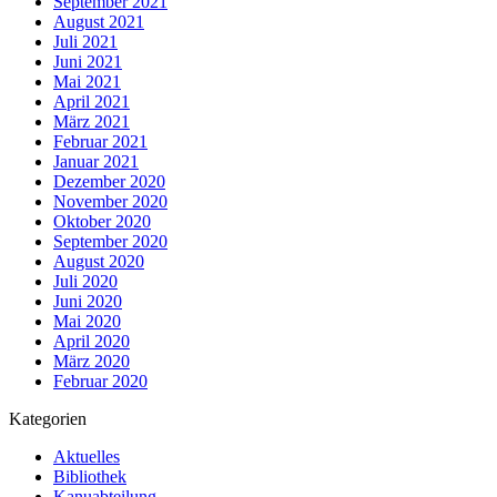
September 2021
August 2021
Juli 2021
Juni 2021
Mai 2021
April 2021
März 2021
Februar 2021
Januar 2021
Dezember 2020
November 2020
Oktober 2020
September 2020
August 2020
Juli 2020
Juni 2020
Mai 2020
April 2020
März 2020
Februar 2020
Kategorien
Aktuelles
Bibliothek
Kanuabteilung