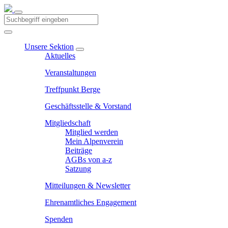
Unsere Sektion
Aktuelles
Veranstaltungen
Treffpunkt Berge
Geschäftsstelle & Vorstand
Mitgliedschaft
Mitglied werden
Mein Alpenverein
Beiträge
AGBs von a-z
Satzung
Mitteilungen & Newsletter
Ehrenamtliches Engagement
Spenden