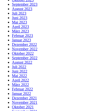
September 2023
August 2023
Juli 2023
Juni 2023
Mai 2023
April 2023
März 2023
Februar 2023
Januar 2023
Dezember 2022
November 2022
Oktober 2022
September 2022
August 2022
Juli 2022
Juni 2022
Mai 2022
April 2022
März 2022
Februar 2022
Januar 2022
Dezember 2021
November 2021
Oktober 2021