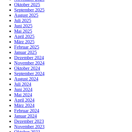
Oktober 2025
September 2025
August 2025
Juli 2025
Juni 2025
Mai 2025
April 2025
März 2025
Februar 2025
Januar 2025
Dezember 2024
November 2024
Oktober 2024
September 2024
August 2024
Juli 2024
Juni 2024
Mai 2024
April 2024
März 2024
Februar 2024
Januar 2024
Dezember 2023
November 2023
Oktober 2023