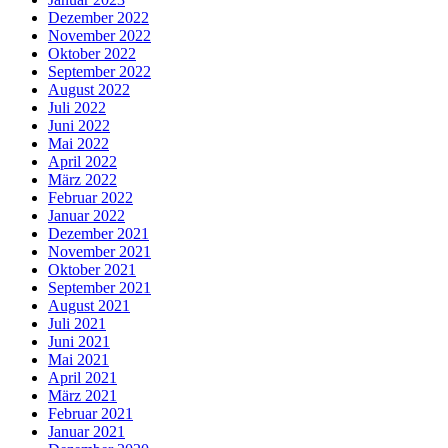
Dezember 2022
November 2022
Oktober 2022
September 2022
August 2022
Juli 2022
Juni 2022
Mai 2022
April 2022
März 2022
Februar 2022
Januar 2022
Dezember 2021
November 2021
Oktober 2021
September 2021
August 2021
Juli 2021
Juni 2021
Mai 2021
April 2021
März 2021
Februar 2021
Januar 2021