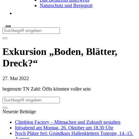
Naturschutz und Bergsport
Exkursion „Boden, Blätter,
Dreck?“
27. Mai 2022
begrenzte TN Zahl: Öffis könnten voller sein
Neueste Beiträge
Climbing Factory – Mitmachen und Zukunft gestalten
Infoabend am Montag, 26. Oktober um 18.30 Uhr
Noch Plätze frei: Grundkurs Hallenklettern Toprope, 14.-15.
August