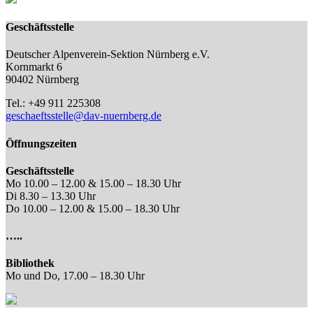
Geschäftsstelle
Deutscher Alpenverein-Sektion Nürnberg e.V.
Kornmarkt 6
90402 Nürnberg
Tel.: +49 911 225308
geschaeftsstelle@dav-nuernberg.de
Öffnungszeiten
Geschäftsstelle
Mo 10.00 – 12.00 & 15.00 – 18.30 Uhr
Di 8.30 – 13.30 Uhr
Do 10.00 – 12.00 & 15.00 – 18.30 Uhr
…..
Bibliothek
Mo und Do, 17.00 – 18.30 Uhr