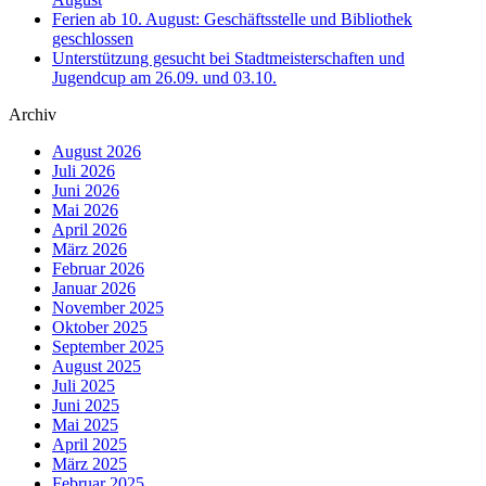
Ferien ab 10. August: Geschäftsstelle und Bibliothek
geschlossen
Unterstützung gesucht bei Stadtmeisterschaften und
Jugendcup am 26.09. und 03.10.
Archiv
August 2026
Juli 2026
Juni 2026
Mai 2026
April 2026
März 2026
Februar 2026
Januar 2026
November 2025
Oktober 2025
September 2025
August 2025
Juli 2025
Juni 2025
Mai 2025
April 2025
März 2025
Februar 2025