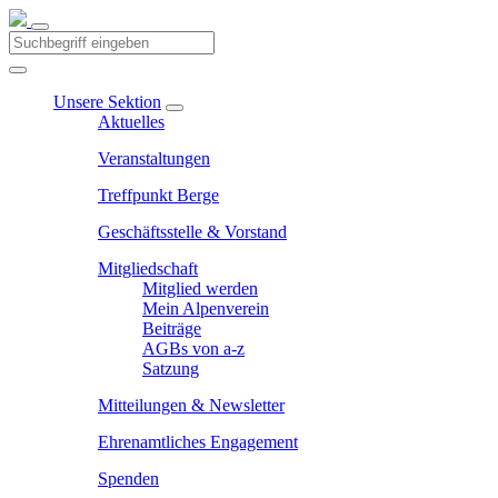
Unsere Sektion
Aktuelles
Veranstaltungen
Treffpunkt Berge
Geschäftsstelle & Vorstand
Mitgliedschaft
Mitglied werden
Mein Alpenverein
Beiträge
AGBs von a-z
Satzung
Mitteilungen & Newsletter
Ehrenamtliches Engagement
Spenden