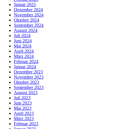
Januar 2025
Dezember 2024
November 2024
Oktober 2024
September 2024
August 2024
Juli 2024
Juni 2024
Mai 2024
April 2024
März 2024
Februar 2024
Januar 2024
Dezember 2023
November 2023
Oktober 2023
September 2023
August 2023
Juli 2023
Juni 2023
Mai 2023
April 2023
März 2023
Februar 2023
Januar 2023