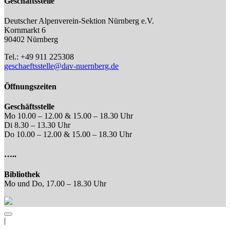
Geschäftsstelle
Deutscher Alpenverein-Sektion Nürnberg e.V.
Kornmarkt 6
90402 Nürnberg
Tel.: +49 911 225308
geschaeftsstelle@dav-nuernberg.de
Öffnungszeiten
Geschäftsstelle
Mo 10.00 – 12.00 & 15.00 – 18.30 Uhr
Di 8.30 – 13.30 Uhr
Do 10.00 – 12.00 & 15.00 – 18.30 Uhr
…..
Bibliothek
Mo und Do, 17.00 – 18.30 Uhr
|