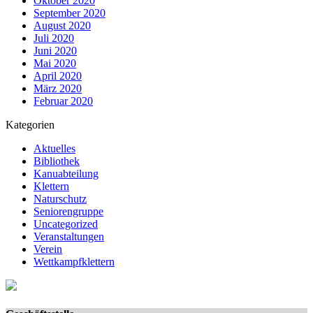
Oktober 2020
September 2020
August 2020
Juli 2020
Juni 2020
Mai 2020
April 2020
März 2020
Februar 2020
Kategorien
Aktuelles
Bibliothek
Kanuabteilung
Klettern
Naturschutz
Seniorengruppe
Uncategorized
Veranstaltungen
Verein
Wettkampfklettern