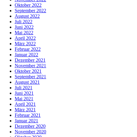
Oktober 2022
September 2022
August 2022
Juli 2022
Juni 2022
Mai 2022
April 2022
März 2022
Februar 2022
Januar 2022
Dezember 2021
November 2021
Oktober 2021
September 2021
August 2021
Juli 2021
Juni 2021
Mai 2021
April 2021
März 2021
Februar 2021
Januar 2021
Dezember 2020
November 2020