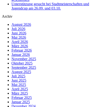
Unterstützung gesucht bei Stadtmeisterschaften und
Jugendcup am 26.09. und 03.10.
Archiv
August 2026
Juli 2026
Juni 2026
Mai 2026
April 2026
März 2026
Februar 2026
Januar 2026
November 2025
Oktober 2025
September 2025
August 2025
Juli 2025
Juni 2025
Mai 2025
April 2025
März 2025
Februar 2025
Januar 2025
Dezember 2024