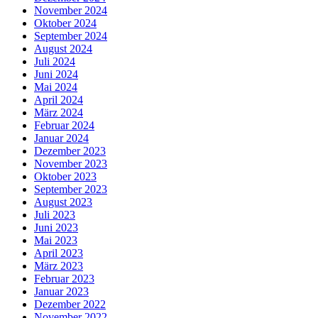
November 2024
Oktober 2024
September 2024
August 2024
Juli 2024
Juni 2024
Mai 2024
April 2024
März 2024
Februar 2024
Januar 2024
Dezember 2023
November 2023
Oktober 2023
September 2023
August 2023
Juli 2023
Juni 2023
Mai 2023
April 2023
März 2023
Februar 2023
Januar 2023
Dezember 2022
November 2022