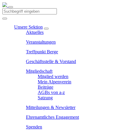
Unsere Sektion
Aktuelles
Veranstaltungen
Treffpunkt Berge
Geschäftsstelle & Vorstand
Mitgliedschaft
Mitglied werden
Mein Alpenverein
Beiträge
AGBs von a-z
Satzung
Mitteilungen & Newsletter
Ehrenamtliches Engagement
Spenden