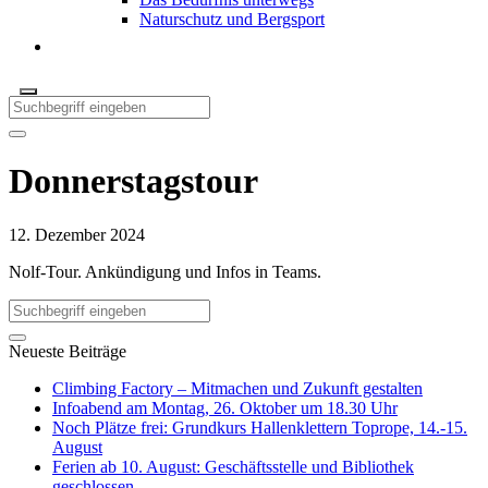
Naturschutz und Bergsport
Donnerstagstour
12. Dezember 2024
Nolf-Tour. Ankündigung und Infos in Teams.
Neueste Beiträge
Climbing Factory – Mitmachen und Zukunft gestalten
Infoabend am Montag, 26. Oktober um 18.30 Uhr
Noch Plätze frei: Grundkurs Hallenklettern Toprope, 14.-15.
August
Ferien ab 10. August: Geschäftsstelle und Bibliothek
geschlossen