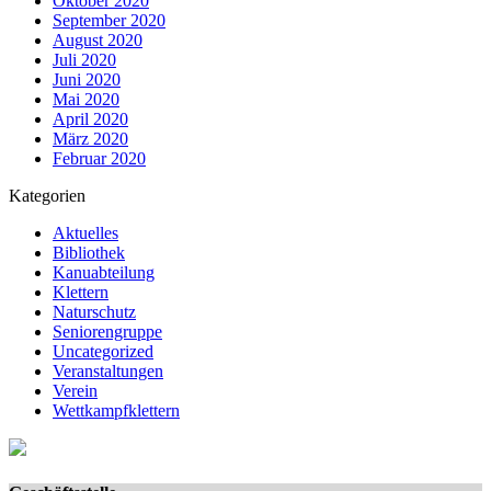
Oktober 2020
September 2020
August 2020
Juli 2020
Juni 2020
Mai 2020
April 2020
März 2020
Februar 2020
Kategorien
Aktuelles
Bibliothek
Kanuabteilung
Klettern
Naturschutz
Seniorengruppe
Uncategorized
Veranstaltungen
Verein
Wettkampfklettern