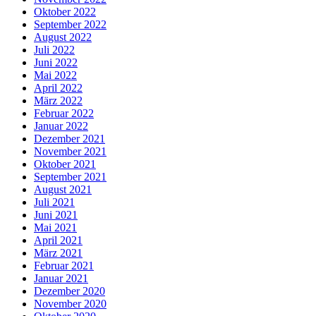
Oktober 2022
September 2022
August 2022
Juli 2022
Juni 2022
Mai 2022
April 2022
März 2022
Februar 2022
Januar 2022
Dezember 2021
November 2021
Oktober 2021
September 2021
August 2021
Juli 2021
Juni 2021
Mai 2021
April 2021
März 2021
Februar 2021
Januar 2021
Dezember 2020
November 2020