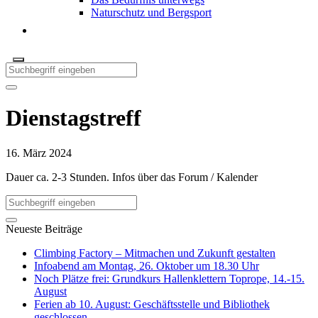
Naturschutz und Bergsport
Dienstagstreff
16. März 2024
Dauer ca. 2-3 Stunden. Infos über das Forum / Kalender
Neueste Beiträge
Climbing Factory – Mitmachen und Zukunft gestalten
Infoabend am Montag, 26. Oktober um 18.30 Uhr
Noch Plätze frei: Grundkurs Hallenklettern Toprope, 14.-15.
August
Ferien ab 10. August: Geschäftsstelle und Bibliothek
geschlossen