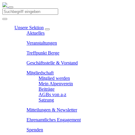
Unsere Sektion
Aktuelles
Veranstaltungen
Treffpunkt Berge
Geschäftsstelle & Vorstand
Mitgliedschaft
Mitglied werden
Mein Alpenverein
Beiträge
AGBs von a-z
Satzung
Mitteilungen & Newsletter
Ehrenamtliches Engagement
Spenden