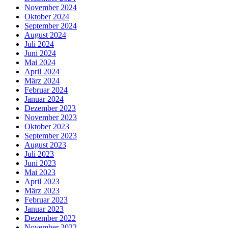
November 2024
Oktober 2024
September 2024
August 2024
Juli 2024
Juni 2024
Mai 2024
April 2024
März 2024
Februar 2024
Januar 2024
Dezember 2023
November 2023
Oktober 2023
September 2023
August 2023
Juli 2023
Juni 2023
Mai 2023
April 2023
März 2023
Februar 2023
Januar 2023
Dezember 2022
November 2022