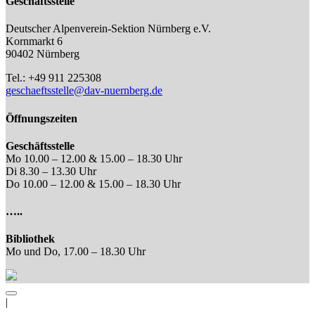
Geschäftsstelle
Deutscher Alpenverein-Sektion Nürnberg e.V.
Kornmarkt 6
90402 Nürnberg
Tel.: +49 911 225308
geschaeftsstelle@dav-nuernberg.de
Öffnungszeiten
Geschäftsstelle
Mo 10.00 – 12.00 & 15.00 – 18.30 Uhr
Di 8.30 – 13.30 Uhr
Do 10.00 – 12.00 & 15.00 – 18.30 Uhr
…..
Bibliothek
Mo und Do, 17.00 – 18.30 Uhr
|