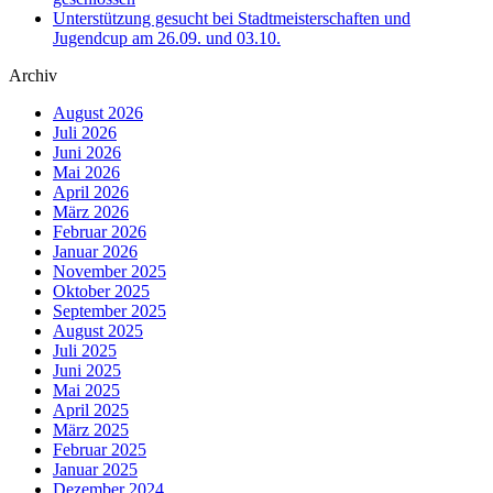
Unterstützung gesucht bei Stadtmeisterschaften und
Jugendcup am 26.09. und 03.10.
Archiv
August 2026
Juli 2026
Juni 2026
Mai 2026
April 2026
März 2026
Februar 2026
Januar 2026
November 2025
Oktober 2025
September 2025
August 2025
Juli 2025
Juni 2025
Mai 2025
April 2025
März 2025
Februar 2025
Januar 2025
Dezember 2024