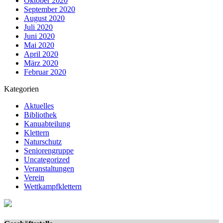
Oktober 2020
September 2020
August 2020
Juli 2020
Juni 2020
Mai 2020
April 2020
März 2020
Februar 2020
Kategorien
Aktuelles
Bibliothek
Kanuabteilung
Klettern
Naturschutz
Seniorengruppe
Uncategorized
Veranstaltungen
Verein
Wettkampfklettern