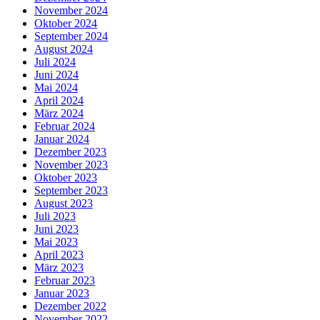
November 2024
Oktober 2024
September 2024
August 2024
Juli 2024
Juni 2024
Mai 2024
April 2024
März 2024
Februar 2024
Januar 2024
Dezember 2023
November 2023
Oktober 2023
September 2023
August 2023
Juli 2023
Juni 2023
Mai 2023
April 2023
März 2023
Februar 2023
Januar 2023
Dezember 2022
November 2022