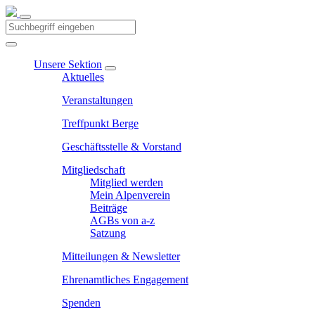
Unsere Sektion
Aktuelles
Veranstaltungen
Treffpunkt Berge
Geschäftsstelle & Vorstand
Mitgliedschaft
Mitglied werden
Mein Alpenverein
Beiträge
AGBs von a-z
Satzung
Mitteilungen & Newsletter
Ehrenamtliches Engagement
Spenden