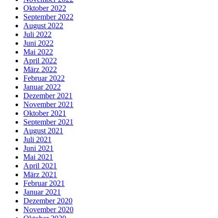
Oktober 2022
September 2022
August 2022
Juli 2022
Juni 2022
Mai 2022
April 2022
März 2022
Februar 2022
Januar 2022
Dezember 2021
November 2021
Oktober 2021
September 2021
August 2021
Juli 2021
Juni 2021
Mai 2021
April 2021
März 2021
Februar 2021
Januar 2021
Dezember 2020
November 2020