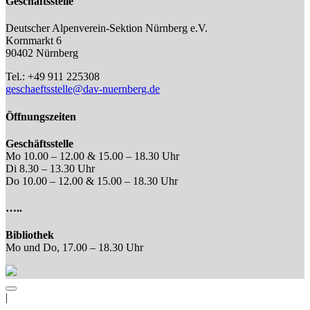
Geschäftsstelle
Deutscher Alpenverein-Sektion Nürnberg e.V.
Kornmarkt 6
90402 Nürnberg
Tel.: +49 911 225308
geschaeftsstelle@dav-nuernberg.de
Öffnungszeiten
Geschäftsstelle
Mo 10.00 – 12.00 & 15.00 – 18.30 Uhr
Di 8.30 – 13.30 Uhr
Do 10.00 – 12.00 & 15.00 – 18.30 Uhr
…..
Bibliothek
Mo und Do, 17.00 – 18.30 Uhr
|