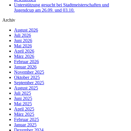
Unterstützung gesucht bei Stadtmeisterschaften und
Jugendcup am 26.09. und 03.10.
Archiv
August 2026
Juli 2026
Juni 2026
Mai 2026
April 2026
März 2026
Februar 2026
Januar 2026
November 2025
Oktober 2025
September 2025
August 2025
Juli 2025
Juni 2025
Mai 2025
April 2025
März 2025
Februar 2025
Januar 2025
Dezember 2024