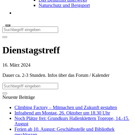
Naturschutz und Bergsport
Dienstagstreff
16. März 2024
Dauer ca. 2-3 Stunden. Infos über das Forum / Kalender
Neueste Beiträge
Climbing Factory – Mitmachen und Zukunft gestalten
Infoabend am Montag, 26. Oktober um 18.30 Uhr
Noch Plätze frei: Grundkurs Hallenklettern Toprope, 14.-15.
August
Ferien ab 10. August: Geschäftsstelle und Bibliothek
geschlossen