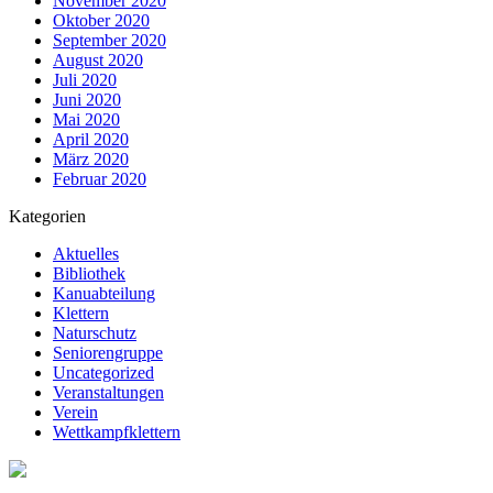
November 2020
Oktober 2020
September 2020
August 2020
Juli 2020
Juni 2020
Mai 2020
April 2020
März 2020
Februar 2020
Kategorien
Aktuelles
Bibliothek
Kanuabteilung
Klettern
Naturschutz
Seniorengruppe
Uncategorized
Veranstaltungen
Verein
Wettkampfklettern