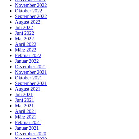
November 2022
Oktober 2022
September 2022
August 2022
Juli 2022
Juni 2022
Mai 2022
April 2022
März 2022
Februar 2022
Januar 2022
Dezember 2021
November 2021
Oktober 2021
September 2021
August 2021
Juli 2021
Juni 2021
Mai 2021
April 2021
März 2021
Februar 2021
Januar 2021
Dezember 2020