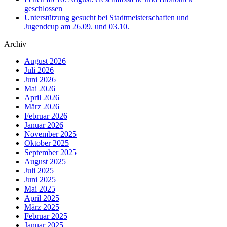
geschlossen
Unterstützung gesucht bei Stadtmeisterschaften und
Jugendcup am 26.09. und 03.10.
Archiv
August 2026
Juli 2026
Juni 2026
Mai 2026
April 2026
März 2026
Februar 2026
Januar 2026
November 2025
Oktober 2025
September 2025
August 2025
Juli 2025
Juni 2025
Mai 2025
April 2025
März 2025
Februar 2025
Januar 2025