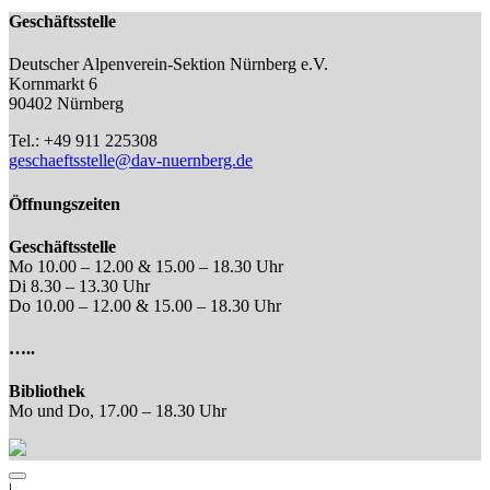
Geschäftsstelle
Deutscher Alpenverein-Sektion Nürnberg e.V.
Kornmarkt 6
90402 Nürnberg
Tel.: +49 911 225308
geschaeftsstelle@dav-nuernberg.de
Öffnungszeiten
Geschäftsstelle
Mo 10.00 – 12.00 & 15.00 – 18.30 Uhr
Di 8.30 – 13.30 Uhr
Do 10.00 – 12.00 & 15.00 – 18.30 Uhr
…..
Bibliothek
Mo und Do, 17.00 – 18.30 Uhr
|