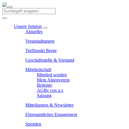
Unsere Sektion
Aktuelles
Veranstaltungen
Treffpunkt Berge
Geschäftsstelle & Vorstand
Mitgliedschaft
Mitglied werden
Mein Alpenverein
Beiträge
AGBs von a-z
Satzung
Mitteilungen & Newsletter
Ehrenamtliches Engagement
Spenden