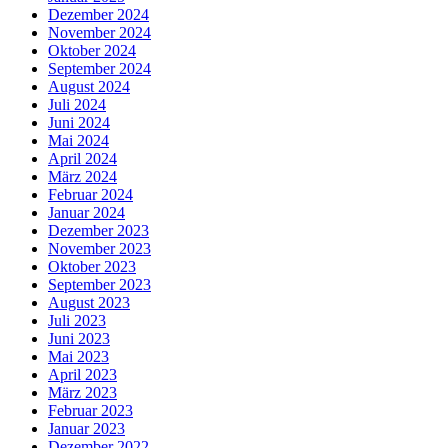
Dezember 2024
November 2024
Oktober 2024
September 2024
August 2024
Juli 2024
Juni 2024
Mai 2024
April 2024
März 2024
Februar 2024
Januar 2024
Dezember 2023
November 2023
Oktober 2023
September 2023
August 2023
Juli 2023
Juni 2023
Mai 2023
April 2023
März 2023
Februar 2023
Januar 2023
Dezember 2022