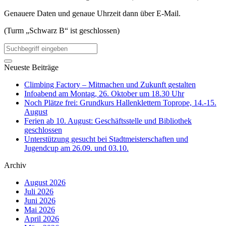
Genauere Daten und genaue Uhrzeit dann über E-Mail.
(Turm „Schwarz B“ ist geschlossen)
Neueste Beiträge
Climbing Factory – Mitmachen und Zukunft gestalten
Infoabend am Montag, 26. Oktober um 18.30 Uhr
Noch Plätze frei: Grundkurs Hallenklettern Toprope, 14.-15.
August
Ferien ab 10. August: Geschäftsstelle und Bibliothek
geschlossen
Unterstützung gesucht bei Stadtmeisterschaften und
Jugendcup am 26.09. und 03.10.
Archiv
August 2026
Juli 2026
Juni 2026
Mai 2026
April 2026