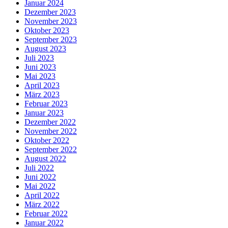
Januar 2024
Dezember 2023
November 2023
Oktober 2023
September 2023
August 2023
Juli 2023
Juni 2023
Mai 2023
April 2023
März 2023
Februar 2023
Januar 2023
Dezember 2022
November 2022
Oktober 2022
September 2022
August 2022
Juli 2022
Juni 2022
Mai 2022
April 2022
März 2022
Februar 2022
Januar 2022