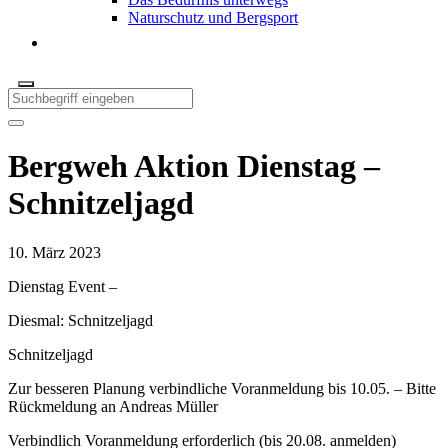
Naturschutz und Bergsport
Bergweh Aktion Dienstag –
Schnitzeljagd
10. März 2023
Dienstag Event –
Diesmal: Schnitzeljagd
Schnitzeljagd
Zur besseren Planung verbindliche Voranmeldung bis 10.05. – Bitte
Rückmeldung an Andreas Müller
Verbindlich Voranmeldung erforderlich (bis 20.08. anmelden)