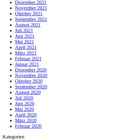
Dezember 2021
November 2021
Oktober 2021
September 2021
August 2021
Juli 2021
Juni 2021
Mai 2021
April 2021
März 2021
Februar 2021
Januar 2021
Dezember 2020
November 2020
Oktober 2020
September 2020
August 2020
Juli 2020
Juni 2020
Mai 2020
April 2020
März 2020
Februar 2020
Kategorien