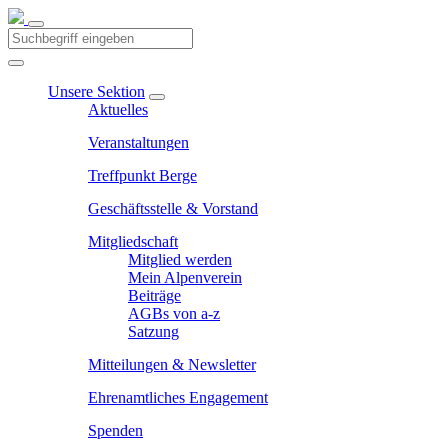
Unsere Sektion
Aktuelles
Veranstaltungen
Treffpunkt Berge
Geschäftsstelle & Vorstand
Mitgliedschaft
Mitglied werden
Mein Alpenverein
Beiträge
AGBs von a-z
Satzung
Mitteilungen & Newsletter
Ehrenamtliches Engagement
Spenden