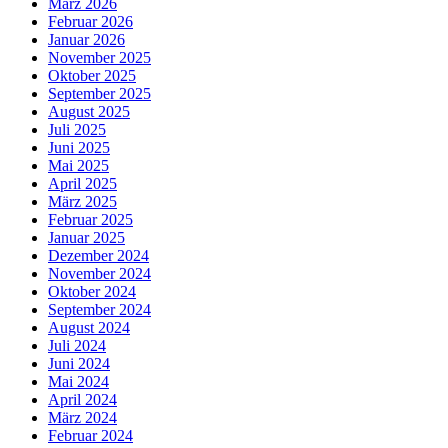
März 2026
Februar 2026
Januar 2026
November 2025
Oktober 2025
September 2025
August 2025
Juli 2025
Juni 2025
Mai 2025
April 2025
März 2025
Februar 2025
Januar 2025
Dezember 2024
November 2024
Oktober 2024
September 2024
August 2024
Juli 2024
Juni 2024
Mai 2024
April 2024
März 2024
Februar 2024