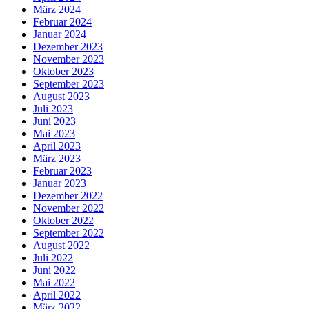
März 2024
Februar 2024
Januar 2024
Dezember 2023
November 2023
Oktober 2023
September 2023
August 2023
Juli 2023
Juni 2023
Mai 2023
April 2023
März 2023
Februar 2023
Januar 2023
Dezember 2022
November 2022
Oktober 2022
September 2022
August 2022
Juli 2022
Juni 2022
Mai 2022
April 2022
März 2022