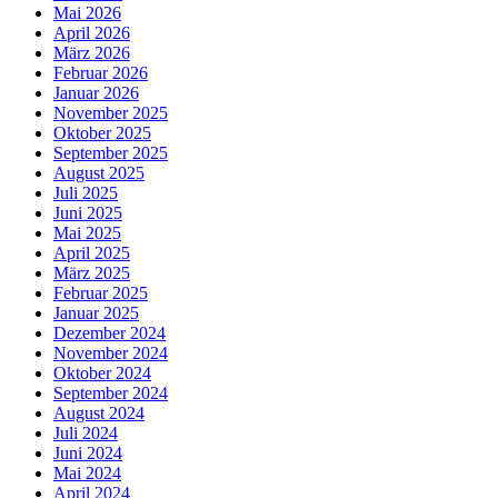
Mai 2026
April 2026
März 2026
Februar 2026
Januar 2026
November 2025
Oktober 2025
September 2025
August 2025
Juli 2025
Juni 2025
Mai 2025
April 2025
März 2025
Februar 2025
Januar 2025
Dezember 2024
November 2024
Oktober 2024
September 2024
August 2024
Juli 2024
Juni 2024
Mai 2024
April 2024