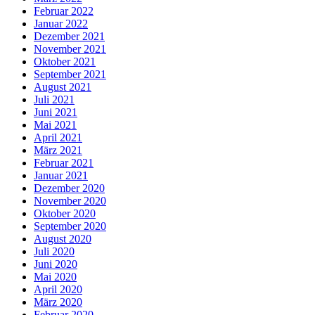
Februar 2022
Januar 2022
Dezember 2021
November 2021
Oktober 2021
September 2021
August 2021
Juli 2021
Juni 2021
Mai 2021
April 2021
März 2021
Februar 2021
Januar 2021
Dezember 2020
November 2020
Oktober 2020
September 2020
August 2020
Juli 2020
Juni 2020
Mai 2020
April 2020
März 2020
Februar 2020