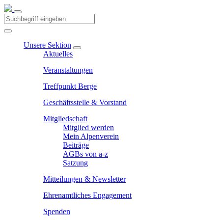
Unsere Sektion
Aktuelles
Veranstaltungen
Treffpunkt Berge
Geschäftsstelle & Vorstand
Mitgliedschaft
Mitglied werden
Mein Alpenverein
Beiträge
AGBs von a-z
Satzung
Mitteilungen & Newsletter
Ehrenamtliches Engagement
Spenden