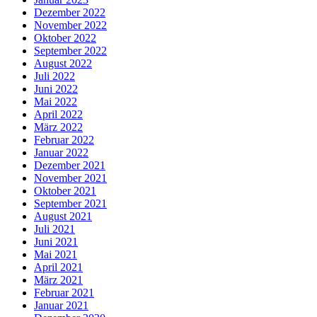
Dezember 2022
November 2022
Oktober 2022
September 2022
August 2022
Juli 2022
Juni 2022
Mai 2022
April 2022
März 2022
Februar 2022
Januar 2022
Dezember 2021
November 2021
Oktober 2021
September 2021
August 2021
Juli 2021
Juni 2021
Mai 2021
April 2021
März 2021
Februar 2021
Januar 2021