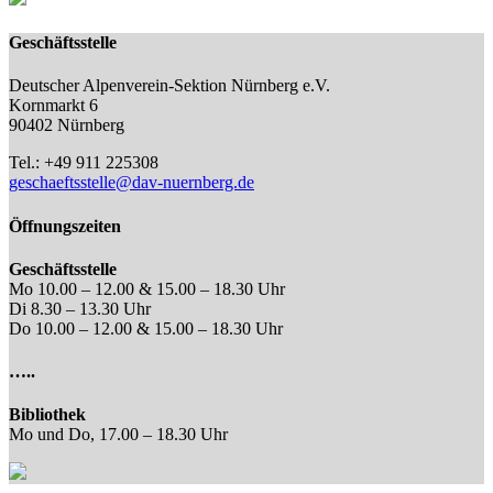
Geschäftsstelle
Deutscher Alpenverein-Sektion Nürnberg e.V.
Kornmarkt 6
90402 Nürnberg
Tel.: +49 911 225308
geschaeftsstelle@dav-nuernberg.de
Öffnungszeiten
Geschäftsstelle
Mo 10.00 – 12.00 & 15.00 – 18.30 Uhr
Di 8.30 – 13.30 Uhr
Do 10.00 – 12.00 & 15.00 – 18.30 Uhr
…..
Bibliothek
Mo und Do, 17.00 – 18.30 Uhr