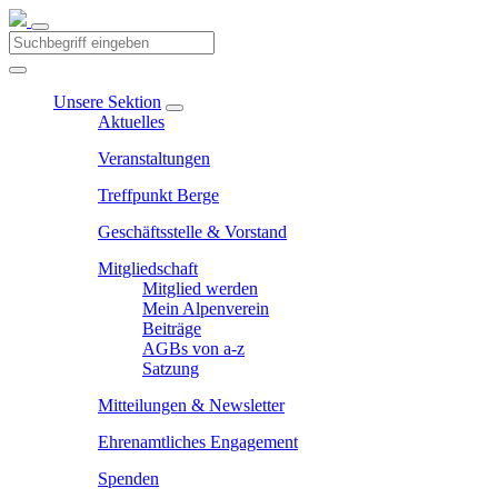
Unsere Sektion
Aktuelles
Veranstaltungen
Treffpunkt Berge
Geschäftsstelle & Vorstand
Mitgliedschaft
Mitglied werden
Mein Alpenverein
Beiträge
AGBs von a-z
Satzung
Mitteilungen & Newsletter
Ehrenamtliches Engagement
Spenden