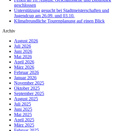
geschlossen
Unterstützung gesucht bei Stadtmeisterschaften und
Jugendcup am 26.09. und 03.10.
Klimafreundliche Tourenplanung auf einen Blick
Archiv
August 2026
Juli 2026
Juni 2026
Mai 2026
April 2026
März 2026
Februar 2026
Januar 2026
November 2025
Oktober 2025
September 2025
August 2025
Juli 2025
Juni 2025
Mai 2025
April 2025
März 2025
Februar 2025