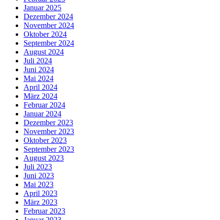
Januar 2025
Dezember 2024
November 2024
Oktober 2024
September 2024
August 2024
Juli 2024
Juni 2024
Mai 2024
April 2024
März 2024
Februar 2024
Januar 2024
Dezember 2023
November 2023
Oktober 2023
September 2023
August 2023
Juli 2023
Juni 2023
Mai 2023
April 2023
März 2023
Februar 2023
Januar 2023