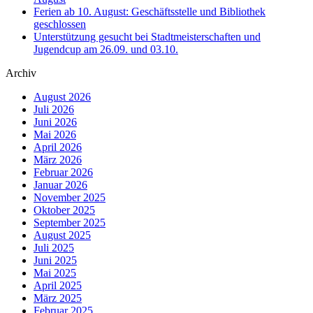
Ferien ab 10. August: Geschäftsstelle und Bibliothek
geschlossen
Unterstützung gesucht bei Stadtmeisterschaften und
Jugendcup am 26.09. und 03.10.
Archiv
August 2026
Juli 2026
Juni 2026
Mai 2026
April 2026
März 2026
Februar 2026
Januar 2026
November 2025
Oktober 2025
September 2025
August 2025
Juli 2025
Juni 2025
Mai 2025
April 2025
März 2025
Februar 2025