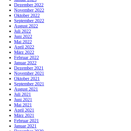
Dezember 2022
November 2022
Oktober 2022
September 2022
August 2022
Juli 2022
Juni 2022
Mai 2022
April 2022
März 2022
Februar 2022
Januar 2022
Dezember 2021
November 2021
Oktober 2021
September 2021
August 2021
Juli 2021
Juni 2021
Mai 2021
April 2021
März 2021
Februar 2021
Januar 2021