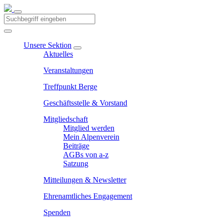
Unsere Sektion
Aktuelles
Veranstaltungen
Treffpunkt Berge
Geschäftsstelle & Vorstand
Mitgliedschaft
Mitglied werden
Mein Alpenverein
Beiträge
AGBs von a-z
Satzung
Mitteilungen & Newsletter
Ehrenamtliches Engagement
Spenden