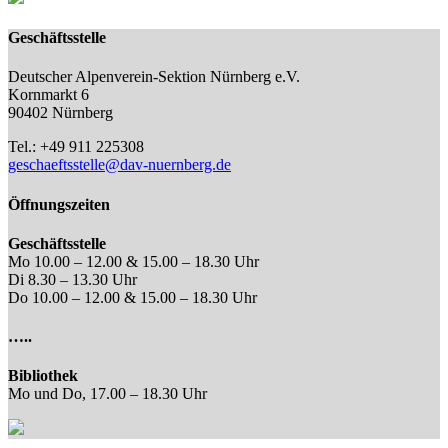
Geschäftsstelle
Deutscher Alpenverein-Sektion Nürnberg e.V.
Kornmarkt 6
90402 Nürnberg
Tel.: +49 911 225308
geschaeftsstelle@dav-nuernberg.de
Öffnungszeiten
Geschäftsstelle
Mo 10.00 – 12.00 & 15.00 – 18.30 Uhr
Di 8.30 – 13.30 Uhr
Do 10.00 – 12.00 & 15.00 – 18.30 Uhr
…..
Bibliothek
Mo und Do, 17.00 – 18.30 Uhr