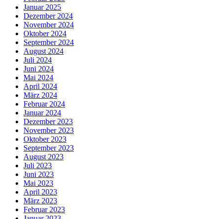
Januar 2025
Dezember 2024
November 2024
Oktober 2024
September 2024
August 2024
Juli 2024
Juni 2024
Mai 2024
April 2024
März 2024
Februar 2024
Januar 2024
Dezember 2023
November 2023
Oktober 2023
September 2023
August 2023
Juli 2023
Juni 2023
Mai 2023
April 2023
März 2023
Februar 2023
Januar 2023