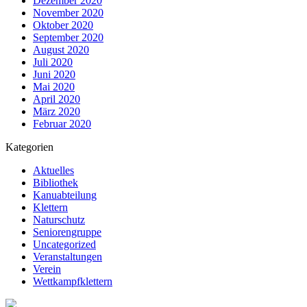
Dezember 2020
November 2020
Oktober 2020
September 2020
August 2020
Juli 2020
Juni 2020
Mai 2020
April 2020
März 2020
Februar 2020
Kategorien
Aktuelles
Bibliothek
Kanuabteilung
Klettern
Naturschutz
Seniorengruppe
Uncategorized
Veranstaltungen
Verein
Wettkampfklettern