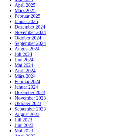
April 2025
März 2025
Februar 2025
Januar 2025
Dezember 2024
November 2024
Oktober 2024
September 2024
August 2024
Juli 2024
Juni 2024
Mai 2024
April 2024
März 2024
Februar 2024
Januar 2024
Dezember 2023
November 2023
Oktober 2023
September 2023
August 2023
Juli 2023
Juni 2023
Mai 2023