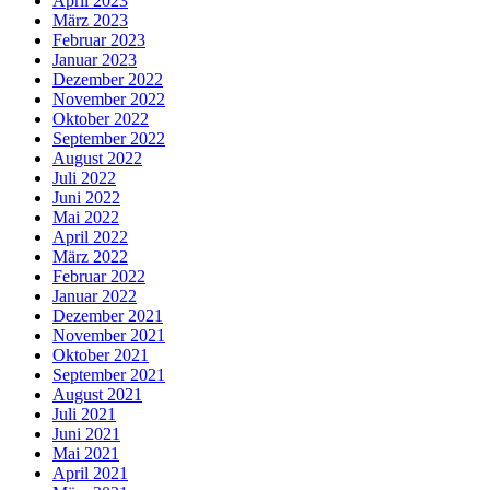
April 2023
März 2023
Februar 2023
Januar 2023
Dezember 2022
November 2022
Oktober 2022
September 2022
August 2022
Juli 2022
Juni 2022
Mai 2022
April 2022
März 2022
Februar 2022
Januar 2022
Dezember 2021
November 2021
Oktober 2021
September 2021
August 2021
Juli 2021
Juni 2021
Mai 2021
April 2021