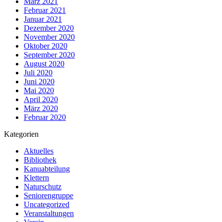
März 2021
Februar 2021
Januar 2021
Dezember 2020
November 2020
Oktober 2020
September 2020
August 2020
Juli 2020
Juni 2020
Mai 2020
April 2020
März 2020
Februar 2020
Kategorien
Aktuelles
Bibliothek
Kanuabteilung
Klettern
Naturschutz
Seniorengruppe
Uncategorized
Veranstaltungen