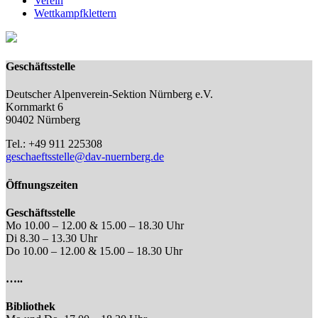
Verein
Wettkampfklettern
Geschäftsstelle
Deutscher Alpenverein-Sektion Nürnberg e.V.
Kornmarkt 6
90402 Nürnberg
Tel.: +49 911 225308
geschaeftsstelle@dav-nuernberg.de
Öffnungszeiten
Geschäftsstelle
Mo 10.00 – 12.00 & 15.00 – 18.30 Uhr
Di 8.30 – 13.30 Uhr
Do 10.00 – 12.00 & 15.00 – 18.30 Uhr
…..
Bibliothek