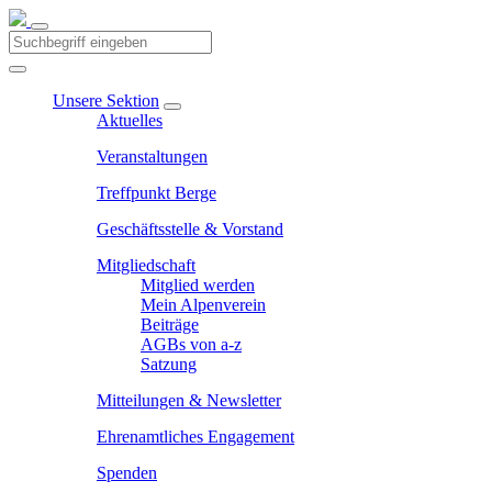
Unsere Sektion
Aktuelles
Veranstaltungen
Treffpunkt Berge
Geschäftsstelle & Vorstand
Mitgliedschaft
Mitglied werden
Mein Alpenverein
Beiträge
AGBs von a-z
Satzung
Mitteilungen & Newsletter
Ehrenamtliches Engagement
Spenden