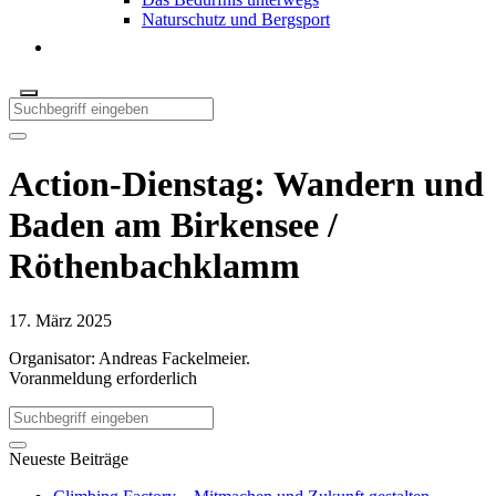
Naturschutz und Bergsport
Action-Dienstag: Wandern und
Baden am Birkensee /
Röthenbachklamm
17. März 2025
Organisator: Andreas Fackelmeier.
Voranmeldung erforderlich
Neueste Beiträge