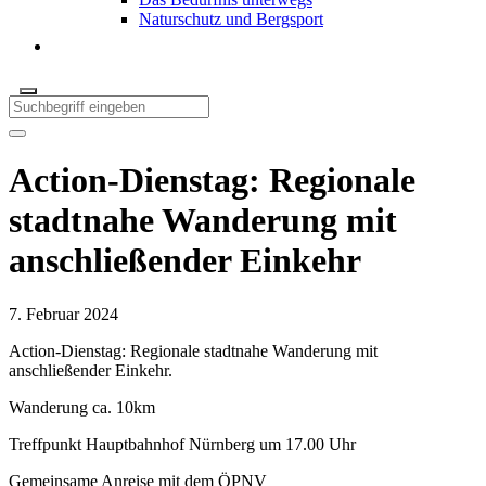
Naturschutz und Bergsport
Action-Dienstag: Regionale
stadtnahe Wanderung mit
anschließender Einkehr
7. Februar 2024
Action-Dienstag: Regionale stadtnahe Wanderung mit
anschließender Einkehr.
Wanderung ca. 10km
Treffpunkt Hauptbahnhof Nürnberg um 17.00 Uhr
Gemeinsame Anreise mit dem ÖPNV