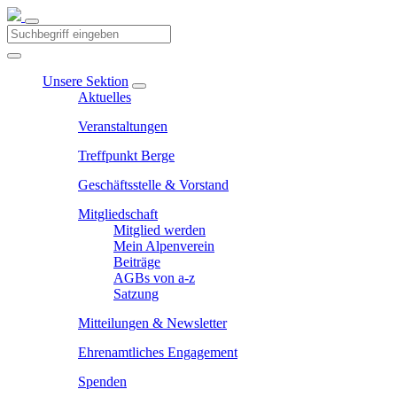
Unsere Sektion
Aktuelles
Veranstaltungen
Treffpunkt Berge
Geschäftsstelle & Vorstand
Mitgliedschaft
Mitglied werden
Mein Alpenverein
Beiträge
AGBs von a-z
Satzung
Mitteilungen & Newsletter
Ehrenamtliches Engagement
Spenden