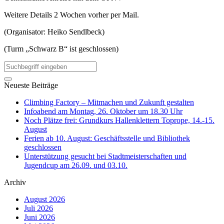
Weitere Details 2 Wochen vorher per Mail.
(Organisator: Heiko Sendlbeck)
(Turm „Schwarz B“ ist geschlossen)
Neueste Beiträge
Climbing Factory – Mitmachen und Zukunft gestalten
Infoabend am Montag, 26. Oktober um 18.30 Uhr
Noch Plätze frei: Grundkurs Hallenklettern Toprope, 14.-15.
August
Ferien ab 10. August: Geschäftsstelle und Bibliothek
geschlossen
Unterstützung gesucht bei Stadtmeisterschaften und
Jugendcup am 26.09. und 03.10.
Archiv
August 2026
Juli 2026
Juni 2026