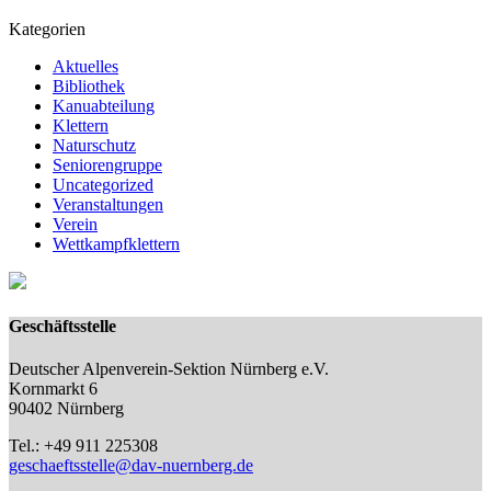
Kategorien
Aktuelles
Bibliothek
Kanuabteilung
Klettern
Naturschutz
Seniorengruppe
Uncategorized
Veranstaltungen
Verein
Wettkampfklettern
Geschäftsstelle
Deutscher Alpenverein-Sektion Nürnberg e.V.
Kornmarkt 6
90402 Nürnberg
Tel.: +49 911 225308
geschaeftsstelle@dav-nuernberg.de