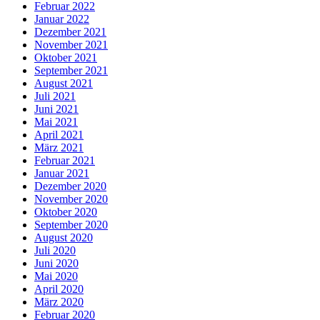
Februar 2022
Januar 2022
Dezember 2021
November 2021
Oktober 2021
September 2021
August 2021
Juli 2021
Juni 2021
Mai 2021
April 2021
März 2021
Februar 2021
Januar 2021
Dezember 2020
November 2020
Oktober 2020
September 2020
August 2020
Juli 2020
Juni 2020
Mai 2020
April 2020
März 2020
Februar 2020