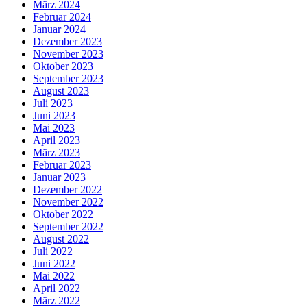
März 2024
Februar 2024
Januar 2024
Dezember 2023
November 2023
Oktober 2023
September 2023
August 2023
Juli 2023
Juni 2023
Mai 2023
April 2023
März 2023
Februar 2023
Januar 2023
Dezember 2022
November 2022
Oktober 2022
September 2022
August 2022
Juli 2022
Juni 2022
Mai 2022
April 2022
März 2022