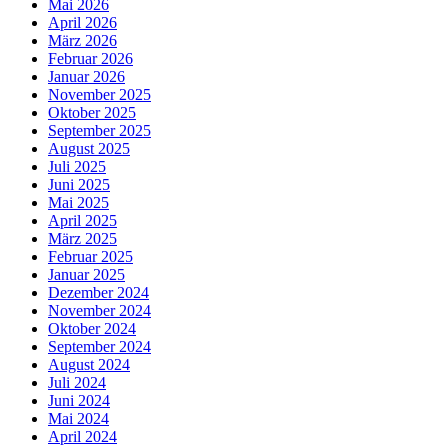
Mai 2026
April 2026
März 2026
Februar 2026
Januar 2026
November 2025
Oktober 2025
September 2025
August 2025
Juli 2025
Juni 2025
Mai 2025
April 2025
März 2025
Februar 2025
Januar 2025
Dezember 2024
November 2024
Oktober 2024
September 2024
August 2024
Juli 2024
Juni 2024
Mai 2024
April 2024