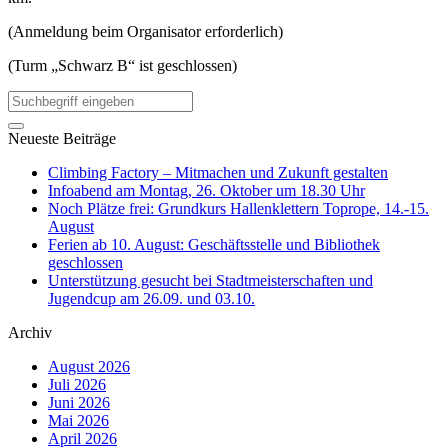
(Anmeldung beim Organisator erforderlich)
(Turm „Schwarz B“ ist geschlossen)
Neueste Beiträge
Climbing Factory – Mitmachen und Zukunft gestalten
Infoabend am Montag, 26. Oktober um 18.30 Uhr
Noch Plätze frei: Grundkurs Hallenklettern Toprope, 14.-15.
August
Ferien ab 10. August: Geschäftsstelle und Bibliothek
geschlossen
Unterstützung gesucht bei Stadtmeisterschaften und
Jugendcup am 26.09. und 03.10.
Archiv
August 2026
Juli 2026
Juni 2026
Mai 2026
April 2026