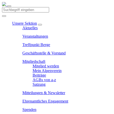
Unsere Sektion
Aktuelles
Veranstaltungen
Treffpunkt Berge
Geschäftsstelle & Vorstand
Mitgliedschaft
Mitglied werden
Mein Alpenverein
Beiträge
AGBs von a-z
Satzung
Mitteilungen & Newsletter
Ehrenamtliches Engagement
Spenden