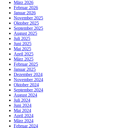
März 2026
Februar 2026
Januar 2026
November 2025
Oktober 2025
September 2025
August 2025
Juli 2025
Juni 2025
Mai 2025
April 2025
März 2025
Februar 2025
Januar 2025
Dezember 2024
November 2024
Oktober 2024
September 2024
August 2024
Juli 2024
Juni 2024
Mai 2024
April 2024
März 2024
Februar 2024