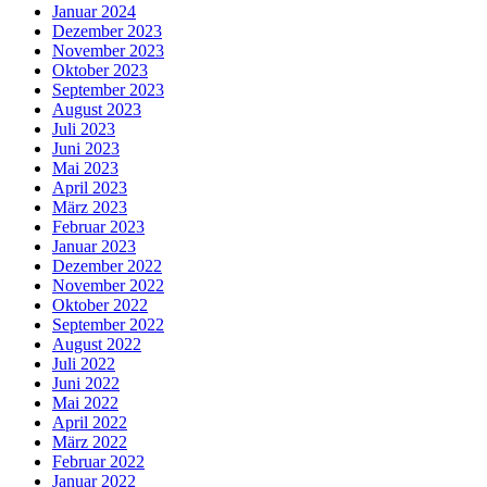
Januar 2024
Dezember 2023
November 2023
Oktober 2023
September 2023
August 2023
Juli 2023
Juni 2023
Mai 2023
April 2023
März 2023
Februar 2023
Januar 2023
Dezember 2022
November 2022
Oktober 2022
September 2022
August 2022
Juli 2022
Juni 2022
Mai 2022
April 2022
März 2022
Februar 2022
Januar 2022