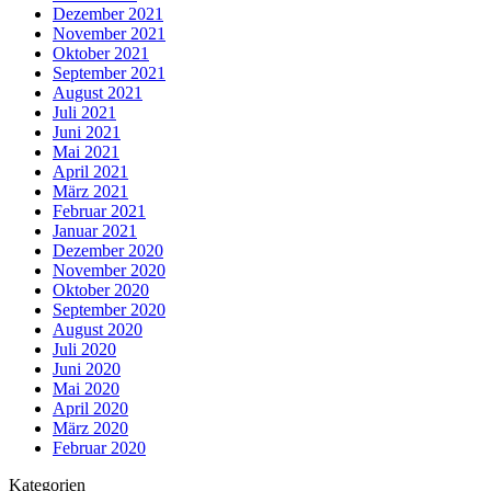
Dezember 2021
November 2021
Oktober 2021
September 2021
August 2021
Juli 2021
Juni 2021
Mai 2021
April 2021
März 2021
Februar 2021
Januar 2021
Dezember 2020
November 2020
Oktober 2020
September 2020
August 2020
Juli 2020
Juni 2020
Mai 2020
April 2020
März 2020
Februar 2020
Kategorien