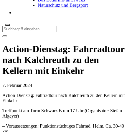
Naturschutz und Bergsport
Action-Dienstag: Fahrradtour
nach Kalchreuth zu den
Kellern mit Einkehr
7. Februar 2024
Action-Dienstag: Fahrradtour nach Kalchreuth zu den Kellern mit
Einkehr
Treffpunkt am Turm Schwarz B um 17 Uhr (Organisator: Stefan
Algeyer)
– Voraussetzungen: Funktionstüchtiges Fahrrad, Helm. Ca. 30-40
km.