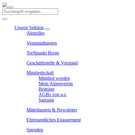
Unsere Sektion
Aktuelles
Veranstaltungen
Treffpunkt Berge
Geschäftsstelle & Vorstand
Mitgliedschaft
Mitglied werden
Mein Alpenverein
Beiträge
AGBs von a-z
Satzung
Mitteilungen & Newsletter
Ehrenamtliches Engagement
Spenden