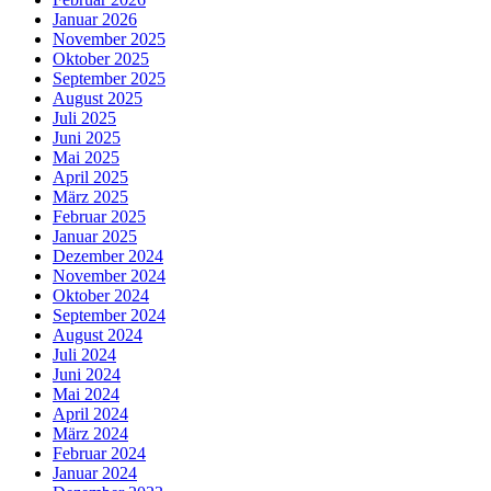
Januar 2026
November 2025
Oktober 2025
September 2025
August 2025
Juli 2025
Juni 2025
Mai 2025
April 2025
März 2025
Februar 2025
Januar 2025
Dezember 2024
November 2024
Oktober 2024
September 2024
August 2024
Juli 2024
Juni 2024
Mai 2024
April 2024
März 2024
Februar 2024
Januar 2024