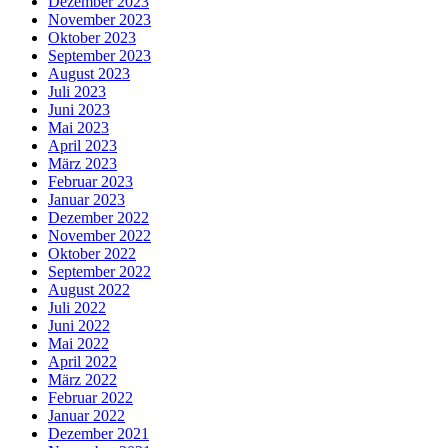
Dezember 2023
November 2023
Oktober 2023
September 2023
August 2023
Juli 2023
Juni 2023
Mai 2023
April 2023
März 2023
Februar 2023
Januar 2023
Dezember 2022
November 2022
Oktober 2022
September 2022
August 2022
Juli 2022
Juni 2022
Mai 2022
April 2022
März 2022
Februar 2022
Januar 2022
Dezember 2021