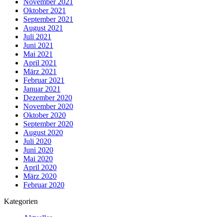
November 2021
Oktober 2021
September 2021
August 2021
Juli 2021
Juni 2021
Mai 2021
April 2021
März 2021
Februar 2021
Januar 2021
Dezember 2020
November 2020
Oktober 2020
September 2020
August 2020
Juli 2020
Juni 2020
Mai 2020
April 2020
März 2020
Februar 2020
Kategorien