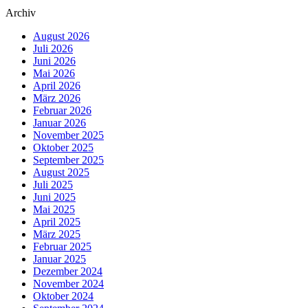
Archiv
August 2026
Juli 2026
Juni 2026
Mai 2026
April 2026
März 2026
Februar 2026
Januar 2026
November 2025
Oktober 2025
September 2025
August 2025
Juli 2025
Juni 2025
Mai 2025
April 2025
März 2025
Februar 2025
Januar 2025
Dezember 2024
November 2024
Oktober 2024