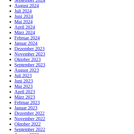
September 2024
August 2024
Juli 2024
Juni 2024
Mai 2024
April 2024
März 2024
Februar 2024
Januar 2024
Dezember 2023
November 2023
Oktober 2023
September 2023
August 2023
Juli 2023
Juni 2023
Mai 2023
April 2023
März 2023
Februar 2023
Januar 2023
Dezember 2022
November 2022
Oktober 2022
September 2022