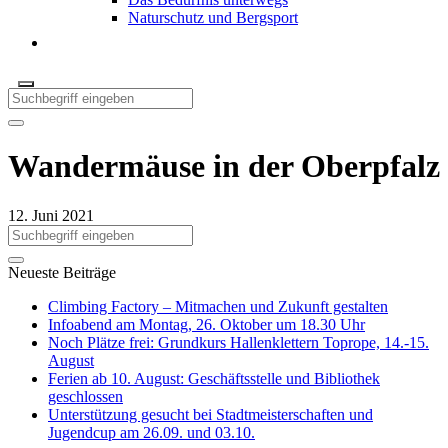
Naturschutz und Bergsport
Wandermäuse in der Oberpfalz
12. Juni 2021
Neueste Beiträge
Climbing Factory – Mitmachen und Zukunft gestalten
Infoabend am Montag, 26. Oktober um 18.30 Uhr
Noch Plätze frei: Grundkurs Hallenklettern Toprope, 14.-15.
August
Ferien ab 10. August: Geschäftsstelle und Bibliothek
geschlossen
Unterstützung gesucht bei Stadtmeisterschaften und
Jugendcup am 26.09. und 03.10.