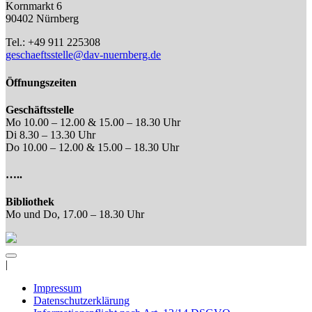
Kornmarkt 6
90402 Nürnberg
Tel.: +49 911 225308
geschaeftsstelle@dav-nuernberg.de
Öffnungszeiten
Geschäftsstelle
Mo 10.00 – 12.00 & 15.00 – 18.30 Uhr
Di 8.30 – 13.30 Uhr
Do 10.00 – 12.00 & 15.00 – 18.30 Uhr
…..
Bibliothek
Mo und Do, 17.00 – 18.30 Uhr
|
Impressum
Datenschutzerklärung