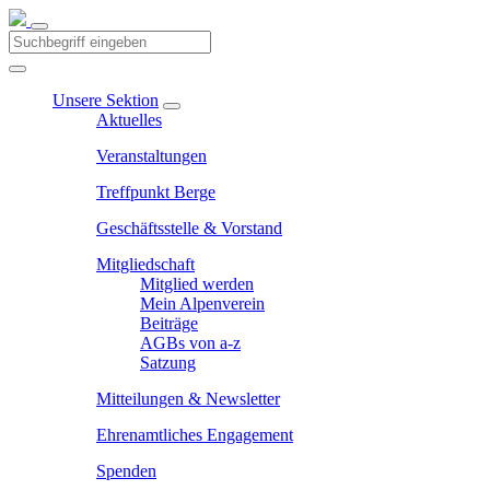
Unsere Sektion
Aktuelles
Veranstaltungen
Treffpunkt Berge
Geschäftsstelle & Vorstand
Mitgliedschaft
Mitglied werden
Mein Alpenverein
Beiträge
AGBs von a-z
Satzung
Mitteilungen & Newsletter
Ehrenamtliches Engagement
Spenden