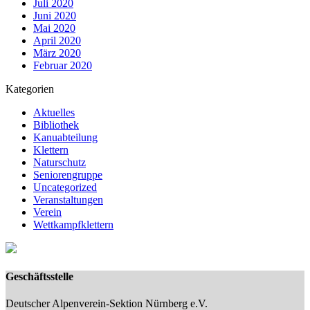
Juli 2020
Juni 2020
Mai 2020
April 2020
März 2020
Februar 2020
Kategorien
Aktuelles
Bibliothek
Kanuabteilung
Klettern
Naturschutz
Seniorengruppe
Uncategorized
Veranstaltungen
Verein
Wettkampfklettern
Geschäftsstelle
Deutscher Alpenverein-Sektion Nürnberg e.V.