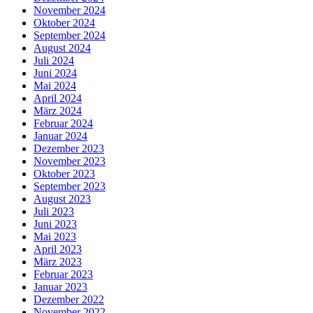
November 2024
Oktober 2024
September 2024
August 2024
Juli 2024
Juni 2024
Mai 2024
April 2024
März 2024
Februar 2024
Januar 2024
Dezember 2023
November 2023
Oktober 2023
September 2023
August 2023
Juli 2023
Juni 2023
Mai 2023
April 2023
März 2023
Februar 2023
Januar 2023
Dezember 2022
November 2022