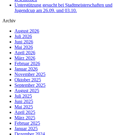
Unterstützung gesucht bei Stadtmeisterschaften und
Jugendcup am 26.09. und 03.10.
Archiv
August 2026
Juli 2026
Juni 2026
Mai 2026
April 2026
März 2026
Februar 2026
Januar 2026
November 2025
Oktober 2025
September 2025
August 2025
Juli 2025
Juni 2025
Mai 2025
April 2025
März 2025
Februar 2025
Januar 2025
Dezember 2024