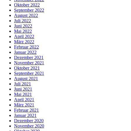
Oktober 2022
September 2022
August 2022
Juli 2022
Juni 2022
Mai 2022
April 2022
März 2022
Februar 2022
Januar 2022
Dezember 2021
November 2021
Oktober 2021
September 2021
August 2021
Juli 2021
Juni 2021
Mai 2021
April 2021
März 2021
Februar 2021
Januar 2021
Dezember 2020
November 2020