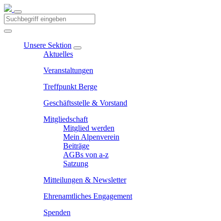
Unsere Sektion
Aktuelles
Veranstaltungen
Treffpunkt Berge
Geschäftsstelle & Vorstand
Mitgliedschaft
Mitglied werden
Mein Alpenverein
Beiträge
AGBs von a-z
Satzung
Mitteilungen & Newsletter
Ehrenamtliches Engagement
Spenden