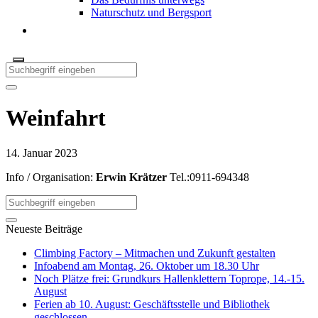
Naturschutz und Bergsport
Weinfahrt
14. Januar 2023
Info / Organisation:
Erwin Krätzer
Tel.:0911-694348
Neueste Beiträge
Climbing Factory – Mitmachen und Zukunft gestalten
Infoabend am Montag, 26. Oktober um 18.30 Uhr
Noch Plätze frei: Grundkurs Hallenklettern Toprope, 14.-15.
August
Ferien ab 10. August: Geschäftsstelle und Bibliothek
geschlossen