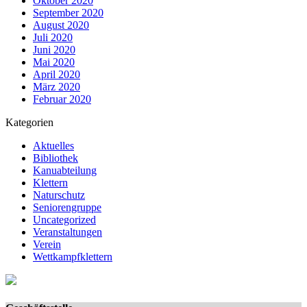
Oktober 2020
September 2020
August 2020
Juli 2020
Juni 2020
Mai 2020
April 2020
März 2020
Februar 2020
Kategorien
Aktuelles
Bibliothek
Kanuabteilung
Klettern
Naturschutz
Seniorengruppe
Uncategorized
Veranstaltungen
Verein
Wettkampfklettern