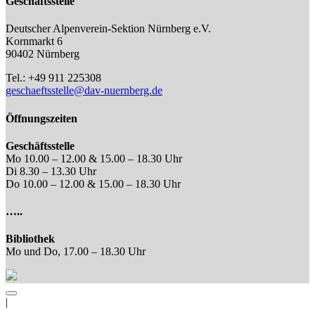
Geschäftsstelle
Deutscher Alpenverein-Sektion Nürnberg e.V.
Kornmarkt 6
90402 Nürnberg
Tel.: +49 911 225308
geschaeftsstelle@dav-nuernberg.de
Öffnungszeiten
Geschäftsstelle
Mo 10.00 – 12.00 & 15.00 – 18.30 Uhr
Di 8.30 – 13.30 Uhr
Do 10.00 – 12.00 & 15.00 – 18.30 Uhr
…..
Bibliothek
Mo und Do, 17.00 – 18.30 Uhr
|