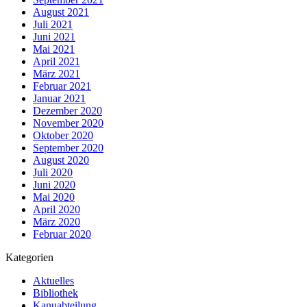
August 2021
Juli 2021
Juni 2021
Mai 2021
April 2021
März 2021
Februar 2021
Januar 2021
Dezember 2020
November 2020
Oktober 2020
September 2020
August 2020
Juli 2020
Juni 2020
Mai 2020
April 2020
März 2020
Februar 2020
Kategorien
Aktuelles
Bibliothek
Kanuabteilung