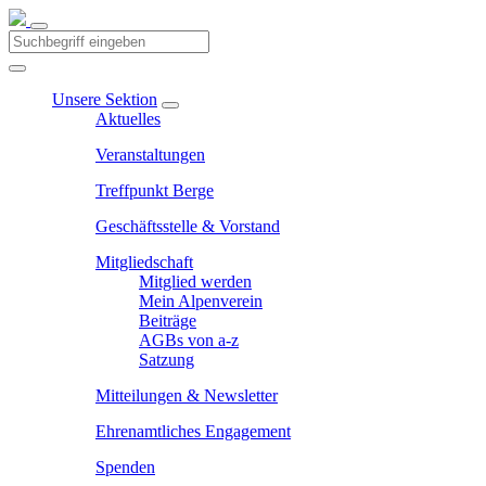
Unsere Sektion
Aktuelles
Veranstaltungen
Treffpunkt Berge
Geschäftsstelle & Vorstand
Mitgliedschaft
Mitglied werden
Mein Alpenverein
Beiträge
AGBs von a-z
Satzung
Mitteilungen & Newsletter
Ehrenamtliches Engagement
Spenden