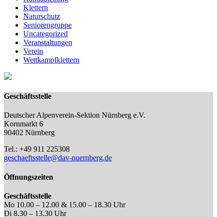
Klettern
Naturschutz
Seniorengruppe
Uncategorized
Veranstaltungen
Verein
Wettkampfklettern
Geschäftsstelle
Deutscher Alpenverein-Sektion Nürnberg e.V.
Kornmarkt 6
90402 Nürnberg
Tel.: +49 911 225308
geschaeftsstelle@dav-nuernberg.de
Öffnungszeiten
Geschäftsstelle
Mo 10.00 – 12.00 & 15.00 – 18.30 Uhr
Di 8.30 – 13.30 Uhr