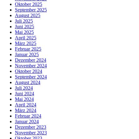
Oktober 2025
September 2025
August 2025
Juli 2025
Juni 2025
Mai 2025
April 2025
März 2025
Februar 2025
Januar 2025
Dezember 2024
November 2024
Oktober 2024
September 2024
August 2024
Juli 2024
Juni 2024
Mai 2024
April 2024
März 2024
Februar 2024
Januar 2024
Dezember 2023
November 2023
Oktober 2023