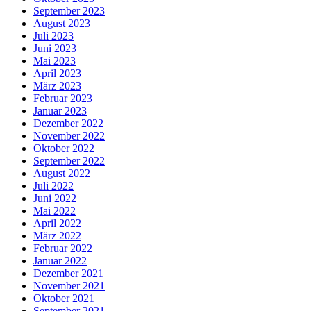
September 2023
August 2023
Juli 2023
Juni 2023
Mai 2023
April 2023
März 2023
Februar 2023
Januar 2023
Dezember 2022
November 2022
Oktober 2022
September 2022
August 2022
Juli 2022
Juni 2022
Mai 2022
April 2022
März 2022
Februar 2022
Januar 2022
Dezember 2021
November 2021
Oktober 2021
September 2021